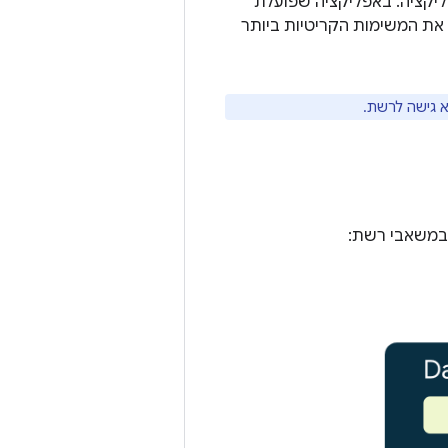
ליקציה. באפליקציה שפועלת
 את המשימות הקריטיות ביותר
א גישה לרשת.