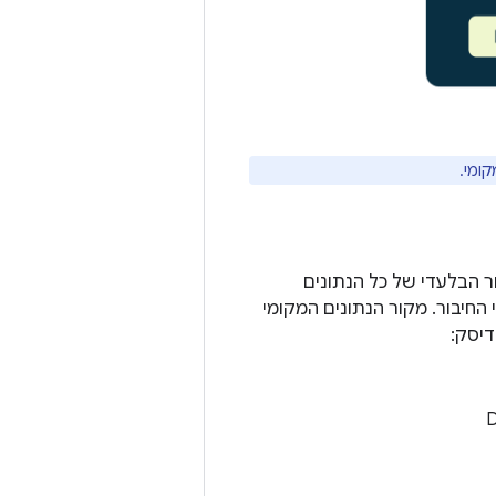
ומי.
ר הבלעדי של כל הנתונים
החיבור. מקור הנתונים המקומי
דיסק: