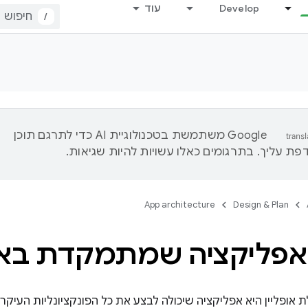
Develop
עוד
/
‫Google משתמשת בטכנולוגיית AI כדי לתרגם תוכן
ת עליך. בתרגומים כאלו עשויות להיות שגיאות.
App architecture
Design & Plan
אפליקציה שמתמקדת באופ
אופליין היא אפליקציה שיכולה לבצע את כל הפונקציונליות העיקרי