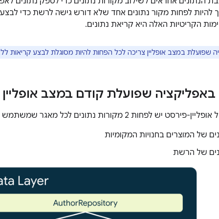
 הנתונים אחראים לשילוב מקורות נתונים כדי לספק נתונים לאפ
ריך להיות לפחות מקור נתונים אחד שלא דורש גישה לרשת כדי לבצע
ות הקריטיות האלה היא קריאת נתונים.
 שפועלת במצב אופליין צריכה לכל הפחות להיות מסוגלת לבצע קריאות לל
 באפליקציה שפועלת קודם במצב אופליין
 לפחות 2 מקורות נתונים לכל מאגר שמשתמש במשאבי רשת:
ים של המוצרים בחנויות המקומיות
נים של הרשת