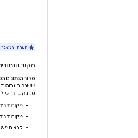
הערה:
במאגר עם
מקור הנתונים
מקור הנתונים המ
ששכבות גבוהות י
מגובה בדרך כלל 
מקורות נתונ
מקורות נתוני
קבצים פשו