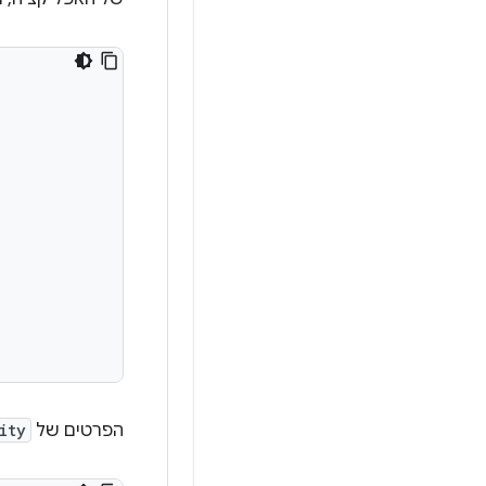
הפרטים של
ity