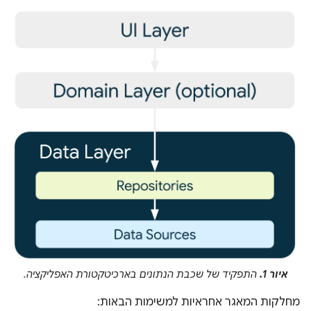
איור 1.
התפקיד של שכבת הנתונים בארכיטקטורת האפליקציה.
מחלקות המאגר אחראיות למשימות הבאות: