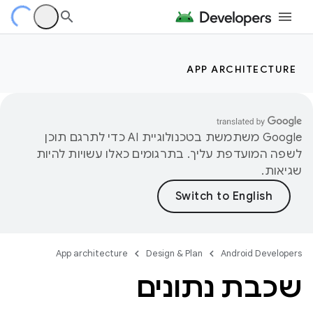
APP ARCHITECTURE
‫Google משתמשת בטכנולוגיית AI כדי לתרגם תוכן
לשפה המועדפת עליך. בתרגומים כאלו עשויות להיות
שגיאות.
App architecture
Design & Plan
Android Developers
שכבת נתונים