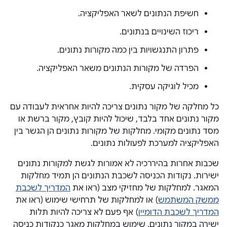
חשיפת הנתונים לשאר האפליקציה.
ריכוז השינויים בנתונים.
פתרון התנגשויות בין כמה מקורות נתונים.
הפרדה של מקורות הנתונים משאר האפליקציה.
מכיל לוגיקה עסקית.
כל מחלקה של מקור נתונים צריכה להיות אחראית לעבודה עם
מקור נתונים אחד בלבד, שיכול להיות קובץ, מקור ברשת או
מסד נתונים מקומי. מחלקות של מקורות נתונים הן הגשר בין
האפליקציה למערכת לפעולות נתונים.
שכבות אחרות בהיררכיה לא אמורות לגשת למקורות נתונים
ישירות. נקודות הכניסה לשכבת הנתונים הן תמיד מחלקות
המאגר. למחלקות של מחזיקי מצב (ראו את
המדריך לשכבת
ממשק המשתמש
) או למחלקות של תרחישי שימוש (ראו את
המדריך לשכבת הדומיין
) אף פעם לא צריכה להיות תלות
ישירה במקור נתונים. שימוש במחלקות מאגר כנקודות כניסה