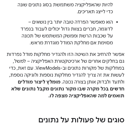
להיות שהאפליקציה משתמשת בסוג נתונים שונה
כדי לייצג תאריכים.
הוא מאפשר הפרדה טובה יותר בין נושאים –
לדוגמה, חברים בצוות גדול יכולים לעבוד בנפרד
על שכבות הרשת וממשק המשתמש של תכונה
מסוימת אם מחלקת המודל מוגדרת מראש.
אפשר להרחיב את השיטה הזו ולהגדיר מחלקות מודל נפרדות
גם בחלקים אחרים של ארכיטקטורת האפליקציה – למשל,
במחלקות של מקורות נתונים וב-ViewModels. עם זאת, כדי
לעשות את זה צריך להגדיר מחלקות נוספות ולוגיקה נוספת,
ולתעד ולבדוק אותן בצורה נכונה.
מומלץ ליצור מודלים
חדשים בכל מקרה שבו מקור נתונים מקבל נתונים שלא
תואמים למה שהאפליקציה מצפה לו.
סוגים של פעולות על נתונים