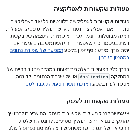
פעולות שקשורות לאפליקציה
פעולות שקשורות לאפליקציה רלוונטיות כל עוד האפליקציה
פתוחה. אם האפליקציה נסגרת או שהתהליך מופסק, הפעולות
האלה מבוטלות. דוגמה לכך היא שמירת התוצאה של בקשת
רשת במטמון, כדי שאפשר יהיה להשתמש בה בהמשך אם
יהיה צורך. מידע נוסף זמין בקטע
הטמעה של שמירת נתונים
במטמון בזיכרון
.
בדרך כלל הפעולות האלה מתבצעות במהלך מחזור החיים של
המחלקה
Application
או של שכבת הנתונים. לדוגמה,
אפשר לעיין בקטע
הארכת משך הפעולה מעבר למסך
.
פעולות שקשורות לעסק
אי אפשר לבטל פעולות שקשורות לעסק. הם צריכים להמשיך
להתקיים גם אחרי שהתהליך מסתיים. לדוגמה, השלמת
ההעלאה של תמונה שהמשתמש רוצה לפרסם בפרופיל שלו.