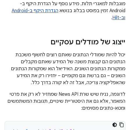
מוגבלות למאגרי תלות. מידע נוסף על הגדרת היקף ב-
Android זמין בפוסט בבלוג בנושא
הגדרת היקף ב-Android
וב-Hilt
.
ייצוג של מודלים עסקיים
יכול להיות שמודלי הנתונים שאתם רוצים לחשוף משכבת
הנתונים הם קבוצת משנה של המידע שאתם מקבלים
ממקורות הנתונים השונים. האידיאל הוא שמקורות הנתונים
השונים – גם ברשת וגם מקומיים – יחזירו רק את המידע
שהאפליקציה צריכה, אבל זה לא קורה בדרך כלל.
לדוגמה, נניח שיש שרת News API שמחזיר לא רק את פרטי
המאמר, אלא גם את היסטוריית שינויים, תגובות המשתמשים
ומטא-נתונים מסוימים: