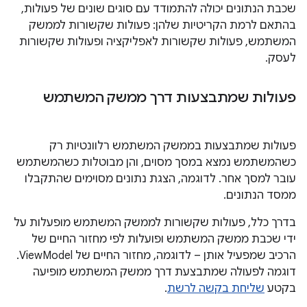
שכבת הנתונים יכולה להתמודד עם סוגים שונים של פעולות,
בהתאם לרמת הקריטיות שלהן: פעולות שקשורות לממשק
המשתמש, פעולות שקשורות לאפליקציה ופעולות שקשורות
לעסק.
פעולות שמתבצעות דרך ממשק המשתמש
פעולות שמתבצעות בממשק המשתמש רלוונטיות רק
כשהמשתמש נמצא במסך מסוים, והן מבוטלות כשהמשתמש
עובר למסך אחר. לדוגמה, הצגת נתונים מסוימים שהתקבלו
ממסד הנתונים.
בדרך כלל, פעולות שקשורות לממשק המשתמש מופעלות על
ידי שכבת ממשק המשתמש ופועלות לפי מחזור החיים של
הרכיב שמפעיל אותן – לדוגמה, מחזור החיים של ViewModel.
דוגמה לפעולה שמתבצעת דרך ממשק המשתמש מופיעה
בקטע
שליחת בקשה לרשת
.