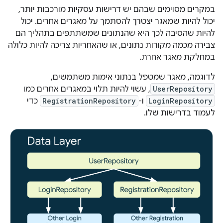
במקרים מסוימים שבהם יש דרישות עסקיות מורכבות יותר,
יכול להיות שמאגר יצטרך להסתמך על מאגרים אחרים. יכול
להיות שהסיבה לכך היא שהנתונים שמשתתפים בתהליך הם
צבירה מכמה מקורות נתונים, או שהאחריות צריכה להיות כלולה
במחלקת מאגר אחרת.
לדוגמה, מאגר שמטפל בנתוני אימות משתמשים,
UserRepository
, עשוי להיות תלוי במאגרים אחרים כמו
LoginRepository
ו-
RegistrationRepository
כדי
לעמוד בדרישות שלו.