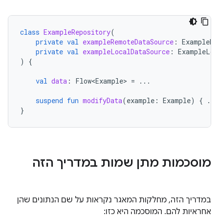
class
ExampleRepository
(
private
val
exampleRemoteDataSource
:
ExampleRe
private
val
exampleLocalDataSource
:
ExampleLoc
)
{
val
data
:
Flow<Example>
=
...
suspend
fun
modifyData
(
example
:
Example
)
{
...
}
מוסכמות מתן שמות במדריך הזה
במדריך הזה, מחלקות המאגר נקראות על שם הנתונים שהן
אחראיות להם. המוסכמה היא כזו: