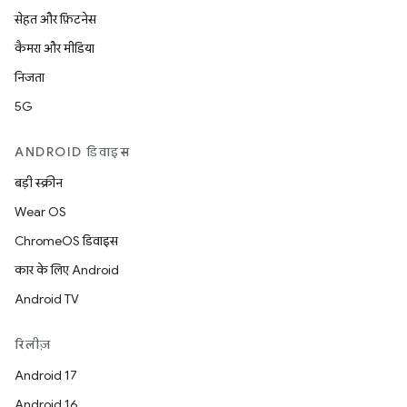
सेहत और फ़िटनेस
कैमरा और मीडिया
निजता
5G
ANDROID डिवाइस
बड़ी स्क्रीन
Wear OS
ChromeOS डिवाइस
कार के लिए Android
Android TV
रिलीज़
Android 17
Android 16