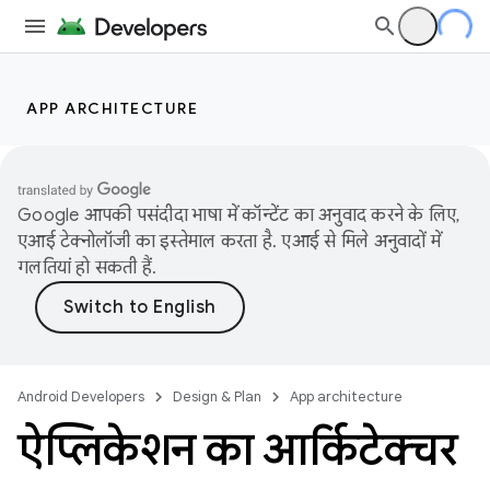
APP ARCHITECTURE
Google आपकी पसंदीदा भाषा में कॉन्टेंट का अनुवाद करने के लिए,
एआई टेक्नोलॉजी का इस्तेमाल करता है. एआई से मिले अनुवादों में
गलतियां हो सकती हैं.
Android Developers
Design & Plan
App architecture
ऐप्लिकेशन का आर्किटेक्चर