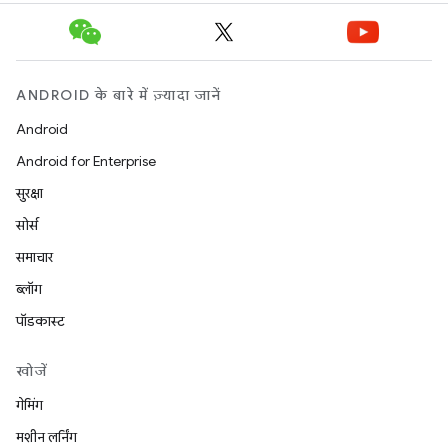
ANDROID के बारे में ज़्यादा जानें
Android
Android for Enterprise
सुरक्षा
सोर्स
समाचार
ब्लॉग
पॉडकास्ट
खोजें
गेमिंग
मशीन लर्निंग