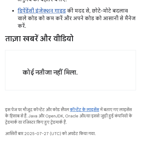
डिपेंडेंसी इंजेक्शन गाइड
की मदद से, छोटे-मोटे बदलाव
वाले कोड को कम करें और अपने कोड को आसानी से मैनेज
करें.
ताज़ा खबरें और वीडियो
कोई नतीजा नहीं मिला.
इस पेज पर मौजूद कॉन्टेंट और कोड सैंपल
कॉन्टेंट के लाइसेंस
में बताए गए लाइसेंस
के हिसाब से हैं. Java और OpenJDK, Oracle और/या इससे जुड़ी हुई कंपनियों के
ट्रेडमार्क या रजिस्टर किए हुए ट्रेडमार्क हैं.
आखिरी बार 2025-07-27 (UTC) को अपडेट किया गया.