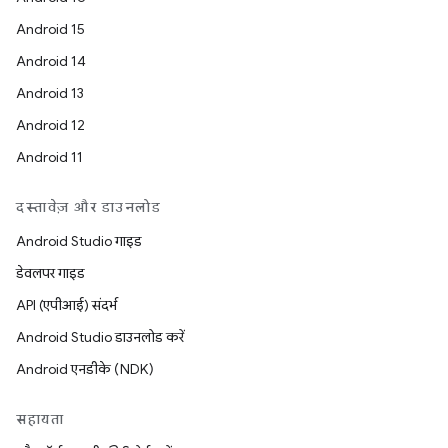
Android 15
Android 14
Android 13
Android 12
Android 11
दस्तावेज़ और डाउनलोड
Android Studio गाइड
डेवलपर गाइड
API (एपीआई) संदर्भ
Android Studio डाउनलोड करें
Android एनडीके (NDK)
सहायता