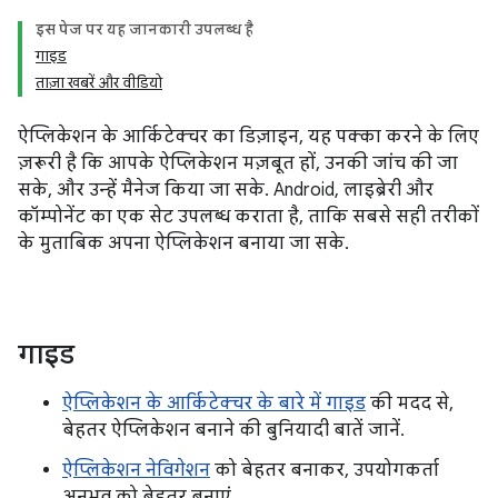
इस पेज पर, यह जानकारी उपलब्ध है
गाइड
ताज़ा खबरें और वीडियो
ऐप्लिकेशन के आर्किटेक्चर का डिज़ाइन, यह पक्का करने के लिए
ज़रूरी है कि आपके ऐप्लिकेशन मज़बूत हों, उनकी जांच की जा
सके, और उन्हें मैनेज किया जा सके. Android, लाइब्रेरी और
कॉम्पोनेंट का एक सेट उपलब्ध कराता है, ताकि सबसे सही तरीकों
के मुताबिक अपना ऐप्लिकेशन बनाया जा सके.
गाइड
ऐप्लिकेशन के आर्किटेक्चर के बारे में गाइड
की मदद से,
बेहतर ऐप्लिकेशन बनाने की बुनियादी बातें जानें.
ऐप्लिकेशन नेविगेशन
को बेहतर बनाकर, उपयोगकर्ता
अनुभव को बेहतर बनाएं.