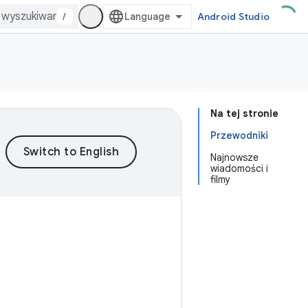
/
Android Studio
Na tej stronie
Przewodniki
Najnowsze
wiadomości i
filmy