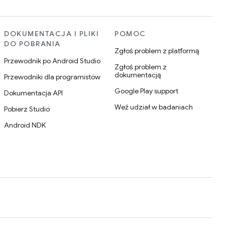
DOKUMENTACJA I PLIKI
POMOC
DO POBRANIA
Zgłoś problem z platformą
Przewodnik po Android Studio
Zgłoś problem z
dokumentacją
Przewodniki dla programistów
Google Play support
Dokumentacja API
Weź udział w badaniach
Pobierz Studio
Android NDK