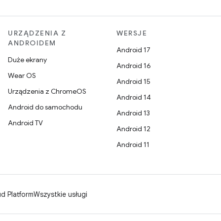
URZĄDZENIA Z
WERSJE
ANDROIDEM
Android 17
Duże ekrany
Android 16
Wear OS
Android 15
Urządzenia z ChromeOS
Android 14
Android do samochodu
Android 13
Android TV
Android 12
Android 11
d Platform
Wszystkie usługi