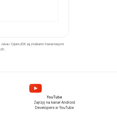
. Java i OpenJDK są znakami towarowymi
ch.
YouTube
Zajrzyj na kanał Android
Developers w YouTube