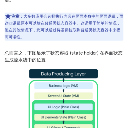
源。
注意
：大多数应用会选择执行内嵌在界面本身中的界面逻辑，而
这些逻辑原本可以放在普通类状态容器中。这适用于简单的情况，
但在其他情况下，您可以通过将逻辑拉取到普通类状态容器中来提
高可读性。
总而言之，下图显示了状态容器 (state holder) 在界面状态
生成流水线中的位置：