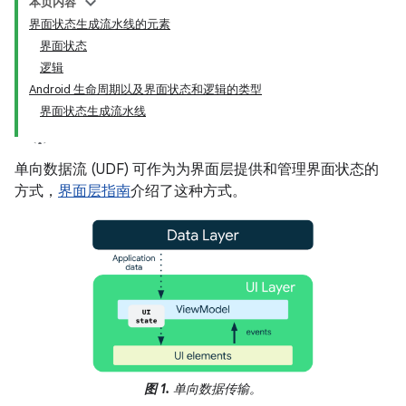
本页内容
界面状态生成流水线的元素
界面状态
逻辑
Android 生命周期以及界面状态和逻辑的类型
界面状态生成流水线
单向数据流 (UDF) 可作为为界面层提供和管理界面状态的
方式，
界面层指南
介绍了这种方式。
图 1.
单向数据传输。