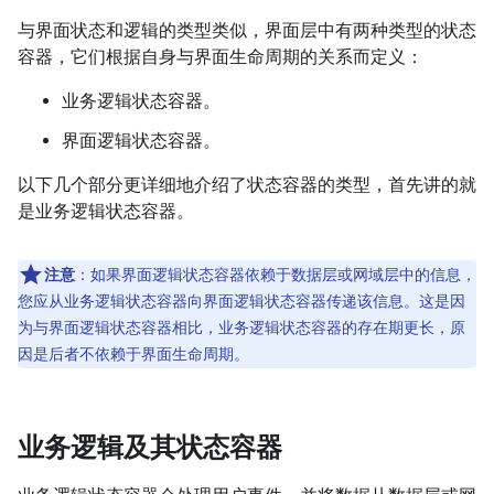
与界面状态和逻辑的类型类似，界面层中有两种类型的状态
容器，它们根据自身与界面生命周期的关系而定义：
业务逻辑状态容器。
界面逻辑状态容器。
以下几个部分更详细地介绍了状态容器的类型，首先讲的就
是业务逻辑状态容器。
注意
：如果界面逻辑状态容器依赖于数据层或网域层中的信息，
您应从业务逻辑状态容器向界面逻辑状态容器传递该信息。这是因
为与界面逻辑状态容器相比，业务逻辑状态容器的存在期更长，原
因是后者不依赖于界面生命周期。
业务逻辑及其状态容器