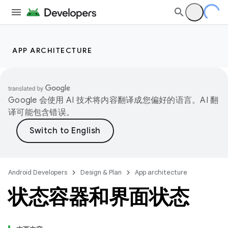
APP ARCHITECTURE
Google 会使用 AI 技术将内容翻译成您偏好的语言。AI 翻
译可能包含错误。
Android Developers
Design & Plan
App architecture
状态容器和界面状态