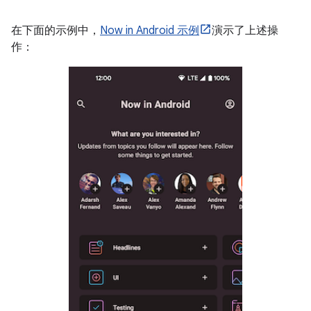
在下面的示例中，
Now in Android 示例
演示了上述操
作：