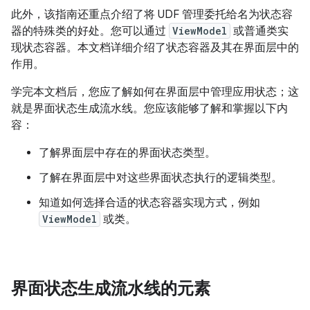
此外，该指南还重点介绍了将 UDF 管理委托给名为状态容
器的特殊类的好处。您可以通过
ViewModel
或普通类实
现状态容器。本文档详细介绍了状态容器及其在界面层中的
作用。
学完本文档后，您应了解如何在界面层中管理应用状态；这
就是界面状态生成流水线。您应该能够了解和掌握以下内
容：
了解界面层中存在的界面状态类型。
了解在界面层中对这些界面状态执行的逻辑类型。
知道如何选择合适的状态容器实现方式，例如
ViewModel
或类。
界面状态生成流水线的元素