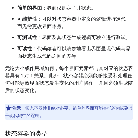
简单的界面
：界面仅绑定了其状态。
可维护性
：可以对状态容器中定义的逻辑进行迭代，
而无需更改界面本身。
可测试性
：界面及其状态生成逻辑可独立进行测试。
可读性
：代码读者可以清楚地看出界面呈现代码与界
面状态生成代码之间的差异。
无论大小或作用域如何，每个界面元素都与其对应的状态容
器具有 1 对 1 关系。此外，状态容器必须能够接受和处理任
何可能导致界面状态发生变化的用户操作，并且必须生成随
后的状态变化。
注意
：状态容器并非绝对必要。简单的界面可能会托管内嵌到其
呈现代码中的逻辑。
状态容器的类型