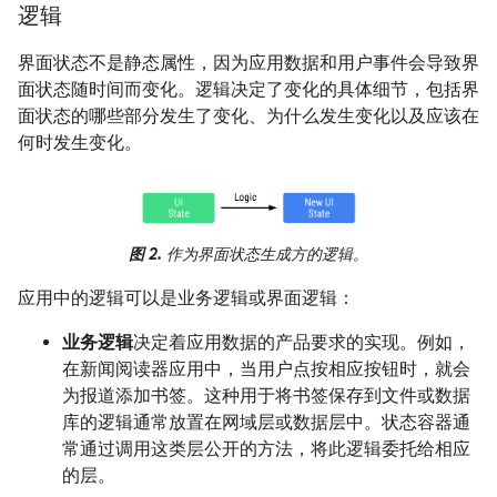
逻辑
界面状态不是静态属性，因为应用数据和用户事件会导致界
面状态随时间而变化。逻辑决定了变化的具体细节，包括界
面状态的哪些部分发生了变化、为什么发生变化以及应该在
何时发生变化。
图 2.
作为界面状态生成方的逻辑。
应用中的逻辑可以是业务逻辑或界面逻辑：
业务逻辑
决定着应用数据的产品要求的实现。例如，
在新闻阅读器应用中，当用户点按相应按钮时，就会
为报道添加书签。这种用于将书签保存到文件或数据
库的逻辑通常放置在网域层或数据层中。状态容器通
常通过调用这类层公开的方法，将此逻辑委托给相应
的层。