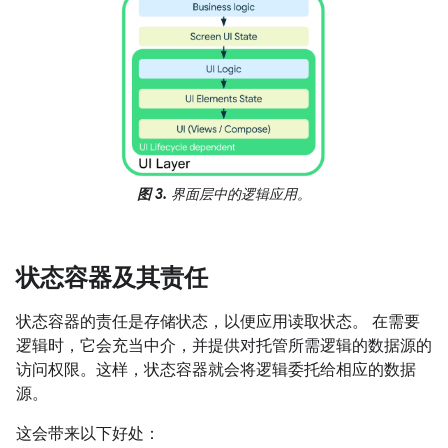
图 3.
界面层中的逻辑应用。
状态容器及其责任
状态容器的责任是存储状态，以便应用读取状态。 在需要
逻辑时，它会充当中介，并提供对托管所需逻辑的数据源的
访问权限。这样，状态容器就会将逻辑委托给相应的数据
源。
这会带来以下好处：