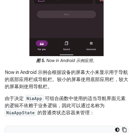
图 5.
Now in Android 示例应用。
Now in Android 示例会根据设备的屏幕大小来显示用于导航
的底部应用栏或导航栏。较小的屏幕使用底部应用栏，较大
的屏幕则使用导航栏。
由于决定
NiaApp
可组合函数中使用的适当导航界面元素
的逻辑不依赖于业务逻辑，因此可以通过名称为
NiaAppState
的普通类状态容器来管理：