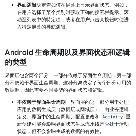
界面逻辑
决定着如何在屏幕上显示界面状态。
例如，
在用户选择了某个类别时获取正确的搜索栏提示、滚
动至列表中的特定项，或者在用户点击某按钮时便进
入特定屏幕的导航逻辑。
Android 生命周期以及界面状态和逻辑
的类型
界面层包含两个部分：一部分依赖于界面生命周期，另一部
分不依赖于界面生命周期。这种分离决定了每个部分可用的
数据源，因此需要不同类型的界面状态和逻辑。
不依赖于界面生命周期
：界面层的这一部分用于处理
应用的数据生成层（数据层或网域层），由业务逻辑
定义。界面中的生命周期、配置更改和
Activity
重
新创建可能会影响界面状态生成流水线是否处于活动
状态，但不会影响生成的数据的有效性。