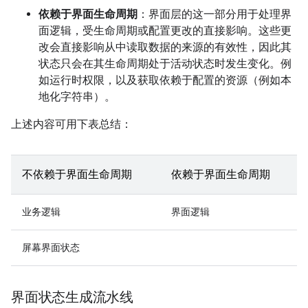
依赖于界面生命周期
：界面层的这一部分用于处理界
面逻辑，受生命周期或配置更改的直接影响。这些更
改会直接影响从中读取数据的来源的有效性，因此其
状态只会在其生命周期处于活动状态时发生变化。例
如运行时权限，以及获取依赖于配置的资源（例如本
地化字符串）。
上述内容可用下表总结：
不依赖于界面生命周期
依赖于界面生命周期
业务逻辑
界面逻辑
屏幕界面状态
界面状态生成流水线