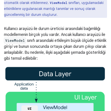
otomatik olarak etkilenmez.
sınıfları, uygulamadaki
ViewModel
etkinliklere uygulanacak mantığı tanımlar ve sonuç olarak
güncellenmiş bir durum oluşturur.
Kullanıcı arayüzü ile durum üreticisi arasındaki bağımlılığı
modellemenin birçok yolu vardır. Ancak kullanıcı arayüzü ile
ViewModel
sınıfı arasındaki etkileşim büyük ölçüde etkinlik
girişi
ve bunun sonucunda ortaya çıkan durum
çıkışı
olarak
anlaşılabilir. Bu nedenle, ilişki aşağıdaki şemada gösterildiği
gibi temsil edilebilir: