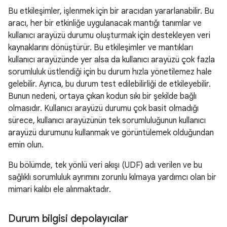
Bu etkileşimler, işlenmek için bir aracıdan yararlanabilir. Bu
aracı, her bir etkinliğe uygulanacak mantığı tanımlar ve
kullanıcı arayüzü durumu oluşturmak için destekleyen veri
kaynaklarını dönüştürür. Bu etkileşimler ve mantıkları
kullanıcı arayüzünde yer alsa da kullanıcı arayüzü çok fazla
sorumluluk üstlendiği için bu durum hızla yönetilemez hale
gelebilir. Ayrıca, bu durum test edilebilirliği de etkileyebilir.
Bunun nedeni, ortaya çıkan kodun sıkı bir şekilde bağlı
olmasıdır. Kullanıcı arayüzü durumu çok basit olmadığı
sürece, kullanıcı arayüzünün tek sorumluluğunun kullanıcı
arayüzü durumunu kullanmak ve görüntülemek olduğundan
emin olun.
Bu bölümde, tek yönlü veri akışı (UDF) adı verilen ve bu
sağlıklı sorumluluk ayrımını zorunlu kılmaya yardımcı olan bir
mimari kalıbı ele alınmaktadır.
Durum bilgisi depolayıcılar