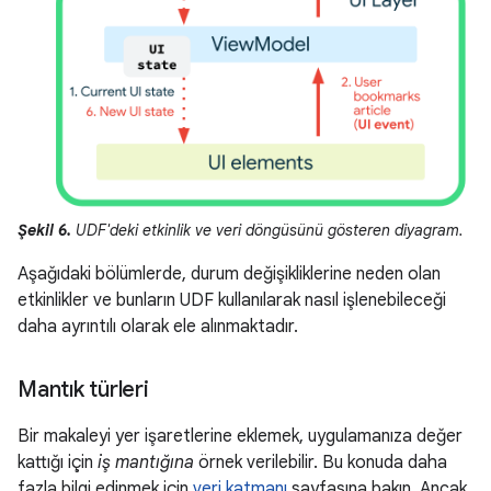
Şekil 6.
UDF'deki etkinlik ve veri döngüsünü gösteren diyagram.
Aşağıdaki bölümlerde, durum değişikliklerine neden olan
etkinlikler ve bunların UDF kullanılarak nasıl işlenebileceği
daha ayrıntılı olarak ele alınmaktadır.
Mantık türleri
Bir makaleyi yer işaretlerine eklemek, uygulamanıza değer
kattığı için
iş mantığına
örnek verilebilir. Bu konuda daha
fazla bilgi edinmek için
veri katmanı
sayfasına bakın. Ancak,