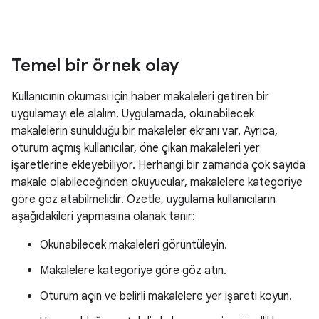
Temel bir örnek olay
Kullanıcının okuması için haber makaleleri getiren bir
uygulamayı ele alalım. Uygulamada, okunabilecek
makalelerin sunulduğu bir makaleler ekranı var. Ayrıca,
oturum açmış kullanıcılar, öne çıkan makaleleri yer
işaretlerine ekleyebiliyor. Herhangi bir zamanda çok sayıda
makale olabileceğinden okuyucular, makalelere kategoriye
göre göz atabilmelidir. Özetle, uygulama kullanıcıların
aşağıdakileri yapmasına olanak tanır:
Okunabilecek makaleleri görüntüleyin.
Makalelere kategoriye göre göz atın.
Oturum açın ve belirli makalelere yer işareti koyun.