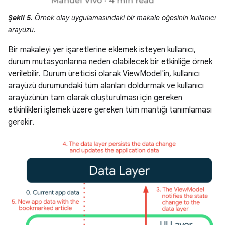
Şekil 5.
Örnek olay uygulamasındaki bir makale öğesinin kullanıcı
arayüzü.
Bir makaleyi yer işaretlerine eklemek isteyen kullanıcı,
durum mutasyonlarına neden olabilecek bir etkinliğe örnek
verilebilir. Durum üreticisi olarak ViewModel'in, kullanıcı
arayüzü durumundaki tüm alanları doldurmak ve kullanıcı
arayüzünün tam olarak oluşturulması için gereken
etkinlikleri işlemek üzere gereken tüm mantığı tanımlaması
gerekir.