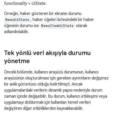
functionality
+
UiState
.
Örneğin, haber gösteren bir ekranın durumu
NewsUiState
, haber öğeleri listesindeki bir haber
öğesinin durumu ise
NewsItemUiState
olarak
adlandırılabilir.
Tek yönlü veri akışıyla durumu
yönetme
Önceki bölümde, kullanıcı arayüzü durumunun, kullanıcı
arayüzünün oluşturulması için gereken ayrıntıların değişmez
bir anlık görüntüsü olduğu belirtilmişti. Ancak
uygulamalardaki verilerin dinamik yapısı nedeniyle durum
zaman içinde değişebilir. Bu durum, kullanıcı etkileşimi veya
uygulamayı doldurmak için kullanılan temel verileri
değiştiren diğer etkinliklerden kaynaklanabilir.