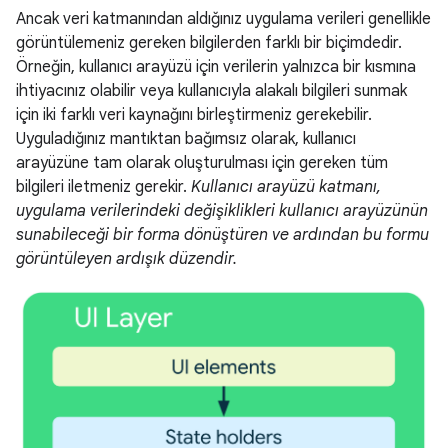
Ancak veri katmanından aldığınız uygulama verileri genellikle
görüntülemeniz gereken bilgilerden farklı bir biçimdedir.
Örneğin, kullanıcı arayüzü için verilerin yalnızca bir kısmına
ihtiyacınız olabilir veya kullanıcıyla alakalı bilgileri sunmak
için iki farklı veri kaynağını birleştirmeniz gerekebilir.
Uyguladığınız mantıktan bağımsız olarak, kullanıcı
arayüzüne tam olarak oluşturulması için gereken tüm
bilgileri iletmeniz gerekir.
Kullanıcı arayüzü katmanı,
uygulama verilerindeki değişiklikleri kullanıcı arayüzünün
sunabileceği bir forma dönüştüren ve ardından bu formu
görüntüleyen ardışık düzendir.