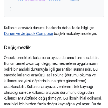
...
)
Kullanıcı arayüzü durumu hakkında daha fazla bilgi için
Durum ve Jetpack Compose
başlıklı makaleyi inceleyin.
Değişmezlik
Önceki örnekteki kullanıcı arayüzü durumu tanımı sabittir.
Bunun temel avantajı, değişmez nesnelerin uygulamanın
belirli bir andaki durumuyla ilgili garantiler sunmasıdır. Bu
sayede kullanıcı arayüzü, asıl rolüne (durumu okuma ve
kullanıcı arayüzü öğelerini buna göre güncelleme)
odaklanabilir. Kullanıcı arayüzü, verilerinin tek kaynağı
olmadığı sürece kullanıcı arayüzü durumunu doğrudan
kullanıcı arayüzünde değiştirmeyin. Bu ilkenin ihlal edilmesi,
aynı bilgi için birden fazla doğru kaynağına yol açar. Bu da