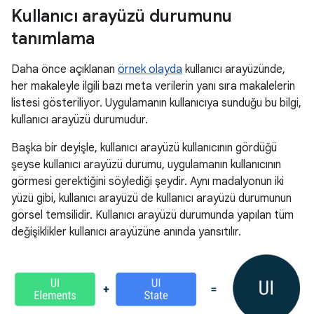
Kullanıcı arayüzü durumunu
tanımlama
Daha önce açıklanan
örnek olayda
kullanıcı arayüzünde,
her makaleyle ilgili bazı meta verilerin yanı sıra makalelerin
listesi gösteriliyor. Uygulamanın kullanıcıya sunduğu bu bilgi,
kullanıcı arayüzü durumudur.
Başka bir deyişle, kullanıcı arayüzü kullanıcının gördüğü
şeyse kullanıcı arayüzü durumu, uygulamanın kullanıcının
görmesi gerektiğini söylediği şeydir. Aynı madalyonun iki
yüzü gibi, kullanıcı arayüzü de kullanıcı arayüzü durumunun
görsel temsilidir. Kullanıcı arayüzü durumunda yapılan tüm
değişiklikler kullanıcı arayüzüne anında yansıtılır.