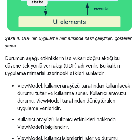
Şekil 4.
UDF'nin uygulama mimarisinde nasıl çalıştığını gösteren
şema.
Durumun aşağı, etkinliklerin ise yukarı doğru aktığı bu
düzene tek yönlü veri akışı (UDF) adı verilir. Bu kalıbın
uygulama mimarisi üzerindeki etkileri şunlardır:
ViewModel, kullanıcı arayüzü tarafından kullanılacak
durumu tutar ve kullanıma sunar. Kullanıcı arayüzü
durumu, ViewModel tarafından dönüştürülen
uygulama verileridir.
Kullanıcı arayüzü, kullanıcı etkinlikleri hakkında
ViewModel'i bilgilendirir.
ViewModel, kullanıcı işlemlerini işler ve durumu