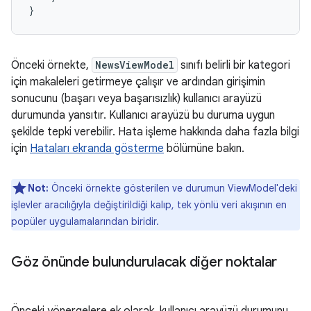
}
Önceki örnekte,
NewsViewModel
sınıfı belirli bir kategori
için makaleleri getirmeye çalışır ve ardından girişimin
sonucunu (başarı veya başarısızlık) kullanıcı arayüzü
durumunda yansıtır. Kullanıcı arayüzü bu duruma uygun
şekilde tepki verebilir. Hata işleme hakkında daha fazla bilgi
için
Hataları ekranda gösterme
bölümüne bakın.
Not:
Önceki örnekte gösterilen ve durumun ViewModel'deki
işlevler aracılığıyla değiştirildiği kalıp, tek yönlü veri akışının en
popüler uygulamalarından biridir.
Göz önünde bulundurulacak diğer noktalar