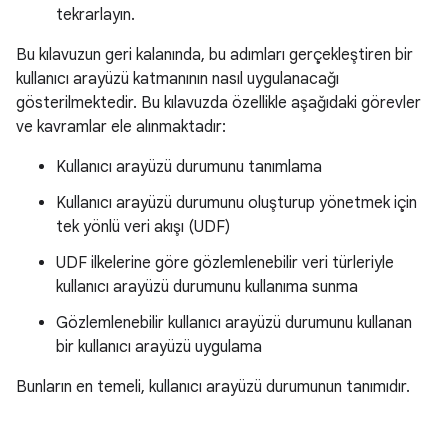
tekrarlayın.
Bu kılavuzun geri kalanında, bu adımları gerçekleştiren bir
kullanıcı arayüzü katmanının nasıl uygulanacağı
gösterilmektedir. Bu kılavuzda özellikle aşağıdaki görevler
ve kavramlar ele alınmaktadır:
Kullanıcı arayüzü durumunu tanımlama
Kullanıcı arayüzü durumunu oluşturup yönetmek için
tek yönlü veri akışı (UDF)
UDF ilkelerine göre gözlemlenebilir veri türleriyle
kullanıcı arayüzü durumunu kullanıma sunma
Gözlemlenebilir kullanıcı arayüzü durumunu kullanan
bir kullanıcı arayüzü uygulama
Bunların en temeli, kullanıcı arayüzü durumunun tanımıdır.