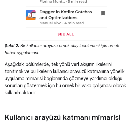
Şekil 2.
Bir kullanıcı arayüzü örnek olay incelemesi için örnek
haber uygulaması.
Aşağıdaki bölümlerde, tek yönlü veri akışının ilkelerini
tanıtmak ve bu ilkelerin kullanıcı arayüzü katmanına yönelik
uygulama mimarisi bağlamında çözmeye yardımcı olduğu
sorunları göstermek için bu örnek bir vaka çalışması olarak
kullanılmaktadır.
Kullanıcı arayüzü katmanı mimarisi