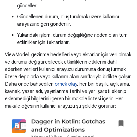
günceller.
Güncellenen durum, oluşturulmak üzere kullanıcı
arayüzüne geri gönderilir.
Yukarıdaki işlem, durum değişikliğine neden olan tüm
etkinlikler için tekrarlanır.
ViewModel, gezinme hedefleri veya ekranlar için veri almak
ve durumu değiştirebilecek etkinliklerin etkilerini dahil
ederken verileri kullanıcı arayüzü durumuna dönüştürmek
üzere depolarla veya kullanım alanı sınıflarıyla birlikte çalışır.
Daha önce bahsedilen
örnek olay
, her biri başlık, açıklama,
kaynak, yazar adı, yayınlanma tarihi ve yer işareti eklenip
eklenmediği bilgilerini içeren bir makale listesi içerir. Her
makale öğesinin kullanıcı arayüzü şu şekilde görünür: