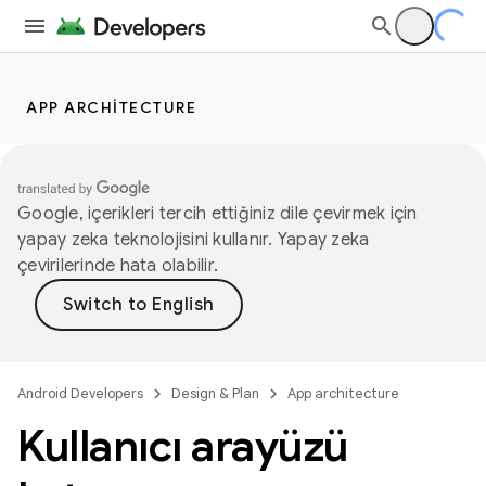
APP ARCHITECTURE
Google, içerikleri tercih ettiğiniz dile çevirmek için
yapay zeka teknolojisini kullanır. Yapay zeka
çevirilerinde hata olabilir.
Android Developers
Design & Plan
App architecture
Kullanıcı arayüzü