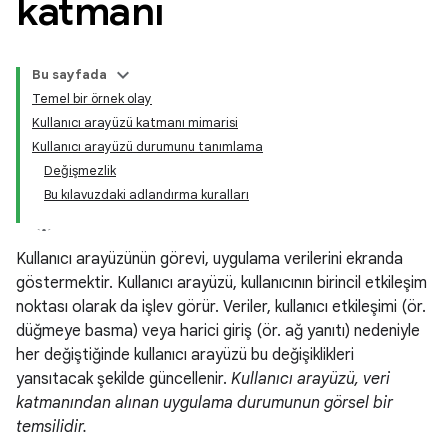
katmanı
Bu sayfada
Temel bir örnek olay
Kullanıcı arayüzü katmanı mimarisi
Kullanıcı arayüzü durumunu tanımlama
Değişmezlik
Bu kılavuzdaki adlandırma kuralları
Kullanıcı arayüzünün görevi, uygulama verilerini ekranda
göstermektir. Kullanıcı arayüzü, kullanıcının birincil etkileşim
noktası olarak da işlev görür. Veriler, kullanıcı etkileşimi (ör.
düğmeye basma) veya harici giriş (ör. ağ yanıtı) nedeniyle
her değiştiğinde kullanıcı arayüzü bu değişiklikleri
yansıtacak şekilde güncellenir.
Kullanıcı arayüzü, veri
katmanından alınan uygulama durumunun görsel bir
temsilidir.