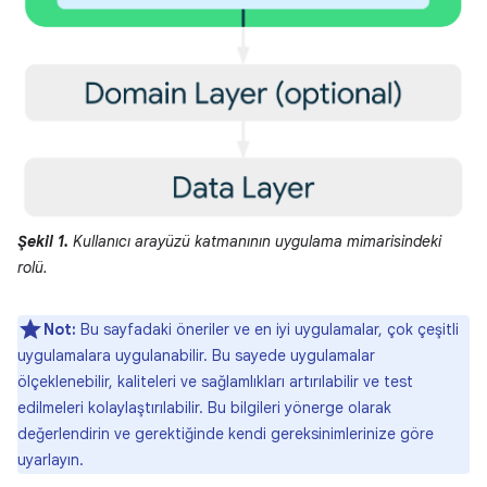
Şekil 1.
Kullanıcı arayüzü katmanının uygulama mimarisindeki
rolü.
Not:
Bu sayfadaki öneriler ve en iyi uygulamalar, çok çeşitli
uygulamalara uygulanabilir. Bu sayede uygulamalar
ölçeklenebilir, kaliteleri ve sağlamlıkları artırılabilir ve test
edilmeleri kolaylaştırılabilir. Bu bilgileri yönerge olarak
değerlendirin ve gerektiğinde kendi gereksinimlerinize göre
uyarlayın.