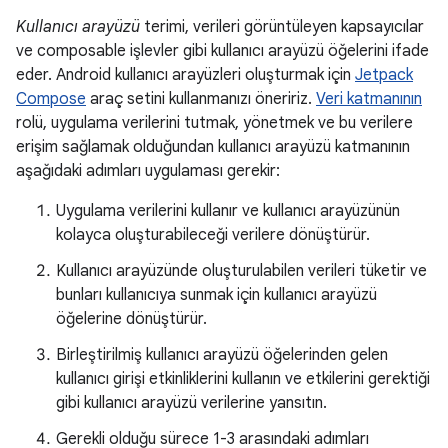
Kullanıcı arayüzü
terimi, verileri görüntüleyen kapsayıcılar
ve composable işlevler gibi kullanıcı arayüzü öğelerini ifade
eder. Android kullanıcı arayüzleri oluşturmak için
Jetpack
Compose
araç setini kullanmanızı öneririz.
Veri katmanının
rolü, uygulama verilerini tutmak, yönetmek ve bu verilere
erişim sağlamak olduğundan kullanıcı arayüzü katmanının
aşağıdaki adımları uygulaması gerekir:
Uygulama verilerini kullanır ve kullanıcı arayüzünün
kolayca oluşturabileceği verilere dönüştürür.
Kullanıcı arayüzünde oluşturulabilen verileri tüketir ve
bunları kullanıcıya sunmak için kullanıcı arayüzü
öğelerine dönüştürür.
Birleştirilmiş kullanıcı arayüzü öğelerinden gelen
kullanıcı girişi etkinliklerini kullanın ve etkilerini gerektiği
gibi kullanıcı arayüzü verilerine yansıtın.
Gerekli olduğu sürece 1-3 arasındaki adımları