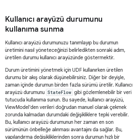
Kullanıcı arayüzü durumunu
kullanıma sunma
Kullanıcı arayüzü durumunuzu tanımlayıp bu durumun
üretimini nasıl yöneteceğinizi belirledikten sonraki adım,
üretilen durumu kullanıcı arayüzünde göstermektir.
Durum üretimini yönetmek için UDF kullanırken üretilen
durumu bir akış olarak düşünebilirsiniz. Diğer bir deyişle,
zaman içinde durumun birden fazla sürümü üretilir. Kullanıcı
arayüzü durumunu
StateFlow
gibi gözlemlenebilir bir veri
tutucuda kullanıma sunun. Bu sayede, kullanıcı arayüzü,
ViewModel'den verileri doğrudan manuel olarak çekmek
zorunda kalmadan durumdaki değişikliklere tepki verebilir.
Bu, kullanıcı arayüzü durumunun her zaman en son
sürümünün önbelleğe alınması avantajını da sağlar. Bu,
yapılandırma değişikliklerinden sonra durumun hızlı bir