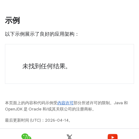
示例
以下示例展示了良好的应用架构：
未找到任何结果。
本页面上的内容和代码示例受
内容许可
部分所述许可的限制。Java 和
OpenJDK 是 Oracle 和/或其关联公司的注册商标。
最后更新时间 (UTC)：2026-04-14。