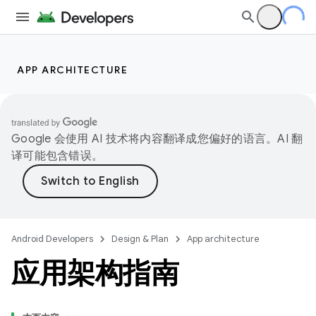
APP ARCHITECTURE
Google 会使用 AI 技术将内容翻译成您偏好的语言。AI 翻
译可能包含错误。
Android Developers
Design & Plan
App architecture
应用架构指南