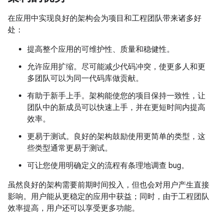
在应用中实现良好的架构会为项目和工程团队带来诸多好
处：
提高整个应用的可维护性、质量和稳健性。
允许应用扩缩。尽可能减少代码冲突，使更多人和更
多团队可以为同一代码库做贡献。
有助于新手上手。架构能使您的项目保持一致性，让
团队中的新成员可以快速上手，并在更短时间内提高
效率。
更易于测试。良好的架构鼓励使用更简单的类型，这
些类型通常更易于测试。
可让您使用明确定义的流程有条理地调查 bug。
虽然良好的架构需要前期时间投入，但也会对用户产生直接
影响。用户能从更稳定的应用中获益；同时，由于工程团队
效率提高，用户还可以享受更多功能。