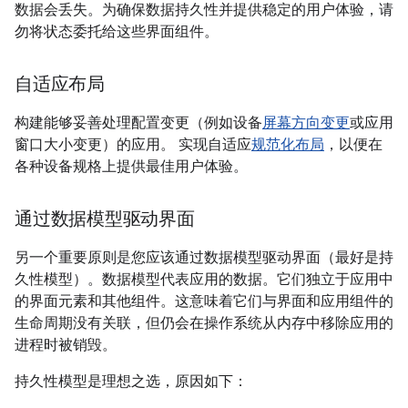
数据会丢失。为确保数据持久性并提供稳定的用户体验，请
勿将状态委托给这些界面组件。
自适应布局
构建能够妥善处理配置变更（例如设备
屏幕方向变更
或应用
窗口大小变更）的应用。 实现自适应
规范化布局
，以便在
各种设备规格上提供最佳用户体验。
通过数据模型驱动界面
另一个重要原则是您应该通过数据模型驱动界面（最好是持
久性模型）。数据模型代表应用的数据。它们独立于应用中
的界面元素和其他组件。这意味着它们与界面和应用组件的
生命周期没有关联，但仍会在操作系统从内存中移除应用的
进程时被销毁。
持久性模型是理想之选，原因如下：