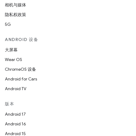
相机与媒体
隐私权政策
5G
ANDROID 设备
大屏幕
Wear OS
ChromeOS 设备
Android for Cars
Android TV
版本
Android 17
Android 16
Android 15