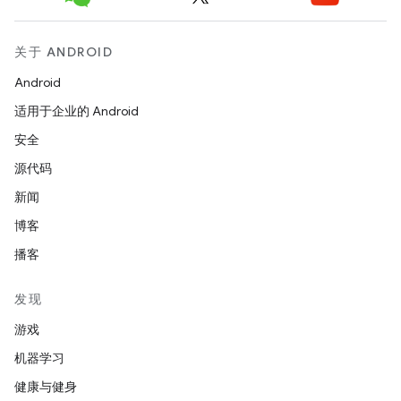
关于 ANDROID
Android
适用于企业的 Android
安全
源代码
新闻
博客
播客
发现
游戏
机器学习
健康与健身