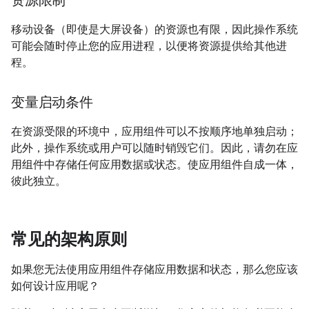
资源限制
移动设备（即使是大屏设备）的资源也有限，因此操作系统
可能会随时停止您的应用进程，以便将资源提供给其他进
程。
变量启动条件
在资源受限的环境中，应用组件可以不按顺序地单独启动；
此外，操作系统或用户可以随时销毁它们。因此，请勿在应
用组件中存储任何应用数据或状态。使应用组件自成一体，
彼此独立。
常见的架构原则
如果您无法使用应用组件存储应用数据和状态，那么您应该
如何设计应用呢？