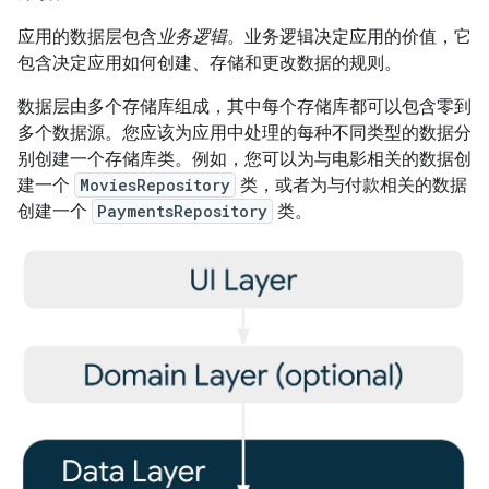
应用的数据层包含
业务逻辑
。业务逻辑决定应用的价值，它
包含决定应用如何创建、存储和更改数据的规则。
数据层由多个存储库组成，其中每个存储库都可以包含零到
多个数据源。您应该为应用中处理的每种不同类型的数据分
别创建一个存储库类。例如，您可以为与电影相关的数据创
建一个
MoviesRepository
类，或者为与付款相关的数据
创建一个
PaymentsRepository
类。