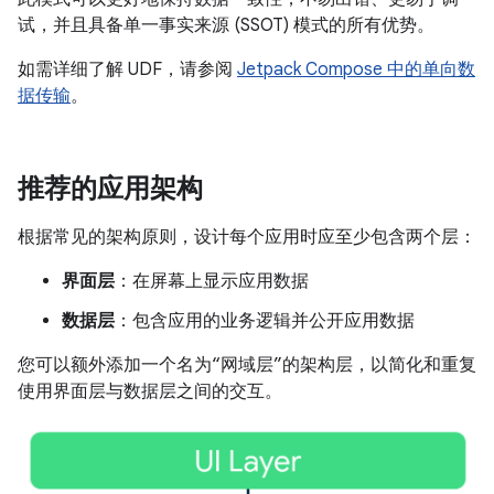
试，并且具备单一事实来源 (SSOT) 模式的所有优势。
如需详细了解 UDF，请参阅
Jetpack Compose 中的单向数
据传输
。
推荐的应用架构
根据常见的架构原则，设计每个应用时应至少包含两个层：
界面层
：在屏幕上显示应用数据
数据层
：包含应用的业务逻辑并公开应用数据
您可以额外添加一个名为“网域层”的架构层，以简化和重复
使用界面层与数据层之间的交互。