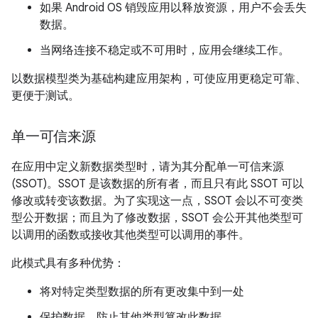
如果 Android OS 销毁应用以释放资源，用户不会丢失
数据。
当网络连接不稳定或不可用时，应用会继续工作。
以数据模型类为基础构建应用架构，可使应用更稳定可靠、
更便于测试。
单一可信来源
在应用中定义新数据类型时，请为其分配单一可信来源
(SSOT)。SSOT 是该数据的所有者
，而且只有此 SSOT 可以
修改或转变该数据。为了实现这一点，SSOT 会以不可变类
型公开数据；而且为了修改数据，SSOT 会公开其他类型可
以调用的函数或接收其他类型可以调用的事件。
此模式具有多种优势：
将对特定类型数据的所有更改集中到一处
保护数据，防止其他类型篡改此数据