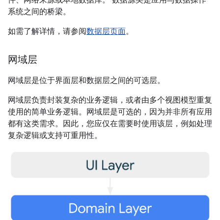
件、网络来源或本地数据库。 数据源类是应用与数据操作
系统之间的桥梁。
如需了解详情，请参阅
数据层页面
。
网域层
网域层是位于界面层和数据层之间的可选层。
网域层负责封装复杂的业务逻辑，或者由多个视图模型重复
使用的简单业务逻辑。网域层是可选的，因为并非所有应用
都有这类需求。因此，您应仅在需要时使用该层，例如处理
复杂逻辑或支持可重用性。