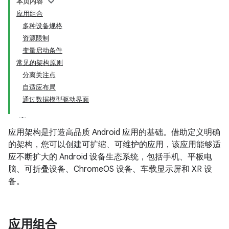
本页内容
应用组合
多种设备规格
资源限制
变量启动条件
常见的架构原则
分离关注点
自适应布局
通过数据模型驱动界面
应用架构是打造高品质 Android 应用的基础。借助定义明确
的架构，您可以创建可扩缩、可维护的应用，该应用能够适
应不断扩大的 Android 设备生态系统，包括手机、平板电
脑、可折叠设备、ChromeOS 设备、车载显示屏和 XR 设
备。
应用组合