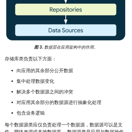
图 3.
数据层在应用架构中的作用。
存储库类负责以下方面：
向应用的其余部分公开数据
集中处理数据变化
解决多个数据源之间的冲突
对应用其余部分的数据源进行抽象化处理
包含业务逻辑
每个数据源类应仅负责处理一个数据源，数据源可以是文