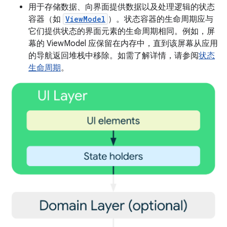
用于存储数据、向界面提供数据以及处理逻辑的状态
容器（如
ViewModel
）。状态容器的生命周期应与
它们提供状态的界面元素的生命周期相同。例如，屏
幕的 ViewModel 应保留在内存中，直到该屏幕从应用
的导航返回堆栈中移除。如需了解详情，请参阅
状态
生命周期
。