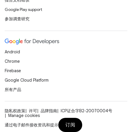
报告文档错误
Google Play support
参加调查研究
Android
Chrome
Firebase
Google Cloud Platform
所有产品
隐私权政策
许可
品牌指南
ICP证合字B2-20070004号
Manage cookies
订阅
通过电子邮件接收资讯和提示