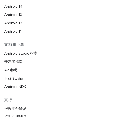
Android 14
Android 13
Android 12
Android 11
文档和下载
Android Studio 指南
开发者指南
API 参考
下载 Studio
Android NDK
支持
报告平台错误