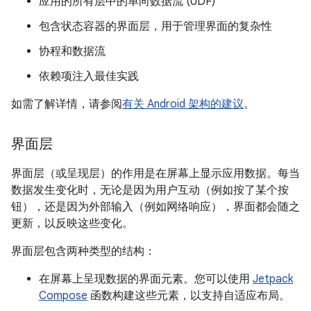
应用的所有层中的单向数据流 (UDF)
包含状态容器的界面层，用于管理界面的复杂性
协程和数据流
依赖项注入最佳实践
如需了解详情，请参阅
有关 Android 架构的建议
。
界面层
界面层（或呈现层）的作用是在屏幕上显示应用数据。
每当
数据发生变化时，无论是因为用户互动（例如按了某个按
钮），还是因为外部输入（例如网络响应），界面都会随之
更新，以反映这些变化。
界面层包含两种类型的结构：
在屏幕上呈现数据的界面元素。您可以使用
Jetpack
Compose
函数构建这些元素，以支持自适应布局。