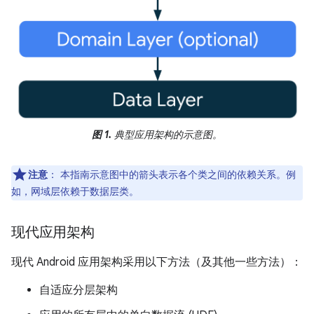
图 1.
典型应用架构的示意图。
注意
：
本指南示意图中的箭头表示各个类之间的依赖关系。例
如，网域层依赖于数据层类。
现代应用架构
现代 Android 应用架构采用以下方法（及其他一些方法）：
自适应分层架构