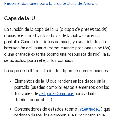
Recomendaciones para la arquitectura de Android
.
Capa de la IU
La función de la capa de la IU (o
capa de presentación
)
consiste en mostrar los datos de la aplicación en la
pantalla. Cuando los datos cambian, ya sea debido a la
interacción del usuario (como cuando presiona un botón)
o una entrada externa (como una respuesta de red), la IU
se actualiza para reflejar los cambios.
La capa de la IU consta de dos tipos de construcciones:
Elementos de la IU que renderizan los datos en la
pantalla (puedes compilar estos elementos con las
funciones de
Jetpack Compose
para admitir
diseños adaptables)
Contenedores de estados (como
ViewModel
) que
retienen datos, los exponen a la IU y controlan la