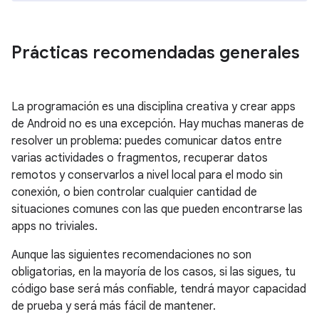
Prácticas recomendadas generales
La programación es una disciplina creativa y crear apps
de Android no es una excepción. Hay muchas maneras de
resolver un problema: puedes comunicar datos entre
varias actividades o fragmentos, recuperar datos
remotos y conservarlos a nivel local para el modo sin
conexión, o bien controlar cualquier cantidad de
situaciones comunes con las que pueden encontrarse las
apps no triviales.
Aunque las siguientes recomendaciones no son
obligatorias, en la mayoría de los casos, si las sigues, tu
código base será más confiable, tendrá mayor capacidad
de prueba y será más fácil de mantener.