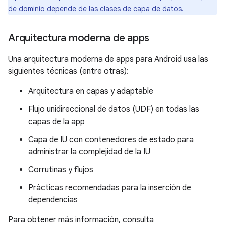
de dominio depende de las clases de capa de datos.
Arquitectura moderna de apps
Una arquitectura moderna de apps para Android usa las
siguientes técnicas (entre otras):
Arquitectura en capas y adaptable
Flujo unidireccional de datos (UDF) en todas las
capas de la app
Capa de IU con contenedores de estado para
administrar la complejidad de la IU
Corrutinas y flujos
Prácticas recomendadas para la inserción de
dependencias
Para obtener más información, consulta