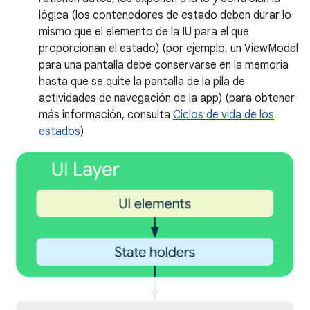
lógica (los contenedores de estado deben durar lo
mismo que el elemento de la IU para el que
proporcionan el estado) (por ejemplo, un ViewModel
para una pantalla debe conservarse en la memoria
hasta que se quite la pantalla de la pila de
actividades de navegación de la app) (para obtener
más información, consulta
Ciclos de vida de los
estados
)