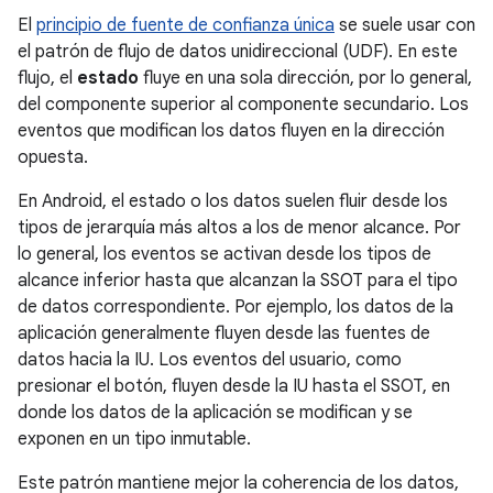
El
principio de fuente de confianza única
se suele usar con
el patrón de flujo de datos unidireccional (UDF). En este
flujo, el
estado
fluye en una sola dirección, por lo general,
del componente superior al componente secundario. Los
eventos que modifican los datos fluyen en la dirección
opuesta.
En Android, el estado o los datos suelen fluir desde los
tipos de jerarquía más altos a los de menor alcance. Por
lo general, los eventos se activan desde los tipos de
alcance inferior hasta que alcanzan la SSOT para el tipo
de datos correspondiente. Por ejemplo, los datos de la
aplicación generalmente fluyen desde las fuentes de
datos hacia la IU. Los eventos del usuario, como
presionar el botón, fluyen desde la IU hasta el SSOT, en
donde los datos de la aplicación se modifican y se
exponen en un tipo inmutable.
Este patrón mantiene mejor la coherencia de los datos,