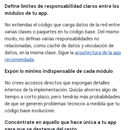
Define límites de responsabilidad claros entre los
módulos de tu app.
No extiendas el código que carga datos de la red entre
varias clases o paquetes en tu código base. Del mismo
modo, no definas varias responsabilidades no
relacionadas, como caché de datos y vinculación de
datos, en la misma clase. Sigue la
arquitectura de la app
recomendada
.
Expón lo mínimo indispensable de cada módulo
No crees accesos directos que expongan detalles
internos de la implementación. Quizás ahorres algo de
tiempo a corto plazo, pero tendrás más probabilidades
de que se generen problemas técnicos a medida que tu
código base evolucione.
Concéntrate en aquello que hace única a tu app
para que se destaque del resto