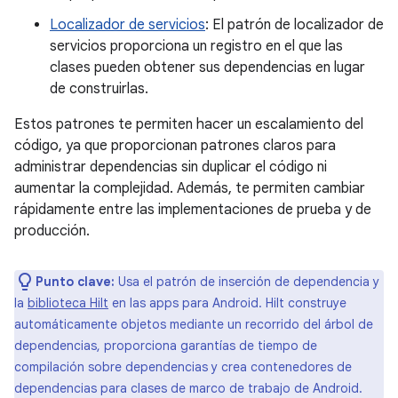
Localizador de servicios
: El patrón de localizador de
servicios proporciona un registro en el que las
clases pueden obtener sus dependencias en lugar
de construirlas.
Estos patrones te permiten hacer un escalamiento del
código, ya que proporcionan patrones claros para
administrar dependencias sin duplicar el código ni
aumentar la complejidad. Además, te permiten cambiar
rápidamente entre las implementaciones de prueba y de
producción.
Punto clave:
Usa el patrón de inserción de dependencia y
la
biblioteca Hilt
en las apps para Android. Hilt construye
automáticamente objetos mediante un recorrido del árbol de
dependencias, proporciona garantías de tiempo de
compilación sobre dependencias y crea contenedores de
dependencias para clases de marco de trabajo de Android.