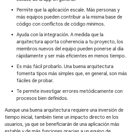
Permite que la aplicación escale. Más personas y
más equipos pueden contribuir a la misma base de
código con conflictos de código mínimos.
Ayuda con la integración. A medida que la
arquitectura aporta coherencia a tu proyecto, los
miembros nuevos del equipo pueden ponerse al día
rápidamente y ser más eficientes en menos tiempo.
Es más fácil probarlo. Una buena arquitectura
fomenta tipos más simples que, en general, son más
fáciles de probar.
Te permite investigar errores metódicamente con
procesos bien definidos.
Aunque una buena arquitectura requiere una inversión de
tiempo inicial, también tiene un impacto directo en los
usuarios, ya que se beneficiarán de una aplicación más
estable y de más funciones gracias a un equipo de