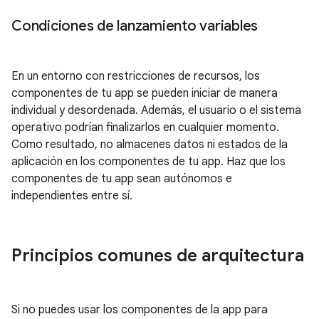
Condiciones de lanzamiento variables
En un entorno con restricciones de recursos, los
componentes de tu app se pueden iniciar de manera
individual y desordenada. Además, el usuario o el sistema
operativo podrían finalizarlos en cualquier momento.
Como resultado, no almacenes datos ni estados de la
aplicación en los componentes de tu app. Haz que los
componentes de tu app sean autónomos e
independientes entre sí.
Principios comunes de arquitectura
Si no puedes usar los componentes de la app para