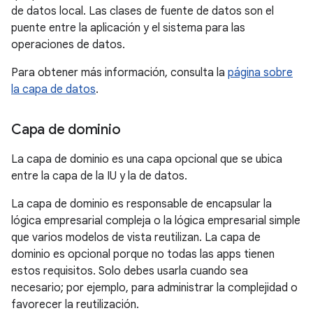
de datos local. Las clases de fuente de datos son el
puente entre la aplicación y el sistema para las
operaciones de datos.
Para obtener más información, consulta la
página sobre
la capa de datos
.
Capa de dominio
La capa de dominio es una capa opcional que se ubica
entre la capa de la IU y la de datos.
La capa de dominio es responsable de encapsular la
lógica empresarial compleja o la lógica empresarial simple
que varios modelos de vista reutilizan. La capa de
dominio es opcional porque no todas las apps tienen
estos requisitos. Solo debes usarla cuando sea
necesario; por ejemplo, para administrar la complejidad o
favorecer la reutilización.