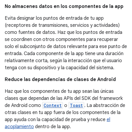
No almacenes datos en los componentes de la app
Evita designar los puntos de entrada de tu app
(receptores de transmisiones, servicios y actividades)
como fuentes de datos. Haz que los puntos de entrada
se coordinen con otros componentes para recuperar
solo el subconjunto de datos relevante para ese punto de
entrada. Cada componente de la app tiene una duración
relativamente corta, según la interacción que el usuario
tenga con su dispositivo y la capacidad del sistema.
Reduce las dependencias de clases de Android
Haz que los componentes de tu app sean las únicas
clases que dependan de las APIs del SDK del framework
de Android como
Context
o
Toast
. La abstracción de
otras clases en tu app fuera de los componentes de la
app ayuda con la capacidad de prueba y reduce
el
acoplamiento
dentro de la app.