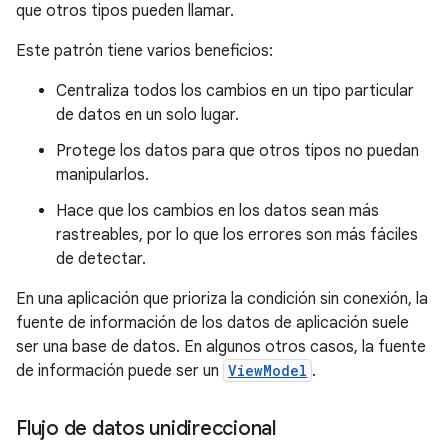
que otros tipos pueden llamar.
Este patrón tiene varios beneficios:
Centraliza todos los cambios en un tipo particular
de datos en un solo lugar.
Protege los datos para que otros tipos no puedan
manipularlos.
Hace que los cambios en los datos sean más
rastreables, por lo que los errores son más fáciles
de detectar.
En una aplicación que prioriza la condición sin conexión, la
fuente de información de los datos de aplicación suele
ser una base de datos. En algunos otros casos, la fuente
de información puede ser un
ViewModel
.
Flujo de datos unidireccional