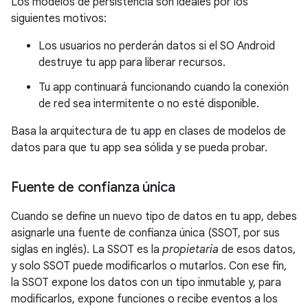
Los modelos de persistencia son ideales por los
siguientes motivos:
Los usuarios no perderán datos si el SO Android
destruye tu app para liberar recursos.
Tu app continuará funcionando cuando la conexión
de red sea intermitente o no esté disponible.
Basa la arquitectura de tu app en clases de modelos de
datos para que tu app sea sólida y se pueda probar.
Fuente de confianza única
Cuando se define un nuevo tipo de datos en tu app, debes
asignarle una fuente de confianza única (SSOT, por sus
siglas en inglés). La SSOT es la
propietaria
de esos datos,
y solo SSOT puede modificarlos o mutarlos. Con ese fin,
la SSOT expone los datos con un tipo inmutable y, para
modificarlos, expone funciones o recibe eventos a los