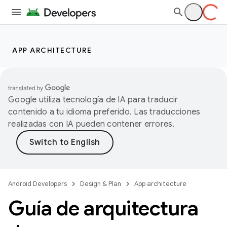
APP ARCHITECTURE
Google utiliza tecnología de IA para traducir
contenido a tu idioma preferido. Las traducciones
realizadas con IA pueden contener errores.
Android Developers
Design & Plan
App architecture
Guía de arquitectura