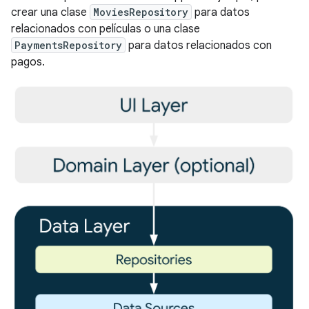
crear una clase
MoviesRepository
para datos
relacionados con películas o una clase
PaymentsRepository
para datos relacionados con
pagos.