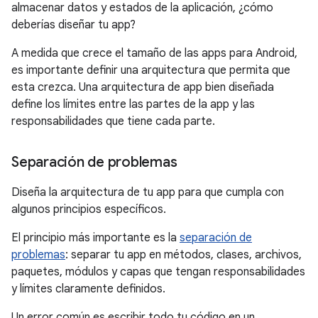
almacenar datos y estados de la aplicación, ¿cómo
deberías diseñar tu app?
A medida que crece el tamaño de las apps para Android,
es importante definir una arquitectura que permita que
esta crezca. Una arquitectura de app bien diseñada
define los límites entre las partes de la app y las
responsabilidades que tiene cada parte.
Separación de problemas
Diseña la arquitectura de tu app para que cumpla con
algunos principios específicos.
El principio más importante es la
separación de
problemas
: separar tu app en métodos, clases, archivos,
paquetes, módulos y capas que tengan responsabilidades
y límites claramente definidos.
Un error común es escribir todo tu código en un