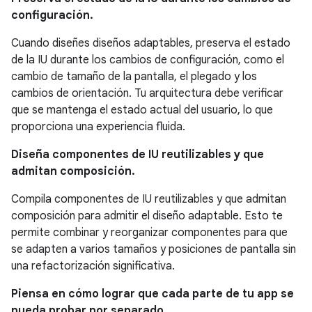
configuración.
Cuando diseñes diseños adaptables, preserva el estado
de la IU durante los cambios de configuración, como el
cambio de tamaño de la pantalla, el plegado y los
cambios de orientación. Tu arquitectura debe verificar
que se mantenga el estado actual del usuario, lo que
proporciona una experiencia fluida.
Diseña componentes de IU reutilizables y que
admitan composición.
Compila componentes de IU reutilizables y que admitan
composición para admitir el diseño adaptable. Esto te
permite combinar y reorganizar componentes para que
se adapten a varios tamaños y posiciones de pantalla sin
una refactorización significativa.
Piensa en cómo lograr que cada parte de tu app se
pueda probar por separado