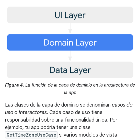
Figura 4.
La función de la capa de dominio en la arquitectura de
la app
Las clases de la capa de dominio se denominan
casos de
uso
o
interactores
. Cada caso de uso tiene
responsabilidad sobre una funcionalidad única. Por
ejemplo, tu app podría tener una clase
GetTimeZoneUseCase
si varios modelos de vista