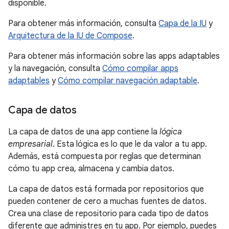
disponible.
Para obtener más información, consulta
Capa de la IU
y
Arquitectura de la IU de Compose
.
Para obtener más información sobre las apps adaptables
y la navegación, consulta
Cómo compilar apps
adaptables
y
Cómo compilar navegación adaptable
.
Capa de datos
La capa de datos de una app contiene la
lógica
empresarial
. Esta lógica es lo que le da valor a tu app.
Además, está compuesta por reglas que determinan
cómo tu app crea, almacena y cambia datos.
La capa de datos está formada por repositorios que
pueden contener de cero a muchas fuentes de datos.
Crea una clase de repositorio para cada tipo de datos
diferente que administres en tu app. Por ejemplo, puedes