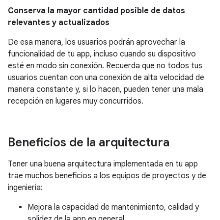
Conserva la mayor cantidad posible de datos
relevantes y actualizados
De esa manera, los usuarios podrán aprovechar la
funcionalidad de tu app, incluso cuando su dispositivo
esté en modo sin conexión. Recuerda que no todos tus
usuarios cuentan con una conexión de alta velocidad de
manera constante y, si lo hacen, pueden tener una mala
recepción en lugares muy concurridos.
Beneficios de la arquitectura
Tener una buena arquitectura implementada en tu app
trae muchos beneficios a los equipos de proyectos y de
ingeniería:
Mejora la capacidad de mantenimiento, calidad y
solidez de la app en general.