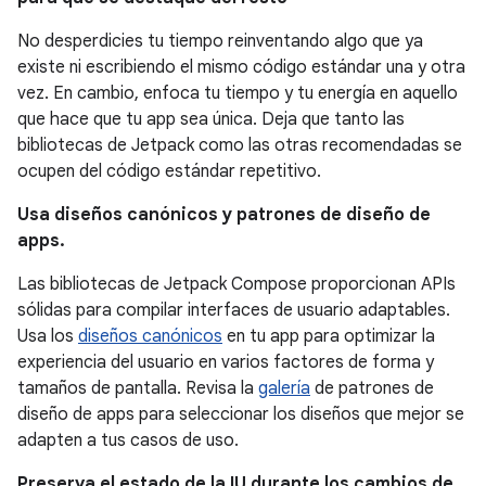
No desperdicies tu tiempo reinventando algo que ya
existe ni escribiendo el mismo código estándar una y otra
vez. En cambio, enfoca tu tiempo y tu energía en aquello
que hace que tu app sea única. Deja que tanto las
bibliotecas de Jetpack como las otras recomendadas se
ocupen del código estándar repetitivo.
Usa diseños canónicos y patrones de diseño de
apps.
Las bibliotecas de Jetpack Compose proporcionan APIs
sólidas para compilar interfaces de usuario adaptables.
Usa los
diseños canónicos
en tu app para optimizar la
experiencia del usuario en varios factores de forma y
tamaños de pantalla. Revisa la
galería
de patrones de
diseño de apps para seleccionar los diseños que mejor se
adapten a tus casos de uso.
Preserva el estado de la IU durante los cambios de