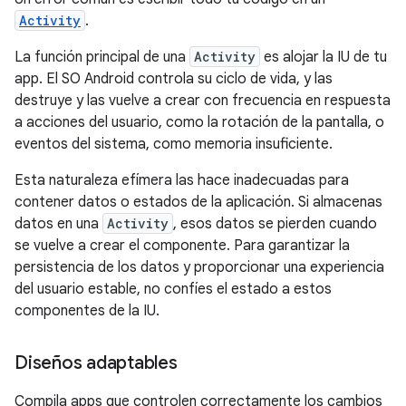
Activity
.
La función principal de una
Activity
es alojar la IU de tu
app. El SO Android controla su ciclo de vida, y las
destruye y las vuelve a crear con frecuencia en respuesta
a acciones del usuario, como la rotación de la pantalla, o
eventos del sistema, como memoria insuficiente.
Esta naturaleza efímera las hace inadecuadas para
contener datos o estados de la aplicación. Si almacenas
datos en una
Activity
, esos datos se pierden cuando
se vuelve a crear el componente. Para garantizar la
persistencia de los datos y proporcionar una experiencia
del usuario estable, no confíes el estado a estos
componentes de la IU.
Diseños adaptables
Compila apps que controlen correctamente los cambios