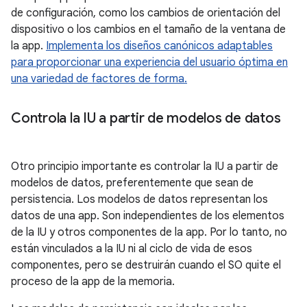
de configuración, como los cambios de orientación del
dispositivo
o los cambios en el tamaño de la ventana de
la app.
Implementa los diseños canónicos adaptables
para proporcionar una experiencia del usuario óptima en
una variedad de factores de forma.
Controla la IU a partir de modelos de datos
Otro principio importante es controlar la IU a partir de
modelos de datos, preferentemente que sean de
persistencia. Los modelos de datos representan los
datos de una app. Son independientes de los elementos
de la IU y otros componentes de la app. Por lo tanto, no
están vinculados a la IU ni al ciclo de vida de esos
componentes, pero se destruirán cuando el SO quite el
proceso de la app de la memoria.