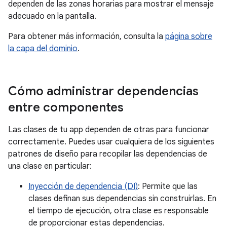
dependen de las zonas horarias para mostrar el mensaje
adecuado en la pantalla.
Para obtener más información, consulta la
página sobre
la capa del dominio
.
Cómo administrar dependencias
entre componentes
Las clases de tu app dependen de otras para funcionar
correctamente. Puedes usar cualquiera de los siguientes
patrones de diseño para recopilar las dependencias de
una clase en particular:
Inyección de dependencia (DI)
: Permite que las
clases definan sus dependencias sin construirlas. En
el tiempo de ejecución, otra clase es responsable
de proporcionar estas dependencias.