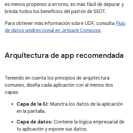
es menos propenso a errores, es más fácil de depurar y
brinda todos los beneficios del patrón de SSOT.
Para obtener más información sobre UDF, consulta
Flujo
de datos unidireccional en Jetpack Compose
.
Arquitectura de app recomendada
Teniendo en cuenta los principios de arquitectura
comunes, diseña cada aplicación con al menos dos
capas:
Capa de la IU:
Muestra los datos de la aplicación
en la pantalla.
Capa de datos:
Contiene la lógica empresarial de
tu aplicación y expone sus datos.