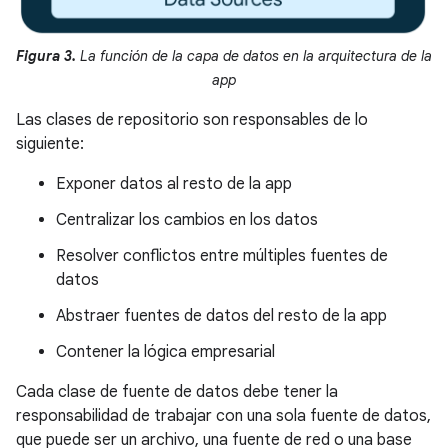
Figura 3.
La función de la capa de datos en la arquitectura de la
app
Las clases de repositorio son responsables de lo
siguiente:
Exponer datos al resto de la app
Centralizar los cambios en los datos
Resolver conflictos entre múltiples fuentes de
datos
Abstraer fuentes de datos del resto de la app
Contener la lógica empresarial
Cada clase de fuente de datos debe tener la
responsabilidad de trabajar con una sola fuente de datos,
que puede ser un archivo, una fuente de red o una base