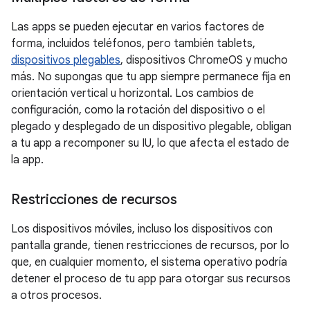
Las apps se pueden ejecutar en varios factores de
forma, incluidos teléfonos, pero también tablets,
dispositivos plegables
, dispositivos ChromeOS y mucho
más. No supongas que tu app siempre permanece fija en
orientación vertical u horizontal. Los cambios de
configuración, como la rotación del dispositivo o el
plegado y desplegado de un dispositivo plegable, obligan
a tu app a recomponer su IU, lo que afecta el estado de
la app.
Restricciones de recursos
Los dispositivos móviles, incluso los dispositivos con
pantalla grande, tienen restricciones de recursos, por lo
que, en cualquier momento, el sistema operativo podría
detener el proceso de tu app para otorgar sus recursos
a otros procesos.