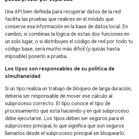
Una API bien definida para recuperar datos de la red
facilita las pruebas que realices en el módulo que
conserve esa información en la base de datos local. En
cambio, si combinas la lógica de estas dos funciones en
un solo lugar, o si distribuyes el código de red por todo tu
código base, será mucho más difícil (y quizás hasta
imposible) ponerlo a prueba.
Los tipos son responsables de su política de
simultaneidad
Si un tipo realiza un trabajo de bloqueo de larga duración,
debería ser responsable de mover ese cálculo al
subproceso correcto. El tipo conoce el tipo de
procesamiento que está haciendo y en qué subproceso
debe ejecutarse. Los tipos deben ser seguros para el
subproceso principal, lo que significa que son seguros
llamarlos desde el subproceso principal sin bloquearlo.