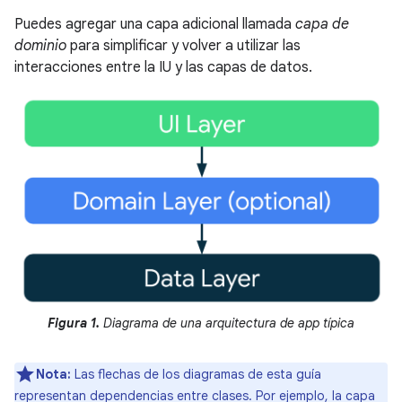
Puedes agregar una capa adicional llamada
capa de
dominio
para simplificar y volver a utilizar las
interacciones entre la IU y las capas de datos.
Figura 1.
Diagrama de una arquitectura de app típica
Nota:
Las flechas de los diagramas de esta guía
representan dependencias entre clases. Por ejemplo, la capa