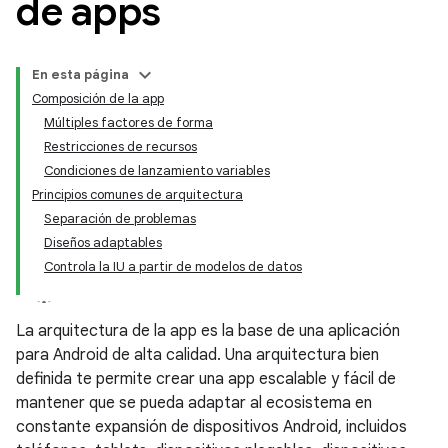
de apps
En esta página
Composición de la app
Múltiples factores de forma
Restricciones de recursos
Condiciones de lanzamiento variables
Principios comunes de arquitectura
Separación de problemas
Diseños adaptables
Controla la IU a partir de modelos de datos
La arquitectura de la app es la base de una aplicación
para Android de alta calidad. Una arquitectura bien
definida te permite crear una app escalable y fácil de
mantener que se pueda adaptar al ecosistema en
constante expansión de dispositivos Android, incluidos