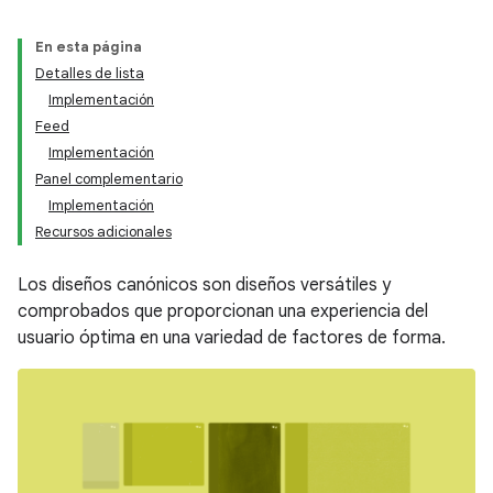
En esta página
Detalles de lista
Implementación
Feed
Implementación
Panel complementario
Implementación
Recursos adicionales
Los diseños canónicos son diseños versátiles y
comprobados que proporcionan una experiencia del
usuario óptima en una variedad de factores de forma.