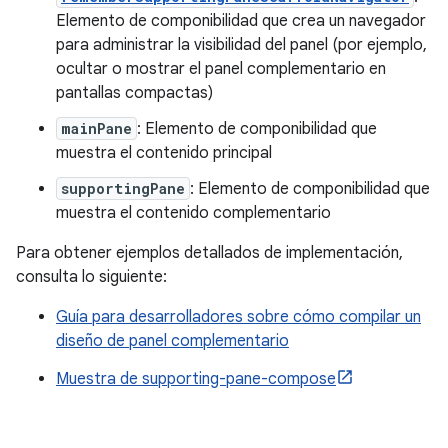
Elemento de componibilidad que crea un navegador
para administrar la visibilidad del panel (por ejemplo,
ocultar o mostrar el panel complementario en
pantallas compactas)
mainPane
: Elemento de componibilidad que
muestra el contenido principal
supportingPane
: Elemento de componibilidad que
muestra el contenido complementario
Para obtener ejemplos detallados de implementación,
consulta lo siguiente:
Guía para desarrolladores sobre cómo compilar un
diseño de panel complementario
Muestra de supporting-pane-compose