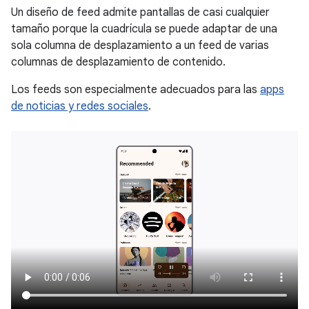
Un diseño de feed admite pantallas de casi cualquier
tamaño porque la cuadrícula se puede adaptar de una
sola columna de desplazamiento a un feed de varias
columnas de desplazamiento de contenido.
Los feeds son especialmente adecuados para las
apps
de noticias y redes sociales
.