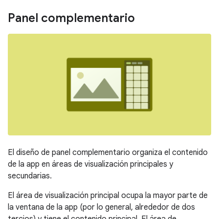
Panel complementario
El diseño de panel complementario organiza el contenido
de la app en áreas de visualización principales y
secundarias.
El área de visualización principal ocupa la mayor parte de
la ventana de la app (por lo general, alrededor de dos
tercios) y tiene el contenido principal. El área de