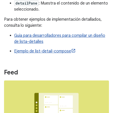
detailPane
: Muestra el contenido de un elemento
seleccionado.
Para obtener ejemplos de implementación detallados,
consulta lo siguiente:
Guía para desarrolladores para compilar un diseño
de lista-detalles
Ejemplo de list-detail-compose
Feed