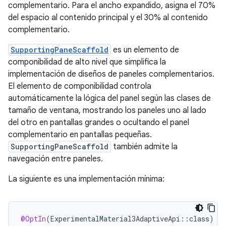
complementario. Para el ancho expandido, asigna el 70%
del espacio al contenido principal y el 30% al contenido
complementario.
SupportingPaneScaffold
es un elemento de
componibilidad de alto nivel que simplifica la
implementación de diseños de paneles complementarios.
El elemento de componibilidad controla
automáticamente la lógica del panel según las clases de
tamaño de ventana, mostrando los paneles uno al lado
del otro en pantallas grandes o ocultando el panel
complementario en pantallas pequeñas.
SupportingPaneScaffold
también admite la
navegación entre paneles.
La siguiente es una implementación mínima:
@OptIn
(
ExperimentalMaterial3AdaptiveApi
::
class
)