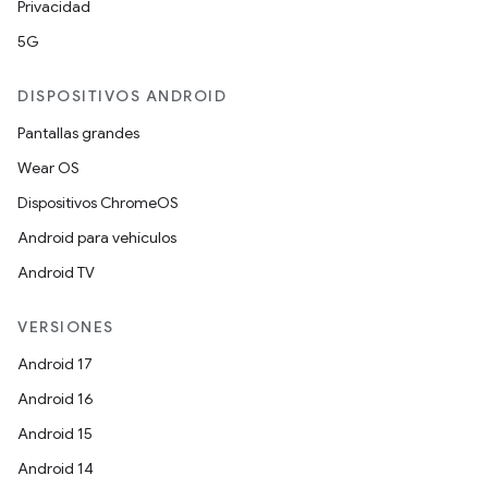
Privacidad
5G
DISPOSITIVOS ANDROID
Pantallas grandes
Wear OS
Dispositivos ChromeOS
Android para vehículos
Android TV
VERSIONES
Android 17
Android 16
Android 15
Android 14