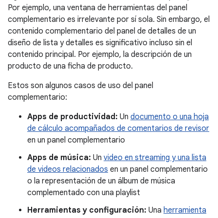
Por ejemplo, una ventana de herramientas del panel
complementario es irrelevante por sí sola. Sin embargo, el
contenido complementario del panel de detalles de un
diseño de lista y detalles es significativo incluso sin el
contenido principal. Por ejemplo, la descripción de un
producto de una ficha de producto.
Estos son algunos casos de uso del panel
complementario:
Apps de productividad:
Un
documento o una hoja
de cálculo acompañados de comentarios de revisor
en un panel complementario
Apps de música:
Un
video en streaming y una lista
de videos relacionados
en un panel complementario
o la representación de un álbum de música
complementado con una playlist
Herramientas y configuración:
Una
herramienta