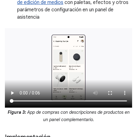
de edición de medios
con paletas, efectos y otros
parámetros de configuración en un panel de
asistencia
Figura 3:
App de compras con descripciones de productos en
un panel complementario.