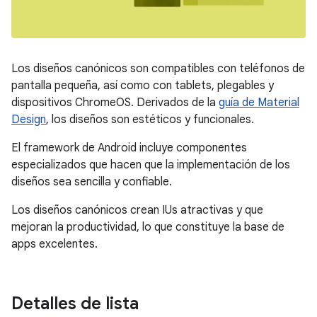
Los diseños canónicos son compatibles con teléfonos de
pantalla pequeña, así como con tablets, plegables y
dispositivos ChromeOS. Derivados de la
guía de Material
Design
, los diseños son estéticos y funcionales.
El framework de Android incluye componentes
especializados que hacen que la implementación de los
diseños sea sencilla y confiable.
Los diseños canónicos crean IUs atractivas y que
mejoran la productividad, lo que constituye la base de
apps excelentes.
Detalles de lista