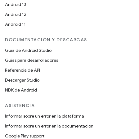
Android 13
Android 12
Android 11
DOCUMENTACIÓN Y DESCARGAS
Guía de Android Studio
Guías para desarrolladores
Referencia de API
Descargar Studio
NDK de Android
ASISTENCIA
Informar sobre un error en la plataforma
Informar sobre un error en la documentación
Google Play support