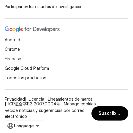
Participar en los estudios de investigación
Android
Chrome
Firebase
Google Cloud Platform
Todos los productos
Privacidad
Licencia
Lineamientos de marca
ICP证合字B2-20070004号
Manage cookies
Recibe noticias y sugerencias por correo
Suscribirse
electrónico