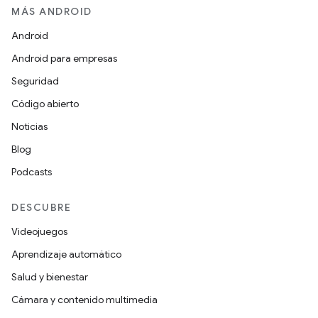
MÁS ANDROID
Android
Android para empresas
Seguridad
Código abierto
Noticias
Blog
Podcasts
DESCUBRE
Videojuegos
Aprendizaje automático
Salud y bienestar
Cámara y contenido multimedia