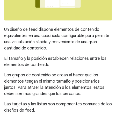
Un diseño de feed dispone elementos de contenido
equivalentes en una cuadrícula configurable para permitir
una visualización rápida y conveniente de una gran
cantidad de contenido.
El tamaño y la posición establecen relaciones entre los
elementos de contenido.
Los grupos de contenido se crean al hacer que los
elementos tengan el mismo tamaño y posicionarlos
juntos. Para atraer la atención a los elementos, estos
deben ser más grandes que los cercanos.
Las tarjetas y las listas son componentes comunes de los
diseños de feed.