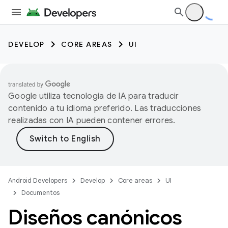
DEVELOP
CORE AREAS
UI
Google utiliza tecnología de IA para traducir
contenido a tu idioma preferido. Las traducciones
realizadas con IA pueden contener errores.
Android Developers
Develop
Core areas
UI
Documentos
Diseños canónicos