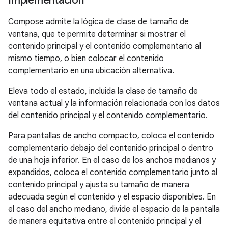
Implementación
Compose admite la lógica de clase de tamaño de
ventana, que te permite determinar si mostrar el
contenido principal y el contenido complementario al
mismo tiempo, o bien colocar el contenido
complementario en una ubicación alternativa.
Eleva todo el estado, incluida la clase de tamaño de
ventana actual y la información relacionada con los datos
del contenido principal y el contenido complementario.
Para pantallas de ancho compacto, coloca el contenido
complementario debajo del contenido principal o dentro
de una hoja inferior. En el caso de los anchos medianos y
expandidos, coloca el contenido complementario junto al
contenido principal y ajusta su tamaño de manera
adecuada según el contenido y el espacio disponibles. En
el caso del ancho mediano, divide el espacio de la pantalla
de manera equitativa entre el contenido principal y el