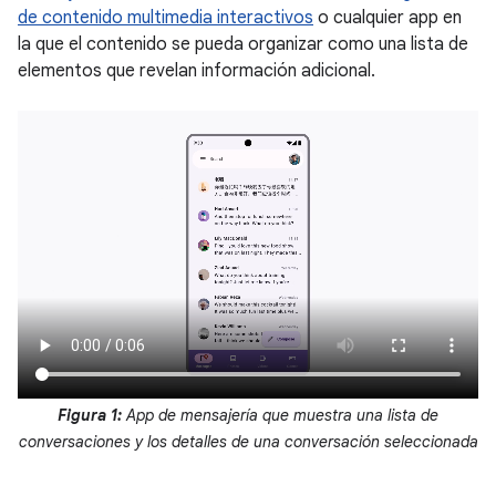
de contenido multimedia interactivos
o cualquier app en
la que el contenido se pueda organizar como una lista de
elementos que revelan información adicional.
Figura 1:
App de mensajería que muestra una lista de
conversaciones y los detalles de una conversación seleccionada