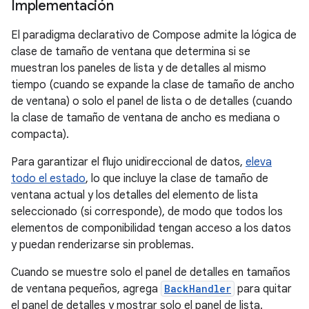
Implementación
El paradigma declarativo de Compose admite la lógica de
clase de tamaño de ventana que determina si se
muestran los paneles de lista y de detalles al mismo
tiempo (cuando se expande la clase de tamaño de ancho
de ventana) o solo el panel de lista o de detalles (cuando
la clase de tamaño de ventana de ancho es mediana o
compacta).
Para garantizar el flujo unidireccional de datos,
eleva
todo el estado
, lo que incluye la clase de tamaño de
ventana actual y los detalles del elemento de lista
seleccionado (si corresponde), de modo que todos los
elementos de componibilidad tengan acceso a los datos
y puedan renderizarse sin problemas.
Cuando se muestre solo el panel de detalles en tamaños
de ventana pequeños, agrega
BackHandler
para quitar
el panel de detalles y mostrar solo el panel de lista.