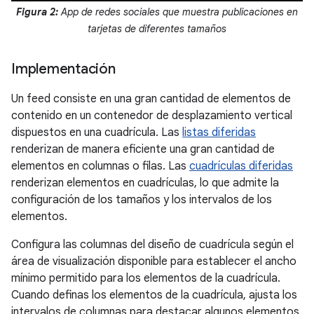
Figura 2:
App de redes sociales que muestra publicaciones en
tarjetas de diferentes tamaños
Implementación
Un feed consiste en una gran cantidad de elementos de
contenido en un contenedor de desplazamiento vertical
dispuestos en una cuadrícula. Las
listas diferidas
renderizan de manera eficiente una gran cantidad de
elementos en columnas o filas. Las
cuadrículas diferidas
renderizan elementos en cuadrículas, lo que admite la
configuración de los tamaños y los intervalos de los
elementos.
Configura las columnas del diseño de cuadrícula según el
área de visualización disponible para establecer el ancho
mínimo permitido para los elementos de la cuadrícula.
Cuando definas los elementos de la cuadrícula, ajusta los
intervalos de columnas para destacar algunos elementos