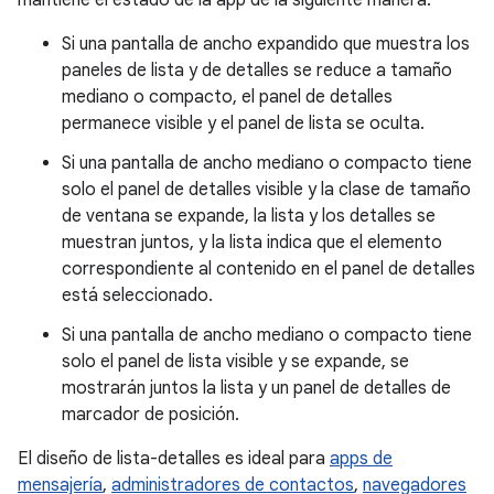
Si una pantalla de ancho expandido que muestra los
paneles de lista y de detalles se reduce a tamaño
mediano o compacto, el panel de detalles
permanece visible y el panel de lista se oculta.
Si una pantalla de ancho mediano o compacto tiene
solo el panel de detalles visible y la clase de tamaño
de ventana se expande, la lista y los detalles se
muestran juntos, y la lista indica que el elemento
correspondiente al contenido en el panel de detalles
está seleccionado.
Si una pantalla de ancho mediano o compacto tiene
solo el panel de lista visible y se expande, se
mostrarán juntos la lista y un panel de detalles de
marcador de posición.
El diseño de lista-detalles es ideal para
apps de
mensajería
,
administradores de contactos
,
navegadores