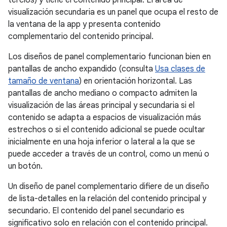
visualización secundaria es un panel que ocupa el resto de
la ventana de la app y presenta contenido
complementario del contenido principal.
Los diseños de panel complementario funcionan bien en
pantallas de ancho expandido (consulta
Usa clases de
tamaño de ventana
) en orientación horizontal. Las
pantallas de ancho mediano o compacto admiten la
visualización de las áreas principal y secundaria si el
contenido se adapta a espacios de visualización más
estrechos o si el contenido adicional se puede ocultar
inicialmente en una hoja inferior o lateral a la que se
puede acceder a través de un control, como un menú o
un botón.
Un diseño de panel complementario difiere de un diseño
de lista-detalles en la relación del contenido principal y
secundario. El contenido del panel secundario es
significativo solo en relación con el contenido principal.