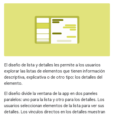
El diseño de lista y detalles les permite a los usuarios
explorar las listas de elementos que tienen información
descriptiva, explicativa o de otro tipo: los detalles del
elemento.
El diseño divide la ventana de la app en dos paneles
paralelos: uno para la lista y otro para los detalles. Los
usuarios seleccionan elementos de la lista para ver sus
detalles. Los vínculos directos en los detalles muestran