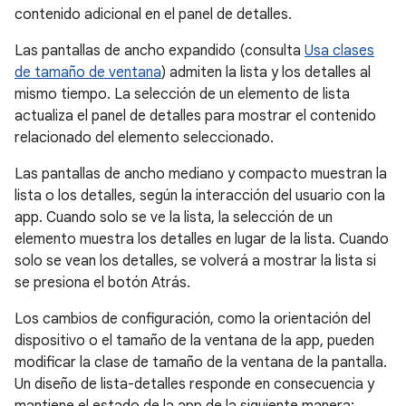
contenido adicional en el panel de detalles.
Las pantallas de ancho expandido (consulta
Usa clases
de tamaño de ventana
) admiten la lista y los detalles al
mismo tiempo. La selección de un elemento de lista
actualiza el panel de detalles para mostrar el contenido
relacionado del elemento seleccionado.
Las pantallas de ancho mediano y compacto muestran la
lista o los detalles, según la interacción del usuario con la
app. Cuando solo se ve la lista, la selección de un
elemento muestra los detalles en lugar de la lista. Cuando
solo se vean los detalles, se volverá a mostrar la lista si
se presiona el botón Atrás.
Los cambios de configuración, como la orientación del
dispositivo o el tamaño de la ventana de la app, pueden
modificar la clase de tamaño de la ventana de la pantalla.
Un diseño de lista-detalles responde en consecuencia y
mantiene el estado de la app de la siguiente manera: