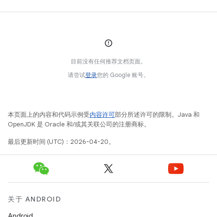
目前没有任何推荐文档页面。
请尝试
登录
您的 Google 账号。
本页面上的内容和代码示例受
内容许可
部分所述许可的限制。Java 和
OpenJDK 是 Oracle 和/或其关联公司的注册商标。
最后更新时间 (UTC)：2026-04-20。
关于 ANDROID
Android