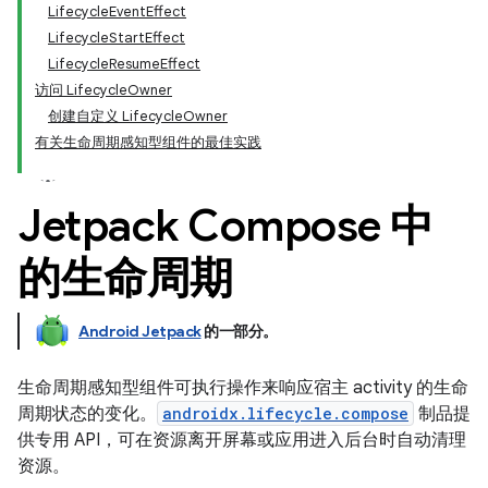
LifecycleEventEffect
LifecycleStartEffect
LifecycleResumeEffect
访问 LifecycleOwner
创建自定义 LifecycleOwner
有关生命周期感知型组件的最佳实践
Jetpack Compose 中
的生命周期
Android Jetpack
的一部分。
生命周期感知型组件可执行操作来响应宿主 activity 的生命
周期状态的变化。
androidx.lifecycle.compose
制品提
供专用 API，可在资源离开屏幕或应用进入后台时自动清理
资源。