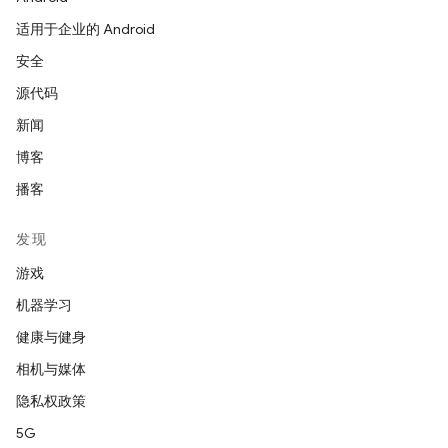
适用于企业的 Android
安全
源代码
新闻
博客
播客
发现
游戏
机器学习
健康与健身
相机与媒体
隐私权政策
5G