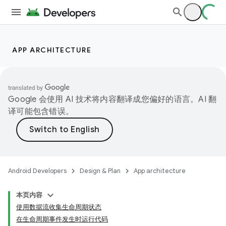
APP ARCHITECTURE
Google 会使用 AI 技术将内容翻译成您偏好的语言。AI 翻
译可能包含错误。
Android Developers
Design & Plan
App architecture
本页内容
使用数据流收集生命周期状态
在生命周期事件发生时运行代码