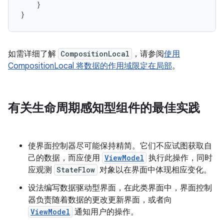
}
}
如需详细了解
CompositionLocal
，请参阅
使用
CompositionLocal 将数据的作用域限定在局部
。
有关生命周期感知型组件的最佳实践
使界面控制器尽可能保持精简。它们不应试图获取自
己的数据，而应使用
ViewModel
执行此操作，同时
应观测
StateFlow
对象以在界面中体现相应变化。
设法编写数据驱动型界面，在此类界面中，界面控制
器负责随着数据的更改更新界面，或者向
ViewModel
通知用户的操作。