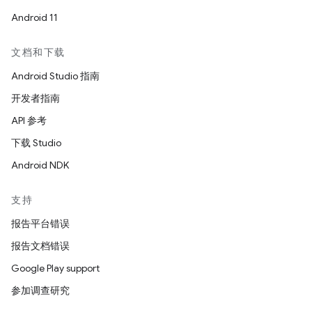
Android 11
文档和下载
Android Studio 指南
开发者指南
API 参考
下载 Studio
Android NDK
支持
报告平台错误
报告文档错误
Google Play support
参加调查研究