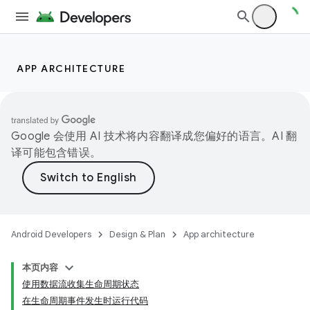
APP ARCHITECTURE
Google 会使用 AI 技术将内容翻译成您偏好的语言。AI 翻
译可能包含错误。
Android Developers
Design & Plan
App architecture
本页内容
使用数据流收集生命周期状态
在生命周期事件发生时运行代码