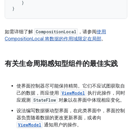
}
}
如需详细了解
CompositionLocal
，请参阅
使用
CompositionLocal 将数据的作用域限定在局部
。
有关生命周期感知型组件的最佳实践
使界面控制器尽可能保持精简。它们不应试图获取自
己的数据，而应使用
ViewModel
执行此操作，同时
应观测
StateFlow
对象以在界面中体现相应变化。
设法编写数据驱动型界面，在此类界面中，界面控制
器负责随着数据的更改更新界面，或者向
ViewModel
通知用户的操作。