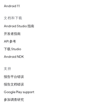
Android 11
文档和下载
Android Studio 指南
开发者指南
API 参考
下载 Studio
Android NDK
支持
报告平台错误
报告文档错误
Google Play support
参加调查研究