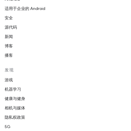
适用于企业的 Android
安全
源代码
新闻
博客
播客
发现
游戏
机器学习
健康与健身
相机与媒体
隐私权政策
5G