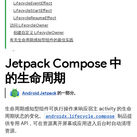
LifecycleEventEffect
LifecycleStartEffect
LifecycleResumeEffect
访问 LifecycleOwner
创建自定义 LifecycleOwner
有关生命周期感知型组件的最佳实践
Jetpack Compose 中
的生命周期
Android Jetpack
的一部分。
生命周期感知型组件可执行操作来响应宿主 activity 的生命
周期状态的变化。
androidx.lifecycle.compose
制品提
供专用 API，可在资源离开屏幕或应用进入后台时自动清理
资源。