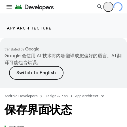
APP ARCHITECTURE
Google 会使用 AI 技术将内容翻译成您偏好的语言。AI 翻
译可能包含错误。
Android Developers
Design & Plan
App architecture
保存界面状态