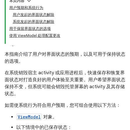
本页内容
用户预期和系统行为
用户发起的界面状态解除
系统发起的界面状态解除
用于保留界面状态的选项
使用 ViewModel 处理配置更改
本指南介绍了用户对界面状态的预期，以及可用于保持状态
的选项。
在系统销毁宿主 activity 或应用进程后，快速保存和恢复界
面状态对打造良好的用户体验至关重要。用户希望界面状态
保持不变，但系统可能会销毁托管屏幕的 activity 及其存储
状态。
如需使系统行为符合用户预期，您可组合使用以下方法：
ViewModel
对象。
以下情境中的已保存状态：