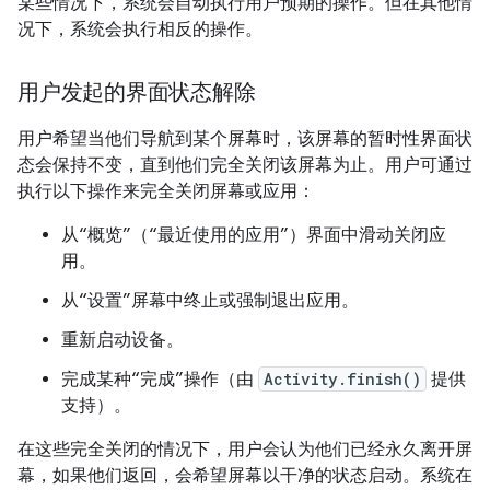
某些情况下，系统会自动执行用户预期的操作。但在其他情
况下，系统会执行相反的操作。
用户发起的界面状态解除
用户希望当他们导航到某个屏幕时，该屏幕的暂时性界面状
态会保持不变，直到他们完全关闭该屏幕为止。用户可通过
执行以下操作来完全关闭屏幕或应用：
从“概览”（“最近使用的应用”）界面中滑动关闭应
用。
从“设置”屏幕中终止或强制退出应用。
重新启动设备。
完成某种“完成”操作（由
Activity.finish()
提供
支持）。
在这些完全关闭的情况下，用户会认为他们已经永久离开屏
幕，如果他们返回，会希望屏幕以干净的状态启动。系统在