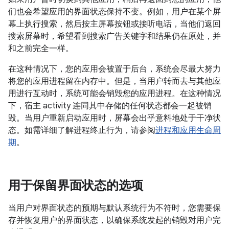
们也会希望应用的界面状态保持不变。例如，用户在某个屏
幕上执行搜索，然后按主屏幕按钮或接听电话，当他们返回
搜索屏幕时，希望看到搜索广告关键字和结果仍在原处，并
和之前完全一样。
在这种情况下，您的应用会被置于后台，系统会尽最大努力
将您的应用进程留在内存中。但是，当用户转而去与其他应
用进行互动时，系统可能会销毁您的应用进程。在这种情况
下，宿主 activity 连同其中存储的任何状态都会一起被销
毁。当用户重新启动应用时，屏幕会出乎意料地处于干净状
态。如需详细了解进程终止行为，请参阅
进程和应用生命周
期
。
用于保留界面状态的选项
当用户对界面状态的预期与默认系统行为不符时，您需要保
存并恢复用户的界面状态，以确保系统发起的销毁对用户完