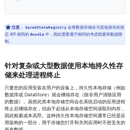
注意
：
会将数据存储在与其他保存的状
SavedStateRegistry
态 API 相同的
中，因此需要遵守相同的考虑因素和数据限
Bundle
制。
针对复杂或大型数据使用本地持久性存
储来处理进程终止
只要您的应用安装在用户的设备上，持久性本地存储（例如
数据库或 DataStore）就会继续存在（除非用户清除应用
的数据）。虽然此类本地存储空间会在系统启动的应用进程
终止后继续存在，但由于必须从本地存储空间读取到内存，
因此检索成本高昂。这种持久性本地存储空间通常已经是应
用架构的一部分，用于存储您打开和关闭应用时不想丢失的
所有数据。