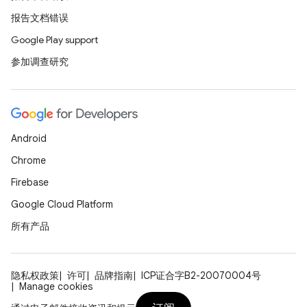
报告文档错误
Google Play support
参加调查研究
Android
Chrome
Firebase
Google Cloud Platform
所有产品
隐私权政策
许可
品牌指南
ICP证合字B2-20070004号
Manage cookies