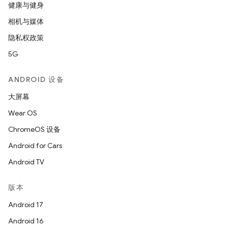
健康与健身
相机与媒体
隐私权政策
5G
ANDROID 设备
大屏幕
Wear OS
ChromeOS 设备
Android for Cars
Android TV
版本
Android 17
Android 16