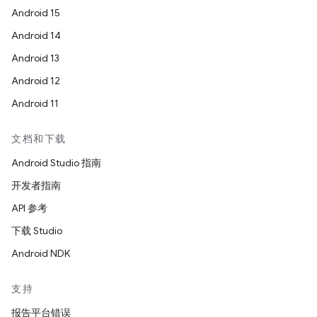
Android 15
Android 14
Android 13
Android 12
Android 11
文档和下载
Android Studio 指南
开发者指南
API 参考
下载 Studio
Android NDK
支持
报告平台错误