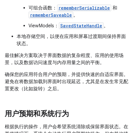
可组合函数：
rememberSerializable
和
rememberSaveable
。
ViewModels：
SavedStateHandle
。
本地存储空间，以便在应用和屏幕过渡期间保持界面
状态。
最佳解决方案取决于界面数据的复杂程度、应用的使用场
景，以及数据访问速度与内存用量之间的平衡。
确保您的应用符合用户的预期，并提供快速的自适应界面。
避免在将数据加载到界面时出现延迟，尤其是在发生常见配
置更改（比如旋转）之后。
用户预期和系统行为
根据执行的操作，用户会希望系统清除或保留界面状态。在