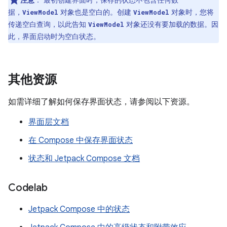
注意
：
最初创建界面时，保存的状态不包含任何数
据，
对象也是空白的。创建
对象时，您将
ViewModel
ViewModel
传递空白查询，以此告知
对象还没有要加载的数据。因
ViewModel
此，界面启动时为空白状态。
其他资源
如需详细了解如何保存界面状态，请参阅以下资源。
界面层文档
在 Compose 中保存界面状态
状态和 Jetpack Compose 文档
Codelab
Jetpack Compose 中的状态