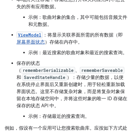
失的所有应用数据。
示例：歌曲对象的集合，其中可能包括音频文件
和元数据。
ViewModel
：将显示关联界面所需的所有数据（即
屏幕界面状态
）存储在内存中。
示例：最近搜索的歌曲对象和最近的搜索查询。
保存的状态
（
rememberSerializable
、
rememberSaveable
和
SavedStateHandle
）：存储少量的数据，以便
在系统停止界面后又重新创建时，用于轻松重新加载
界面状态。这里不存储复杂对象，而是将复杂对象保
留在本地存储空间中，并将这些对象的唯一 ID 存储在
保存的状态 API 中。
示例：存储最近的搜索查询。
例如，假设有一个应用可让您搜索歌曲库。应按如下方式处