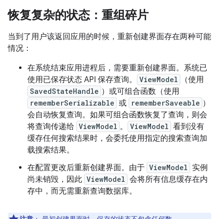
恢复复杂的状态：重组碎片
当到了用户该返回应用的时候，重新创建界面存在两种可能
情况：
在系统结束应用进程后，需要重新创建界面。系统已
使用已保存状态 API 保存查询。
ViewModel
（使用
SavedStateHandle
）或可组合函数（使用
rememberSerializable
或
rememberSaveable
）
会自动恢复查询。如果可组合函数恢复了查询，则会
将查询传递给
ViewModel
。
ViewModel
看到没有
缓存任何搜索结果时，会委托使用指定的搜索查询加
载搜索结果。
在配置更改后重新创建界面。由于
ViewModel
实例
尚未销毁，因此
ViewModel
会将所有信息缓存在内
存中，而无需重新查询数据库。