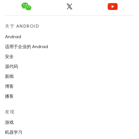
关于 ANDROID
Android
适用于企业的 Android
安全
源代码
新闻
博客
播客
发现
游戏
机器学习