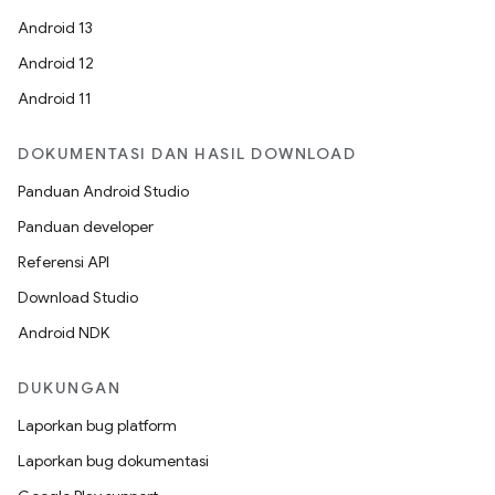
Android 13
Android 12
Android 11
DOKUMENTASI DAN HASIL DOWNLOAD
Panduan Android Studio
Panduan developer
Referensi API
Download Studio
Android NDK
DUKUNGAN
Laporkan bug platform
Laporkan bug dokumentasi