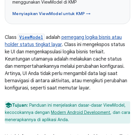
menggunakan ViewModel di KMP
Menyiapkan ViewModel untuk KMP →
Class
ViewModel
adalah
pemegang logika bisnis atau
holder status tingkat layar
. Class ini mengekspos status
ke UI dan mengenkapsulasi logika bisnis terkait.
Keuntungan utamanya adalah melakukan cache status
dan mempertahankannya melalui perubahan konfigurasi.
Artinya, UI Anda tidak perlu mengambil data lagi saat
bernavigasi di antara aktivitas, atau mengikuti perubahan
konfigurasi, seperti saat memutar layar.
Tujuan:
Panduan ini menjelaskan dasar-dasar ViewModel,
kecocokannya dengan
Modern Android Development
, dan cara
menerapkannya di aplikasi Anda.