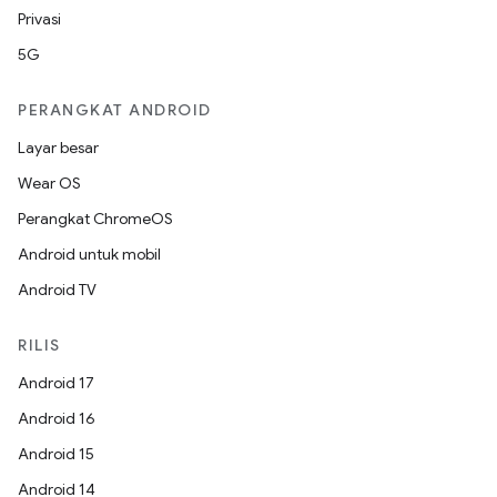
Privasi
5G
PERANGKAT ANDROID
Layar besar
Wear OS
Perangkat ChromeOS
Android untuk mobil
Android TV
RILIS
Android 17
Android 16
Android 15
Android 14