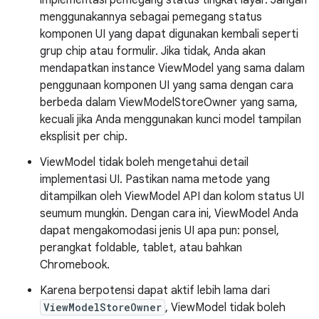
menggunakannya sebagai pemegang status
komponen UI yang dapat digunakan kembali seperti
grup chip atau formulir. Jika tidak, Anda akan
mendapatkan instance ViewModel yang sama dalam
penggunaan komponen UI yang sama dengan cara
berbeda dalam ViewModelStoreOwner yang sama,
kecuali jika Anda menggunakan kunci model tampilan
eksplisit per chip.
ViewModel tidak boleh mengetahui detail
implementasi UI. Pastikan nama metode yang
ditampilkan oleh ViewModel API dan kolom status UI
seumum mungkin. Dengan cara ini, ViewModel Anda
dapat mengakomodasi jenis UI apa pun: ponsel,
perangkat foldable, tablet, atau bahkan
Chromebook.
Karena berpotensi dapat aktif lebih lama dari
ViewModelStoreOwner
, ViewModel tidak boleh