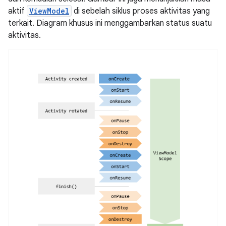
aktif
ViewModel
di sebelah siklus proses aktivitas yang
terkait. Diagram khusus ini menggambarkan status suatu
aktivitas.