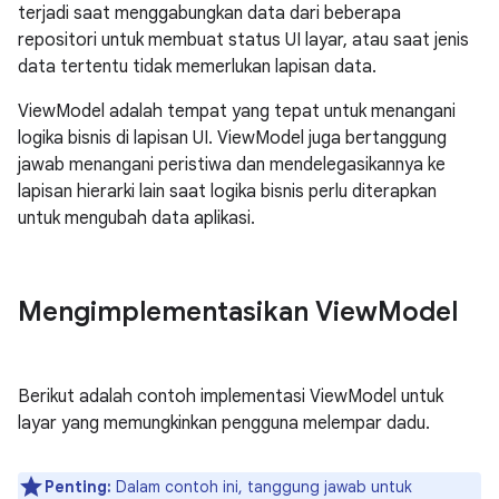
terjadi saat menggabungkan data dari beberapa
repositori untuk membuat status UI layar, atau saat jenis
data tertentu tidak memerlukan lapisan data.
ViewModel adalah tempat yang tepat untuk menangani
logika bisnis di lapisan UI. ViewModel juga bertanggung
jawab menangani peristiwa dan mendelegasikannya ke
lapisan hierarki lain saat logika bisnis perlu diterapkan
untuk mengubah data aplikasi.
Mengimplementasikan View
Model
Berikut adalah contoh implementasi ViewModel untuk
layar yang memungkinkan pengguna melempar dadu.
Penting:
Dalam contoh ini, tanggung jawab untuk