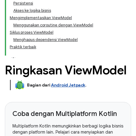
Persistensi
Akses ke logika bisnis
Mengimplementasikan ViewModel
Menggunakan coroutine dengan ViewModel
Siklus proses ViewModel
Menghapus dependensi ViewModel
Praktik terbaik
Ringkasan View
Model
Bagian dari
Android Jetpack
.
Coba dengan Multiplatform Kotlin
Multiplatform Kotlin memungkinkan berbagi logika bisnis
dengan platform lain. Pelajari cara menyiapkan dan