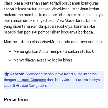
class biasa bertahan saat terjadi perubahan konfigurasi
tanpa infrastruktur lengkap ViewModel. Meskipun kedua
mekanisme membantu mempertahankan status, biasanya
lebih aman untuk menyediakan ViewModel ke instance
yang dipertahankan daripada sebaliknya, karena siklus
proses dan perilaku pembersihan keduanya berbeda.
Manfaat utama class ViewModel pada dasarnya ada dua:
Memungkinkan Anda mempertahankan status UI.
Menyediakan akses ke logika bisnis.
Catatan:
ViewModel sepenuhnya mendukung integrasi
dengan
Jetpack Compose
dan library Jetpack utama lainnya
seperti
Hilt
dan
Navigation
.
Persistensi