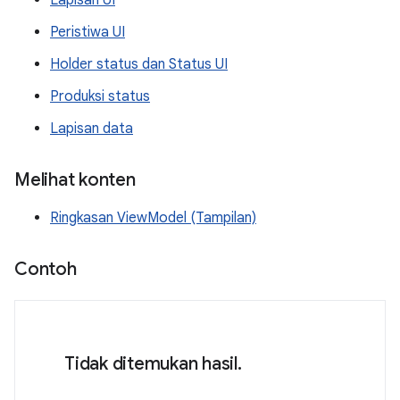
Peristiwa UI
Holder status dan Status UI
Produksi status
Lapisan data
Melihat konten
Ringkasan ViewModel (Tampilan)
Contoh
Tidak ditemukan hasil.