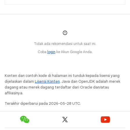
Tidak ada rekomendasi untuk saat ini.
Coba
login
ke Akun Google Anda.
Konten dan contoh kode di halaman ini tunduk kepada lisensi yang
dijelaskan dalam
Lisensi Konten
. Java dan OpenJDK adalah merek
dagang atau merek dagang terdaftar dari Oracle dan/atau
afiliasinya.
Terakhir diperbarui pada 2026-05-28 UTC.