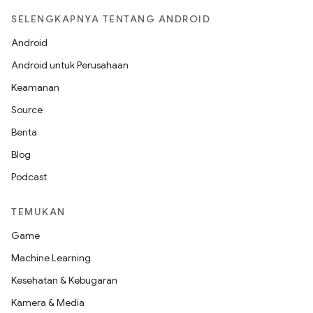
SELENGKAPNYA TENTANG ANDROID
Android
Android untuk Perusahaan
Keamanan
Source
Berita
Blog
Podcast
TEMUKAN
Game
Machine Learning
Kesehatan & Kebugaran
Kamera & Media