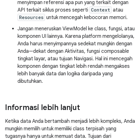
menyimpan referensi apa pun yang terkait dengan
API terkait siklus proses seperti
Context
atau
Resources
untuk mencegah kebocoran memori.
Jangan meneruskan ViewModel ke class, fungsi, atau
komponen UI lainnya. Karena platform mengelolanya,
Anda harus menyimpannya sedekat mungkin dengan
Anda—dekat dengan Aktivitas, fungsi composable
tingkat layar, atau tujuan Navigasi. Hal ini mencegah
komponen dengan tingkat lebih rendah mengakses
lebih banyak data dan logika daripada yang
dibutuhkan.
Informasi lebih lanjut
Ketika data Anda bertambah menjadi lebih kompleks, Anda
mungkin memilih untuk memiliki class terpisah yang
tugasnya hanya untuk memuat data. Tujuan dari