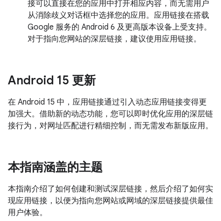
接可以直接在您的应用中打开相应内容，而无需用户
从消除歧义对话框中选择您的应用。应用链接在搭载
Google 服务的 Android 6 及更高版本设备上受支持。
对于指向您网站的深层链接，建议使用应用链接。
Android 15 更新
在 Android 15 中，应用链接通过引入动态应用链接变得更
加强大。借助新的动态功能，您可以即时优化应用的深层链
接行为，对网址匹配进行精细控制，而无需发布新版应用。
本指南涵盖的主题
本指南介绍了如何创建和测试深层链接，然后介绍了如何实
现应用链接，以便为指向您网站或网域的深层链接提供最佳
用户体验。