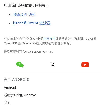
您应该已经熟悉以下指南：
清单文件结构
intent 和 intent 过滤器
本页面上的内容和代码示例受
内容许可
部分所述许可的限制。Java 和
OpenJDK 是 Oracle 和/或其关联公司的注册商标。
最后更新时间 (UTC)：2026-07-15。
关于 ANDROID
Android
适用于企业的 Android
安全