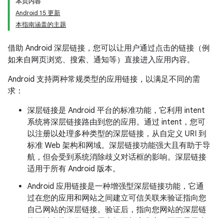
本页内容
Android 15 更新
本指南涵盖的主题
借助 Android 深层链接，您可以让用户通过点击的链接（例
如来自网页浏览、搜索、通知等）直接进入应用内容。
Android 支持两种常规类型的应用链接，以满足不同的需
求：
深层链接是 Android 平台的标准功能，它利用 intent
系统将深层链接路由到您的应用。通过 intent，您可
以注册以处理多种类型的深层链接，从自定义 URI 到
标准 Web 架构和网域。深层链接功能强大且有助于导
航，但会受到系统消除歧义对话框的影响。深层链接
适用于所有 Android 版本。
Android 应用链接是一种增强型深层链接功能，它通
过在您的应用和网站之间建立可信关联来验证指向您
自己网站的深层链接。验证后，指向您网站的深层链