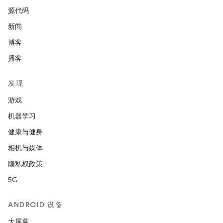
源代码
新闻
博客
播客
发现
游戏
机器学习
健康与健身
相机与媒体
隐私权政策
5G
ANDROID 设备
大屏幕