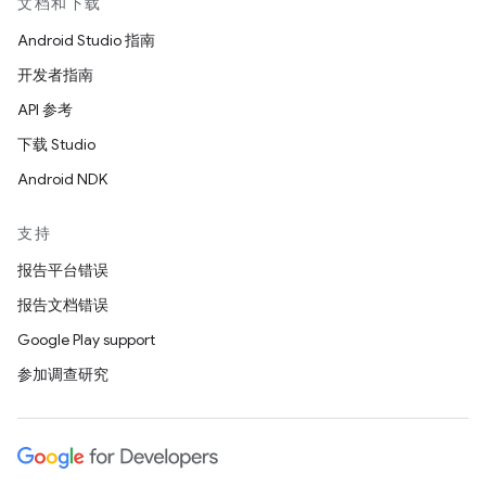
文档和下载
Android Studio 指南
开发者指南
API 参考
下载 Studio
Android NDK
支持
报告平台错误
报告文档错误
Google Play support
参加调查研究