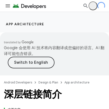
APP ARCHITECTURE
Google 会使用 AI 技术将内容翻译成您偏好的语言。AI 翻
译可能包含错误。
Android Developers
Design & Plan
App architecture
深层链接简介