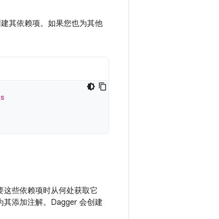
建其依赖项。如果您也为其他
ts
需要这些依赖项时从何处获取它
为其添加注解。Dagger 会创建