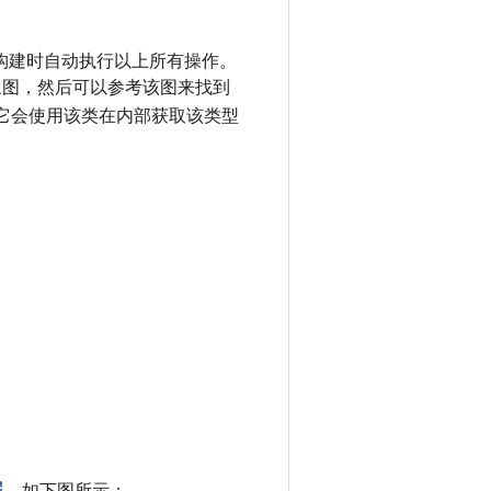
在构建时自动执行以上所有操作。
对象图，然后可以参考该图来找到
它会使用该类在内部获取该类型