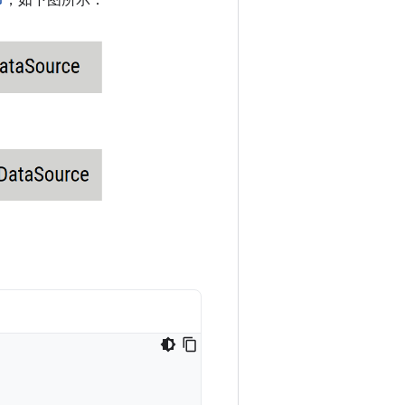
，如下图所示：