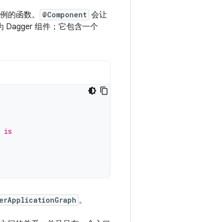
例的函数。
@Component
会让
Dagger 组件；它包含一个
 is
erApplicationGraph
。