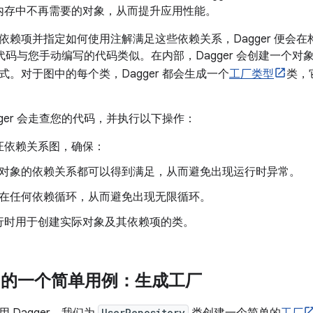
内存中不再需要的对象，从而提升应用性能。
依赖项并指定如何使用注解满足这些依赖关系，Dagger 便会
成的代码与您手动编写的代码类似。在内部，Dagger 会创建一个
式。对于图中的每个类，Dagger 都会生成一个
工厂类型
类，
ger 会走查您的代码，并执行以下操作：
证依赖关系图，确保：
对象的依赖关系都可以得到满足，从而避免出现运行时异常。
在任何依赖循环，从而避免出现无限循环。
行时用于创建实际对象及其依赖项的类。
r 中的一个简单用例：生成工厂
UserRepository