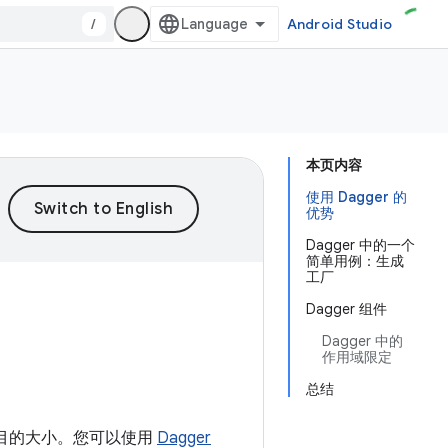
/
Android Studio
本页内容
使用 Dagger 的
优势
Dagger 中的一个
简单用例：生成
工厂
Dagger 组件
Dagger 中的
作用域限定
总结
项目的大小。您可以使用
Dagger