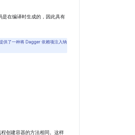
代码是在编译时生成的，因此具有
成，提供了一种将 Dagger 依赖项注入纳
录流程创建容器的方法相同。
这样