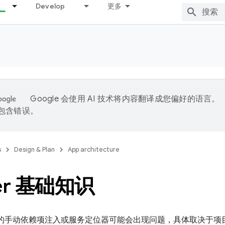
Develop
更多
Google 会使用 AI 技术将内容翻译成您偏好的语言。
能包含错误。
s
Design & Plan
App architecture
er 基础知识
 应用中的手动依赖项注入或服务定位器可能会出现问题，具体取决于