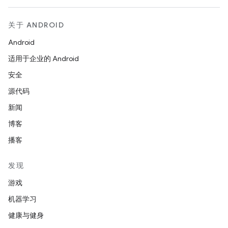
关于 ANDROID
Android
适用于企业的 Android
安全
源代码
新闻
博客
播客
发现
游戏
机器学习
健康与健身