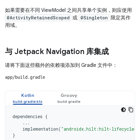
如果需要在不同 ViewModel 之间共享单个实例，则应使用
@ActivityRetainedScoped
或
@Singleton
限定其作
用域。
与 Jetpack Navigation 库集成
请将下面这些额外的依赖项添加到 Gradle 文件中：
app/build.gradle
Kotlin
Groovy
dependencies
{
...
implementation
(
"androidx.hilt:hilt-lifecycle-v
}