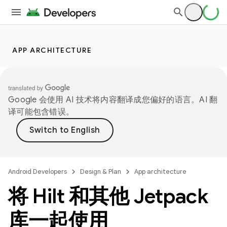
APP ARCHITECTURE
Google 会使用 AI 技术将内容翻译成您偏好的语言。AI 翻
译可能包含错误。
Android Developers
Design & Plan
App architecture
将 Hilt 和其他 Jetpack
库一起使用