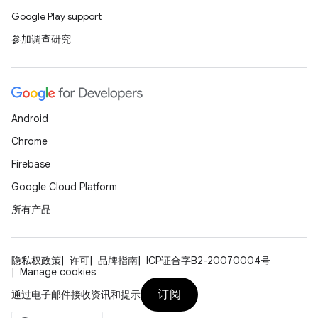
Google Play support
参加调查研究
Android
Chrome
Firebase
Google Cloud Platform
所有产品
隐私权政策
许可
品牌指南
ICP证合字B2-20070004号
Manage cookies
订阅
通过电子邮件接收资讯和提示