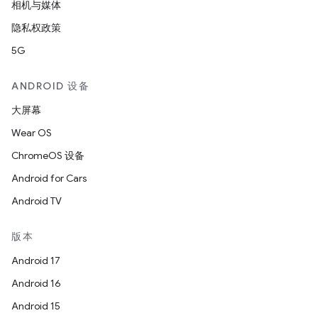
相机与媒体
隐私权政策
5G
ANDROID 设备
大屏幕
Wear OS
ChromeOS 设备
Android for Cars
Android TV
版本
Android 17
Android 16
Android 15