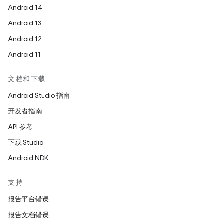
Android 14
Android 13
Android 12
Android 11
文档和下载
Android Studio 指南
开发者指南
API 参考
下载 Studio
Android NDK
支持
报告平台错误
报告文档错误