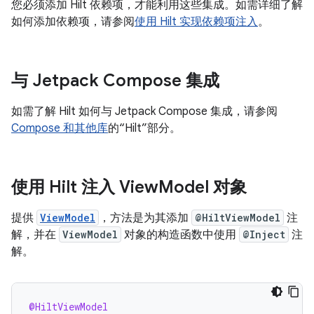
您必须添加 Hilt 依赖项，才能利用这些集成。如需详细了解
如何添加依赖项，请参阅
使用 Hilt 实现依赖项注入
。
与 Jetpack Compose 集成
如需了解 Hilt 如何与 Jetpack Compose 集成，请参阅
Compose 和其他库
的“Hilt”部分。
使用 Hilt 注入 View
Model 对象
提供
ViewModel
，方法是为其添加
@HiltViewModel
注
解，并在
ViewModel
对象的构造函数中使用
@Inject
注
解。
@HiltViewModel