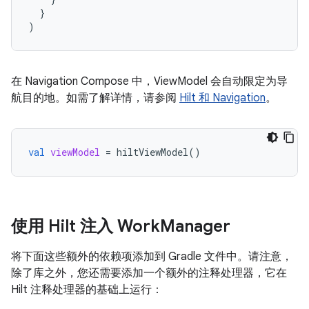
}
)
在 Navigation Compose 中，ViewModel 会自动限定为导
航目的地。如需了解详情，请参阅
Hilt 和 Navigation
。
val
viewModel
=
hiltViewModel
()
使用 Hilt 注入 Work
Manager
将下面这些额外的依赖项添加到 Gradle 文件中。请注意，
除了库之外，您还需要添加一个额外的注释处理器，它在
Hilt 注释处理器的基础上运行：