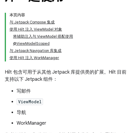
本页内容
与 Jetpack Compose 集成
使用 Hilt 注入 ViewModel 对象
将辅助注入与 ViewModel 搭配使用
@ViewModelScoped
与 Jetpack Navigation 库集成
使用 Hilt 注入 WorkManager
Hilt 包含可用于从其他 Jetpack 库提供类的扩展。Hilt 目前
支持以下 Jetpack 组件：
写邮件
ViewModel
导航
WorkManager