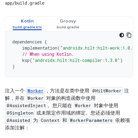
app/build.gradle
Kotlin
Groovy
dependencies
{
implementation
(
"androidx.hilt:hilt-work:1.0.0"
// When using Kotlin.
ksp
(
"androidx.hilt:hilt-compiler:1.3.0"
)
}
注入一个
Worker
，方法是在类中使用
@HiltWorker
注
解，并在
Worker
对象的构造函数中使用
@AssistedInject
。您只能在
Worker
对象中使用
@Singleton
或未限定作用域的绑定。您还必须使用
@Assisted
为
Context
和
WorkerParameters
依赖项
添加注解：