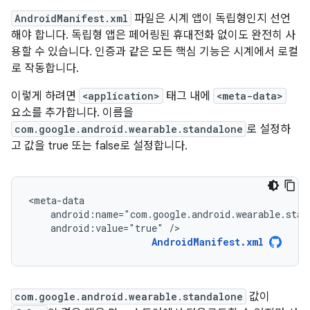
AndroidManifest.xml
파일은 시계 앱이 독립형인지 선언
해야 합니다. 독립형 앱은 페어링된 휴대전화 없이도 완전히 사
용할 수 있습니다. 인증과 같은 모든 핵심 기능은 시계에서 로컬
로 작동합니다.
이렇게 하려면
<application>
태그 내에
<meta-data>
요소를 추가합니다. 이름을
com.google.android.wearable.standalone
로 설정하
고 값을 true 또는 false로 설정합니다.
android:value="true"
/>
AndroidManifest.xml
com.google.android.wearable.standalone
값이