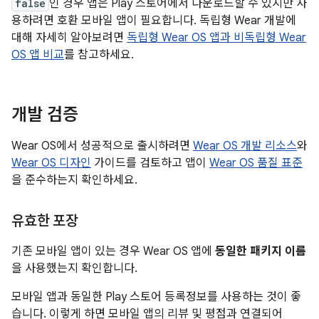
false
인 경우 앱은 Play 스토어에서 다운로드할 수 있지만 사
용하려면 호환 모바일 앱이 필요합니다. 독립형 Wear 개발에
대해 자세히 알아보려면
독립형 Wear OS 앱과 비독립형 Wear
OS 앱 비교
를 참고하세요.
개발 검증
Wear OS에서 성공적으로 출시하려면
Wear OS 개발 리소스
와
Wear OS 디자인
가이드를 검토하고 앱이
Wear OS 품질 표준
을 준수하는지 확인하세요.
유효한 포장
기존 모바일 앱이 있는 경우 Wear OS 앱에
동일한 패키지 이름
을 사용했는지 확인합니다.
모바일 앱과 동일한 Play 스토어 등록정보를 사용하는 것이 좋
습니다. 이렇게 하면 모바일 앱의 리뷰 및 평점과 연결되어