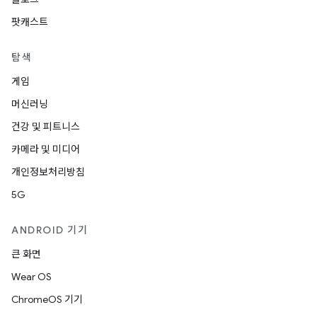
팟캐스트
탐색
게임
머신러닝
건강 및 피트니스
카메라 및 미디어
개인정보처리방침
5G
ANDROID 기기
큰 화면
Wear OS
ChromeOS 기기