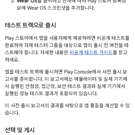
Wear OS
를 클릭하고 단계에 따라 Play 스토어 등록정
보에 Wear OS 스크린샷을 추가합니다.
테스트 트랙으로 출시
Play 스토어에서 앱을 사용자에게 제공하려면 비공개 테스트를
완료하여 자체 테스터 그룹을 대상으로 앱의 출시 전 버전을 테
스트해야 합니다. 자세한 내용은
비공개 테스트 가이드
를 참고
하세요.
앱을 테스트 트랙에 출시하면 Play Console에서 사전 출시 보
고서를 준비합니다. 이 보고서에는 에뮬레이터 및 실제 기기에
서 실행된 안정성, 접근성, 보안 테스트 결과와 실제 기기에서
실행된 성능 테스트 결과가 포함되어 있습니다.
이 사전 출시 보고서의 결과를 바탕으로 앱 품질을 개선할 수 있
습니다.
선택 및 게시