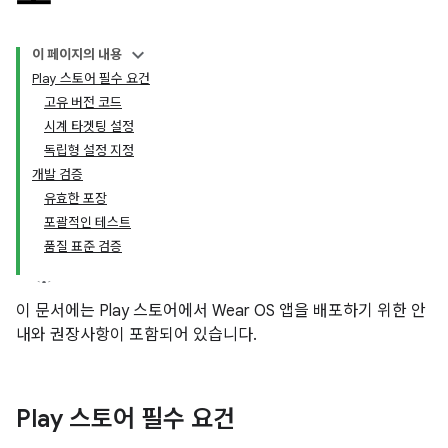
이 페이지의 내용
Play 스토어 필수 요건
고유 버전 코드
시계 타겟팅 설정
독립형 설정 지정
개발 검증
유효한 포장
포괄적인 테스트
품질 표준 검증
이 문서에는 Play 스토어에서 Wear OS 앱을 배포하기 위한 안
내와 권장사항이 포함되어 있습니다.
Play 스토어 필수 요건