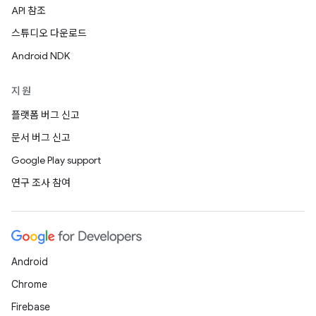
API 참조
스튜디오 다운로드
Android NDK
지원
플랫폼 버그 신고
문서 버그 신고
Google Play support
연구 조사 참여
Android
Chrome
Firebase