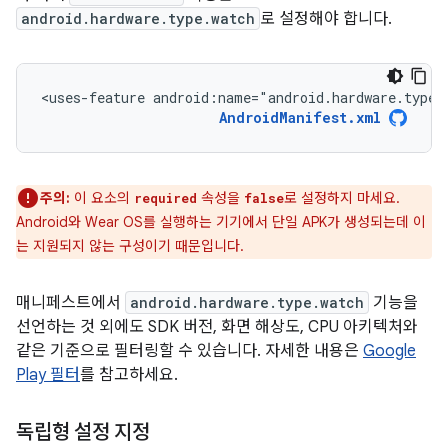
android.hardware.type.watch
로 설정해야 합니다.
<uses-feature
android:name="android.hardware.type.
AndroidManifest.xml
주의:
이 요소의
속성을
로 설정하지 마세요.
required
false
Android와 Wear OS를 실행하는 기기에서 단일 APK가 생성되는데 이
는 지원되지 않는 구성이기 때문입니다.
매니페스트에서
android.hardware.type.watch
기능을
선언하는 것 외에도 SDK 버전, 화면 해상도, CPU 아키텍처와
같은 기준으로 필터링할 수 있습니다. 자세한 내용은
Google
Play 필터
를 참고하세요.
독립형 설정 지정