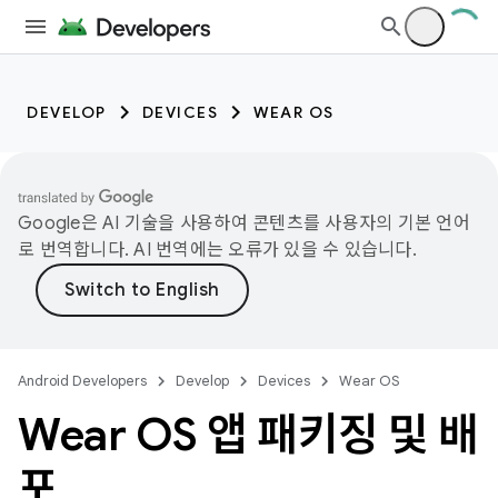
DEVELOP
DEVICES
WEAR OS
Google은 AI 기술을 사용하여 콘텐츠를 사용자의 기본 언어
로 번역합니다. AI 번역에는 오류가 있을 수 있습니다.
Android Developers
Develop
Devices
Wear OS
Wear OS 앱 패키징 및 배
포