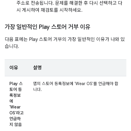
주소로 전송됩니다. 문제를 해결한 후 다시 선택하고 다
시 게시하여 재검토를 시작하세요.
가장 일반적인 Play 스토어 거부 이유
다음 표에는 Play 스토어 거부의 가장 일반적인 이유가 나와 있
습니다.
이유
설명
Play 스
앱의 스토어 등록정보에 'Wear OS'를 언급해야 합
토어 등
니다.
록정보
에
'Wear
OS'라고
언급하
지 않음