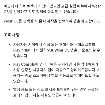
비공개 테스트 트랙에 버전이 있으면
고급 설정
메뉴에서 Wear
OS를 선택하고 검토 정책에 동의할 수 있습니다.
Wear OS를 선택한 후
출시 시작
을 선택하여 앱을 배포합니다.
고려사항
사용자는 시계에서 직접 또는 휴대전화나 데스크톱의
Play 스토어에서 원격으로 Wear OS 앱을 다운로드할 수
있습니다.
Play Console에 업데이트를 푸시하면 자동 업데이트가
사용 설정된 사용자의 앱이 자동으로 업데이트됩니다. 사
용자는 Play 스토어에서 앱을 수동으로 업데이트할 수도
있습니다.
앱에 카드 또는 정보 표시가 포함되어 있는 경우 등록정
보에서 앱의 지원 사실도 언급해야 합니다.