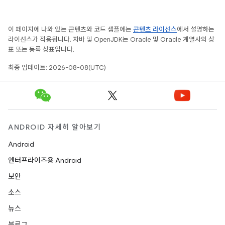
이 페이지에 나와 있는 콘텐츠와 코드 샘플에는
콘텐츠 라이선스
에서 설명하는
라이선스가 적용됩니다. 자바 및 OpenJDK는 Oracle 및 Oracle 계열사의 상
표 또는 등록 상표입니다.
최종 업데이트: 2026-08-08(UTC)
ANDROID 자세히 알아보기
Android
엔터프라이즈용 Android
보안
소스
뉴스
블로그