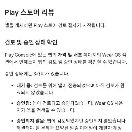
Play 스토어 리뷰
앱을 게시하면 Play 스토어 검토 절차가 시작됩니다.
검토 및 승인 상태 확인
Play Console에 있는 앱의
가격 및 배포
페이지의 Wear OS 섹
션에서 언제든지 앱의 검토 및 승인 상태를 확인할 수 있습니다.
승인 상태에는 3가지가 있습니다.
대기 중:
검토를 위해 앱이 전송되었으며 아직 검토가 완
료되지 않았습니다.
승인됨:
앱이 검토되고 승인되었습니다. Wear OS 사용
자가 앱을 검색할 수 있습니다.
승인되지 않음:
앱이 검토되었지만 승인되지 않았습니다.
해결해야 할 문제가 요약된 알림 이메일이 개발자 계정