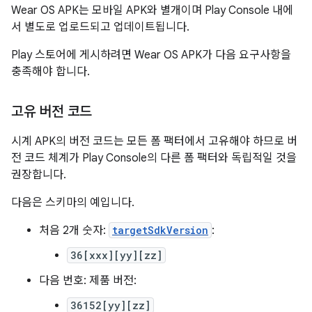
Wear OS APK는 모바일 APK와 별개이며 Play Console 내에
서 별도로 업로드되고 업데이트됩니다.
Play 스토어에 게시하려면 Wear OS APK가 다음 요구사항을
충족해야 합니다.
고유 버전 코드
시계 APK의 버전 코드는 모든 폼 팩터에서 고유해야 하므로 버
전 코드 체계가 Play Console의 다른 폼 팩터와 독립적일 것을
권장합니다.
다음은 스키마의 예입니다.
처음 2개 숫자:
targetSdkVersion
:
36[xxx][yy][zz]
다음 번호: 제품 버전:
36152[yy][zz]