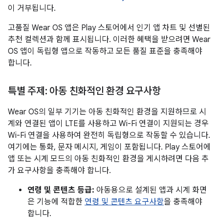
이 거부됩니다.
고품질 Wear OS 앱은 Play 스토어에서 인기 앱 차트 및 선별된
추천 컬렉션과 함께 표시됩니다. 이러한 혜택을 받으려면 Wear
OS 앱이 독립형 앱으로 작동하고 모든 품질 표준을 충족해야
합니다.
특별 주제: 아동 친화적인 환경 요구사항
Wear OS의 일부 기기는 아동 친화적인 환경을 지원하므로 시
계와 연결된 앱이 LTE를 사용하고 Wi-Fi 연결이 지원되는 경우
Wi-Fi 연결을 사용하여 완전히 독립형으로 작동할 수 있습니다.
여기에는 통화, 문자 메시지, 게임이 포함됩니다. Play 스토어에
앱 또는 시계 모드의 아동 친화적인 환경을 게시하려면 다음 추
가 요구사항을 충족해야 합니다.
연령 및 콘텐츠 등급:
아동용으로 설계된 앱과 시계 화면
은 기능에 적합한
연령 및 콘텐츠 요구사항
을 충족해야
합니다.