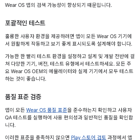
Wear OS 앱의 검색 가능성이 향상되기 때문입니다.
포괄적인 테스트
훌륭한 사용자 환경을 제공하려면 앱이 모든 Wear OS 기기에
서 원활하게 작동하고 보기 좋게 표시되도록 설계해야 합니다.
가능한 한 빨리 테스트 환경을 설정하고 설계 및 개발 전반에 걸
쳐 다양한 기기, 버전, 테스트 유형에서 테스트하세요. 모든 주
요 Wear OS OEM의 에뮬레이터와 실제 기기에서 모두 테스트
하는 것이 좋습니다.
품질 표준 검증
앱이 모든
Wear OS 품질 표준
을 준수하는지 확인하고 사용자
QA 테스트를 실행하여 사용 편의성과 일반적인 품질을 확인합
니다.
이러한 표준을 충족하지 않으면
Play 스토어 검토
과정에서 앱