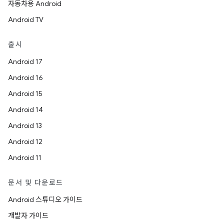
자동차용 Android
Android TV
출시
Android 17
Android 16
Android 15
Android 14
Android 13
Android 12
Android 11
문서 및 다운로드
Android 스튜디오 가이드
개발자 가이드