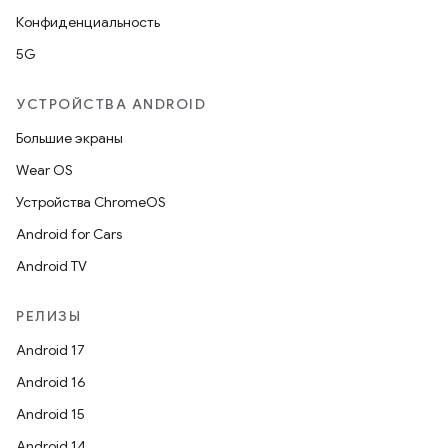
Конфиденциальность
5G
УСТРОЙСТВА ANDROID
Большие экраны
Wear OS
Устройства ChromeOS
Android for Cars
Android TV
РЕЛИЗЫ
Android 17
Android 16
Android 15
Android 14