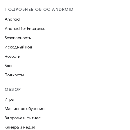
ПОДРОБНЕЕ ОБ ОС ANDROID
Android
Android for Enterprise
Безопасность
Исходный код
Новости
Блог
Подкасты
ОБЗОР
Игры
Машинное обучение
Здоровье и фитнес
Камера и медиа