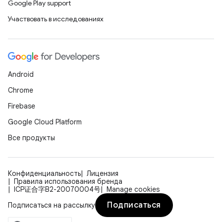
Google Play support
Участвовать в исследованиях
Android
Chrome
Firebase
Google Cloud Platform
Все продукты
Конфиденциальность
Лицензия
Правила использования бренда
ICP证合字B2-20070004号
Manage cookies
Подписаться
Подписаться на рассылку