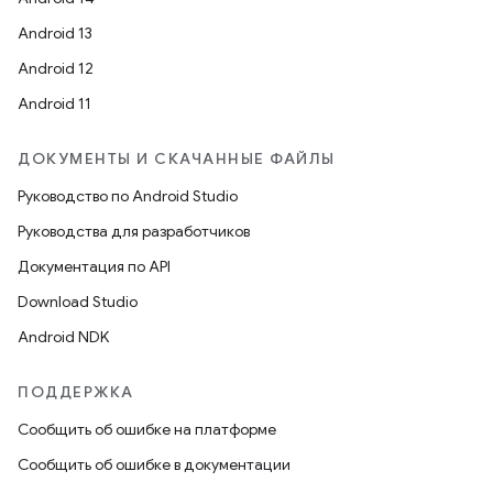
Android 13
Android 12
Android 11
ДОКУМЕНТЫ И СКАЧАННЫЕ ФАЙЛЫ
Руководство по Android Studio
Руководства для разработчиков
Документация по API
Download Studio
Android NDK
ПОДДЕРЖКА
Сообщить об ошибке на платформе
Сообщить об ошибке в документации