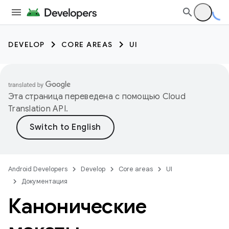
DEVELOP
CORE AREAS
UI
Эта страница переведена с помощью
Cloud
Translation API
.
Android Developers
Develop
Core areas
UI
Документация
Канонические