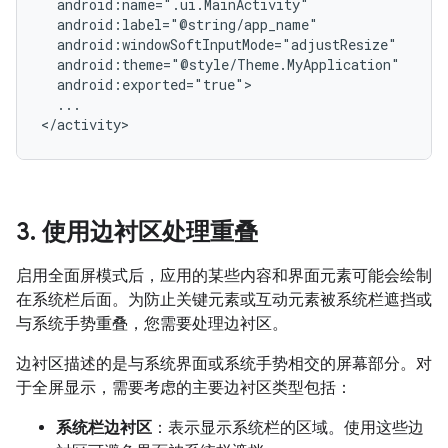
...

3
.
使用边衬区处理重叠
启用全面屏模式后，应用的某些内容和界面元素可能会绘制
在系统栏后面。为防止关键元素或互动元素被系统栏遮挡或
与系统手势重叠，您需要处理边衬区。
边衬区描述的是与系统界面或系统手势相交的屏幕部分。对
于全屏显示，需要考虑的主要边衬区类型包括：
系统栏边衬区
：表示显示系统栏的区域。使用这些边