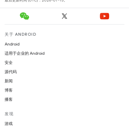
最后更新时间 (UTC)：2026-07-15。
关于 ANDROID
Android
适用于企业的 Android
安全
源代码
新闻
博客
播客
发现
游戏