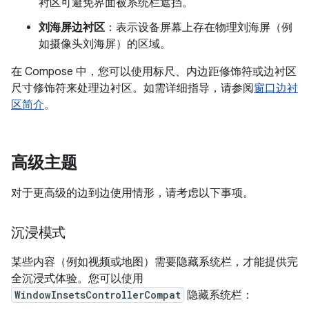
衬区可避免界面被系统栏遮挡。
刘海屏边衬区
：表示设备屏幕上存在物理刘海屏（例
如摄像头刘海屏）的区域。
在 Compose 中，您可以使用标尺、内边距修饰符或边衬区
尺寸修饰符来处理边衬区。如需详细指导，请参阅
窗口边衬
区简介
。
高级主题
对于更高级的边到边使用情形，请考虑以下事项。
沉浸模式
某些内容（例如视频或地图）需要隐藏系统栏，才能提供完
全沉浸式体验。您可以使用
WindowInsetsControllerCompat
隐藏系统栏：