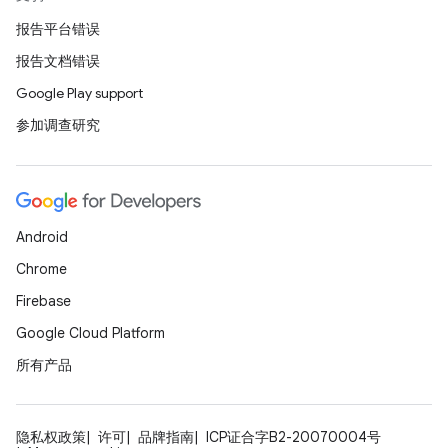
报告平台错误
报告文档错误
Google Play support
参加调查研究
Android
Chrome
Firebase
Google Cloud Platform
所有产品
隐私权政策
许可
品牌指南
ICP证合字B2-20070004号