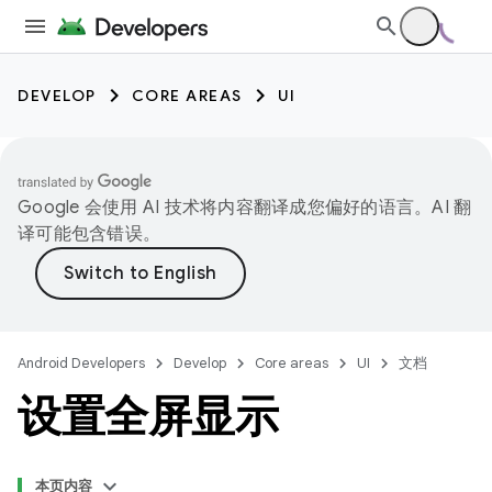
DEVELOP
CORE AREAS
UI
Google 会使用 AI 技术将内容翻译成您偏好的语言。AI 翻
译可能包含错误。
Android Developers
Develop
Core areas
UI
文档
设置全屏显示
本页内容