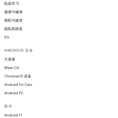
机器学习
健康与健身
相机与媒体
隐私权政策
5G
ANDROID 设备
大屏幕
Wear OS
ChromeOS 设备
Android for Cars
Android TV
版本
Android 17