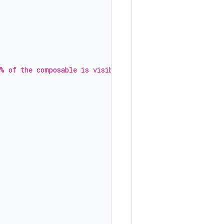
0% of the composable is visible