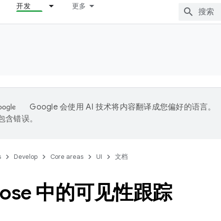
开发
更多
Google 会使用 AI 技术将内容翻译成您偏好的语言。
能包含错误。
s
Develop
Core areas
UI
文档
pose 中的可见性跟踪