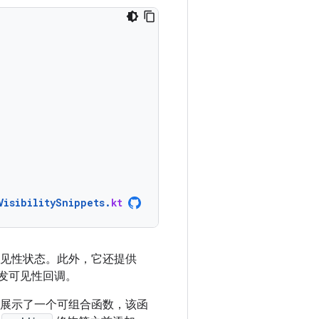
VisibilitySnippets
.
kt
见性状态。此外，它还提供
发可见性回调。
展示了一个可组合函数，该函