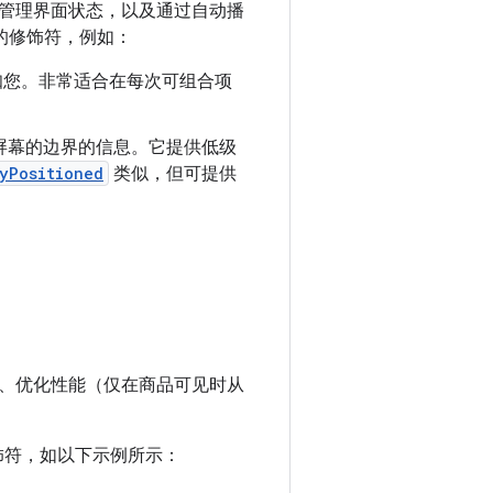
管理界面状态，以及通过自动播
性的修饰符，例如：
知您。非常适合在每次可组合项
屏幕的边界的信息。它提供低级
yPositioned
类似，但可提供
、优化性能（仅在商品可见时从
饰符，如以下示例所示：