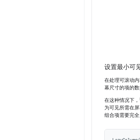
设置最小可
在处理可滚动
幕尺寸的项的数
在这种情况下
为可见所需在屏
组合项需要完全
LazyColumn