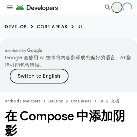
DEVELOP
CORE AREAS
UI
Google 会使用 AI 技术将内容翻译成您偏好的语言。AI 翻
译可能包含错误。
Android Developers
Develop
Core areas
UI
文档
在 Compose 中添加阴
影