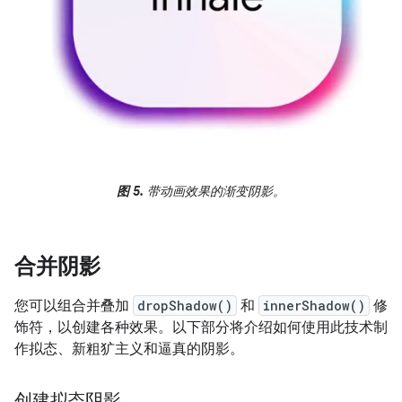
图 5.
带动画效果的渐变阴影。
合并阴影
您可以组合并叠加
dropShadow()
和
innerShadow()
修
饰符，以创建各种效果。以下部分将介绍如何使用此技术制
作拟态、新粗犷主义和逼真的阴影。
创建拟态阴影