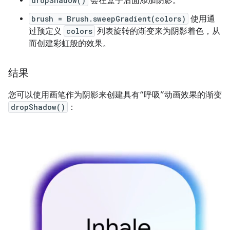
dropShadow()
会在盒子后面添加阴影。
brush = Brush.sweepGradient(colors)
使用通
过预定义
colors
列表旋转的渐变来为阴影着色，从
而创建彩虹般的效果。
结果
您可以使用画笔作为阴影来创建具有“呼吸”动画效果的渐变
dropShadow()
：