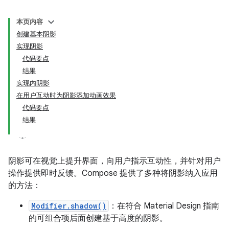
本页内容
创建基本阴影
实现阴影
代码要点
结果
实现内阴影
在用户互动时为阴影添加动画效果
代码要点
结果
阴影可在视觉上提升界面，向用户指示互动性，并针对用户
操作提供即时反馈。Compose 提供了多种将阴影纳入应用
的方法：
Modifier.shadow()
：在符合 Material Design 指南
的可组合项后面创建基于高度的阴影。