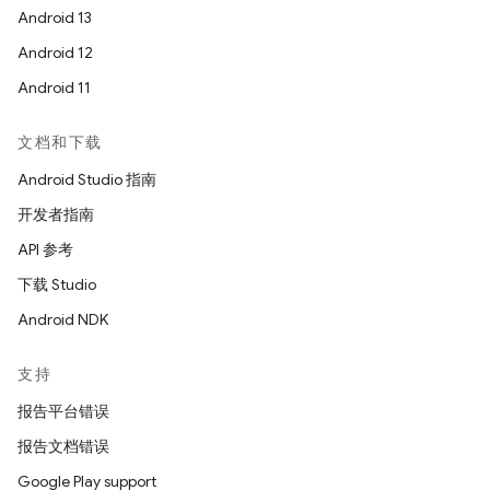
Android 13
Android 12
Android 11
文档和下载
Android Studio 指南
开发者指南
API 参考
下载 Studio
Android NDK
支持
报告平台错误
报告文档错误
Google Play support