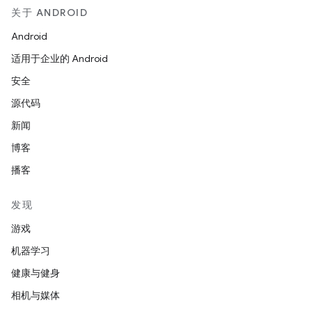
关于 ANDROID
Android
适用于企业的 Android
安全
源代码
新闻
博客
播客
发现
游戏
机器学习
健康与健身
相机与媒体