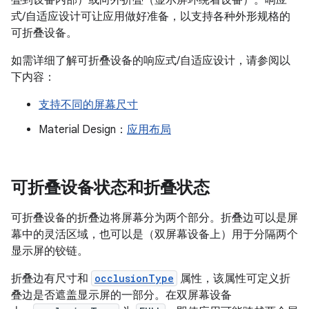
式/自适应设计可让应用做好准备，以支持各种外形规格的
可折叠设备。
如需详细了解可折叠设备的响应式/自适应设计，请参阅以
下内容：
支持不同的屏幕尺寸
Material Design：
应用布局
可折叠设备状态和折叠状态
可折叠设备的折叠边将屏幕分为两个部分。折叠边可以是屏
幕中的灵活区域，也可以是（双屏幕设备上）用于分隔两个
显示屏的铰链。
折叠边有尺寸和
occlusionType
属性，该属性可定义折
叠边是否遮盖显示屏的一部分。在双屏幕设备