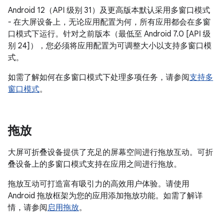
Android 12（API 级别 31）及更高版本默认采用多窗口模式
- 在大屏设备上，无论应用配置为何，所有应用都会在多窗
口模式下运行。针对之前版本（最低至 Android 7.0 [API 级
别 24]），您必须将应用配置为可调整大小以支持多窗口模
式。
如需了解如何在多窗口模式下处理多项任务，请参阅
支持多
窗口模式
。
拖放
大屏可折叠设备提供了充足的屏幕空间进行拖放互动。可折
叠设备上的多窗口模式支持在应用之间进行拖放。
拖放互动可打造富有吸引力的高效用户体验。请使用
Android 拖放框架为您的应用添加拖放功能。如需了解详
情，请参阅
启用拖放
。