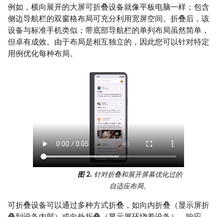
例如，横向展开的大屏可折叠设备就像平板电脑一样；包含
侧边导航栏的双窗格布局可充分利用宽屏空间。折叠后，该
设备与标准手机类似；带底部导航栏的单列布局虽然简单，
但卓有成效。由于布局是相互独立的，因此您可以针对特定
用例优化每种布局。
图 2.
针对折叠和展开屏幕优化过的
自适应布局。
可折叠设备可以通过多种方式折叠，如向内折叠（显示屏折
叠到设备内部）或向外折叠（显示屏环绕着设备）。响应