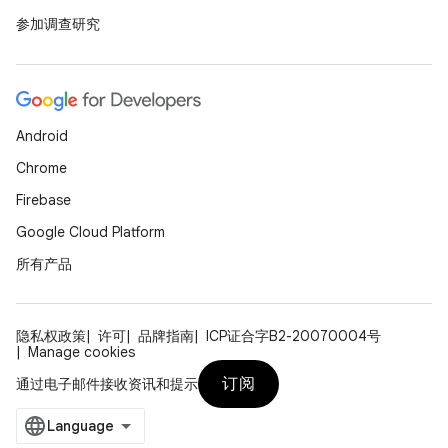
参加调查研究
Android
Chrome
Firebase
Google Cloud Platform
所有产品
隐私权政策
许可
品牌指南
ICP证合字B2-20070004号
Manage cookies
订阅
通过电子邮件接收资讯和提示