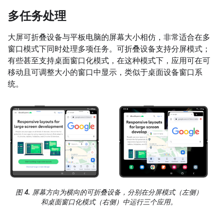
多任务处理
大屏可折叠设备与平板电脑的屏幕大小相仿，非常适合在多
窗口模式下同时处理多项任务。可折叠设备支持分屏模式；
有些甚至支持桌面窗口化模式，在这种模式下，应用可在可
移动且可调整大小的窗口中显示，类似于桌面设备窗口系
统。
图 4.
屏幕方向为横向的可折叠设备，分别在分屏模式（左侧）
和桌面窗口化模式（右侧）中运行三个应用。