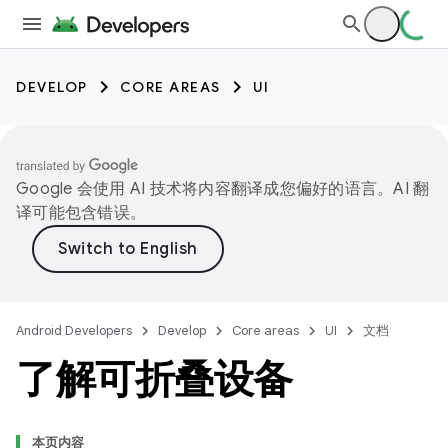
DEVELOP
CORE AREAS
UI
Google 会使用 AI 技术将内容翻译成您偏好的语言。AI 翻
译可能包含错误。
Android Developers
Develop
Core areas
UI
文档
了解可折叠设备
本页内容