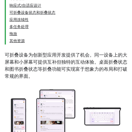
响应式/自适应设计
可折叠设备状态和折叠状态
应用连续性
多任务处理
拖放
其他资源
可折叠设备为创新型应用开发提供了机会。同一设备上的大
屏幕和小屏幕可提供互补但独特的互动体验。桌面折叠状态
和图书折叠状态等折叠功能可实现富于想象力的布局和打破
常规的界面。