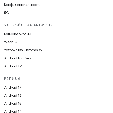
Конфиденциальность
5G
УСТРОЙСТВА ANDROID
Большие экраны
Wear OS
Устройства ChromeOS
Android for Cars
Android TV
РЕЛИЗЫ
Android 17
Android 16
Android 15
Android 14