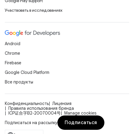
Google Play support
Участвовать в исследованиях
Android
Chrome
Firebase
Google Cloud Platform
Все продукты
Конфиденциальность
Лицензия
Правила использования бренда
ICP证合字B2-20070004号
Manage cookies
Подписаться
Подписаться на рассылку