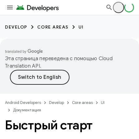
DEVELOP
CORE AREAS
UI
Эта страница переведена с помощью
Cloud
Translation API
.
Android Developers
Develop
Core areas
UI
Документация
Быстрый старт