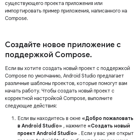
существующего проекта приложения или
импортировать пример приложения, написанного на
Compose.
Создайте новое приложение с
поддержкой Compose
.
Если вы хотите создать новый проект с поддержкой
Compose по умолчанию, Android Studio предлагает
различные шаблоны проектов, которые помогут вам
начать работу. Чтобы создать новый проект с
корректной настройкой Compose, выполните
следующие действия:
Если вы находитесь в окне
«Добро пожаловать
в Android Studio»
, нажмите
«Создать новый
проект Android Studio»
. Если у вас уже открыт