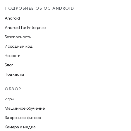
ПОДРОБНЕЕ ОБ ОС ANDROID
Android
Android for Enterprise
Безопасность
Исходный код
Новости
Блог
Подкасты
ОБЗОР
Игры
Машинное обучение
Здоровье и фитнес
Камера и медиа