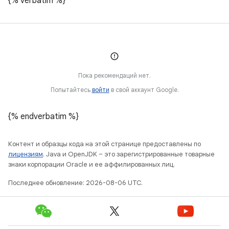
{% verbatim %}
Пока рекомендаций нет.
Попытайтесь
войти
в свой аккаунт Google.
{% endverbatim %}
Контент и образцы кода на этой странице предоставлены по
лицензиям
. Java и OpenJDK – это зарегистрированные товарные
знаки корпорации Oracle и ее аффилированных лиц.
Последнее обновление: 2026-08-06 UTC.