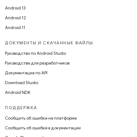
Android 13
Android 12
Android 11
ДОКУМЕНТЫ И СКАЧАННЫЕ ФАЙЛЫ
Руководство по Android Studio
Руководства для разработчиков
Документация по API
Download Studio
Android NDK
ПОДДЕРЖКА
Сообщить об ошибке на платформе
Сообщить об ошибке в документации