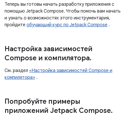
Теперь вы готовы начать разработку приложения с
помощью Jetpack Compose. Чтобы помочь вам начать
и узнать о возможностях этого инструментария,
пройдите
обучающий курс по Jetpack Compose
.
Настройка зависимостей
Compose и компилятора
.
См. раздел
«Настройка зависимостей Compose и
компилятора»
.
Попробуйте примеры
приложений Jetpack Compose
.