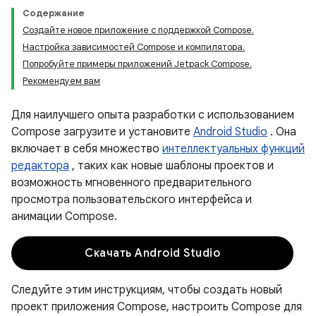
Содержание
Создайте новое приложение с поддержкой Compose.
Настройка зависимостей Compose и компилятора.
Попробуйте примеры приложений Jetpack Compose.
Рекомендуем вам
Для наилучшего опыта разработки с использованием
Compose загрузите и установите
Android Studio
. Она
включает в себя множество
интеллектуальных функций
редактора
, таких как новые шаблоны проектов и
возможность мгновенного предварительного
просмотра пользовательского интерфейса и
анимации Compose.
Скачать Android Studio
Следуйте этим инструкциям, чтобы создать новый
проект приложения Compose, настроить Compose для