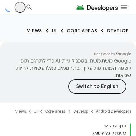
VIEWS
UI
CORE AREAS
DEVELOP
‫Google משתמשת בטכנולוגיית AI כדי לתרגם תוכן
לשפה המועדפת עליך. בתרגומים כאלו עשויות להיות
שגיאות.
Views
UI
Core areas
Develop
Android Developers
בדף הזה
כתיבת קובץ ה-XML