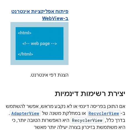
פיתוח אפליקציות אינטרנט
ב-WebView
הצגת דפי אינטרנט.
יצירת רשימות דינמיות
אם התוכן בפריסה דינמי או לא נקבע מראש, אפשר להשתמש
ב-
RecyclerView
או במחלקת משנה של
AdapterView
.
בדרך כלל,
RecyclerView
היא האפשרות הטובה יותר, כי
היא משתמשת בזיכרון בצורה יעילה יותר מאשר