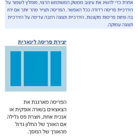
אחרת כדי להשיג את עיצוב ממשק המשתמש הרצוי, מומלץ לשמור על
היררכיית פריסה רדודה ככל האפשר. הפריסה תצייר מהר יותר אם יהיו
בה פחות פריסות מקוננות. היררכיית תצוגה רחבה עדיפה על היררכיית
תצוגה עמוקה.
יצירת פריסה לינארית
הפריסה מארגנת את
הצאצאים בשורה אופקית או
אנכית אחת, ויוצרת פס גלילה
אם האורך של החלון גדול
מהאורך של המסך.