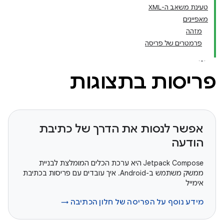
טעינת משאב ה-XML
מאפיינים
מזהה
פרמטרים של פריסה
פריסות בתצוגות
אפשר לנסות את הדרך של כתיבת
הודעה
‫Jetpack Compose היא ערכת הכלים המומלצת לבניית
ממשק משתמש ב-Android. איך עובדים עם פריסות בכתיבת
אימייל
מידע נוסף על הפריסה של חלון הכתיבה →