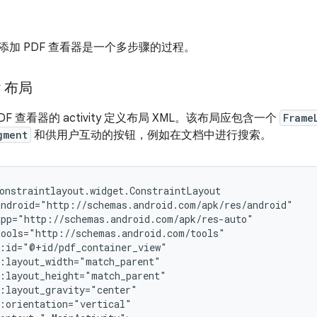
 应用添加 PDF 查看器是一个多步骤的过程。
ty 布局
F 查看器的 activity 定义布局 XML。该布局应包含一个
Frame
gment
和供用户互动的按钮，例如在文档中进行搜索。