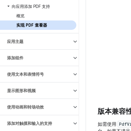
向应用添加 PDF 支持
概览
实现 PDF 查看器
应用主题
添加组件
使用文本和表情符号
显示图形和视频
使用动画和转场动效
版本兼容
添加对触摸和输入的支持
如需使用
PdfV