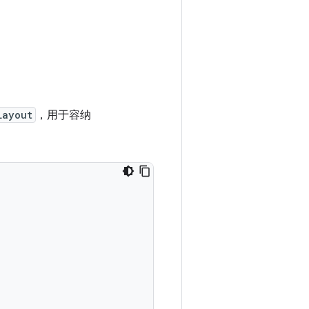
Layout
，用于容纳