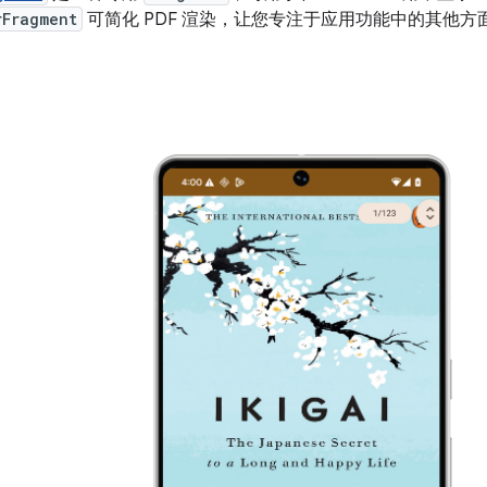
rFragment
可简化 PDF 渲染，让您专注于应用功能中的其他方