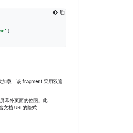
on"
)
，该 fragment 采用双遍
屏幕外页面的位图。此
文档 URI 的隐式