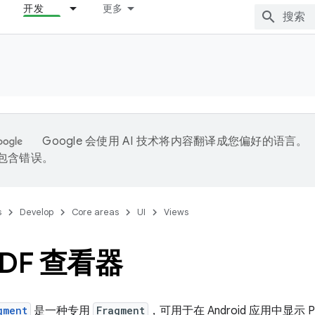
开发
更多
Google 会使用 AI 技术将内容翻译成您偏好的语言。
能包含错误。
s
Develop
Core areas
UI
Views
PDF 查看器
gment
是一种专用
Fragment
，可用于在 Android 应用中显示 P