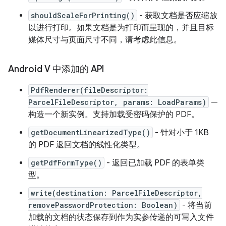
shouldScaleForPrinting()
- 获取文档是否应缩放
以进行打印。如果文档是为打印而呈现的，并且目标
媒体尺寸与页面尺寸不同，请考虑此信息。
Android V 中添加的 API
PdfRenderer(fileDescriptor:
ParcelFileDescriptor, params: LoadParams)
—
构造一个新实例。支持加载受密码保护的 PDF。
getDocumentLinearizedType()
- 针对小于 1KB
的 PDF 返回文档的线性化类型。
getPdfFormType()
- 返回已加载 PDF 的表单类
型。
write(destination: ParcelFileDescriptor,
removePasswordProtection: Boolean)
- 将当前
加载的文档的状态保存到作为实参传递的可写入文件