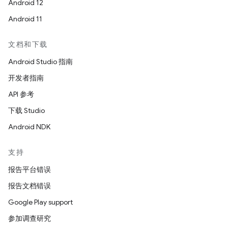
Android 12
Android 11
文档和下载
Android Studio 指南
开发者指南
API 参考
下载 Studio
Android NDK
支持
报告平台错误
报告文档错误
Google Play support
参加调查研究