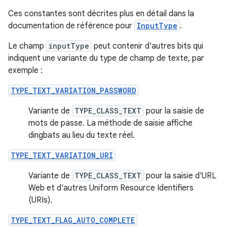
Ces constantes sont décrites plus en détail dans la
documentation de référence pour
InputType
.
Le champ
inputType
peut contenir d'autres bits qui
indiquent une variante du type de champ de texte, par
exemple :
TYPE_TEXT_VARIATION_PASSWORD
Variante de
TYPE_CLASS_TEXT
pour la saisie de
mots de passe. La méthode de saisie affiche
dingbats au lieu du texte réel.
TYPE_TEXT_VARIATION_URI
Variante de
TYPE_CLASS_TEXT
pour la saisie d'URL
Web et d'autres Uniform Resource Identifiers
(URIs).
TYPE_TEXT_FLAG_AUTO_COMPLETE