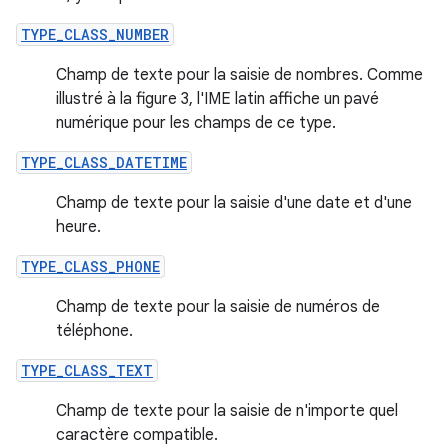
TYPE_CLASS_NUMBER
Champ de texte pour la saisie de nombres. Comme
illustré à la figure 3, l'IME latin affiche un pavé
numérique pour les champs de ce type.
TYPE_CLASS_DATETIME
Champ de texte pour la saisie d'une date et d'une
heure.
TYPE_CLASS_PHONE
Champ de texte pour la saisie de numéros de
téléphone.
TYPE_CLASS_TEXT
Champ de texte pour la saisie de n'importe quel
caractère compatible.