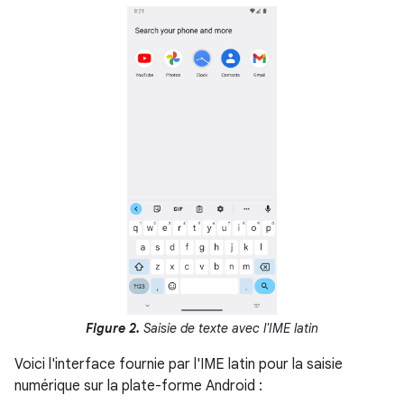
Figure 2.
Saisie de texte avec l'IME latin
Voici l'interface fournie par l'IME latin pour la saisie
numérique sur la plate-forme Android :