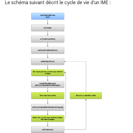
Le schéma suivant décrit le cycle de vie d'un IME :