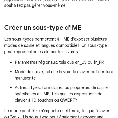
souhaitez pas gérer vous-même.
Créer un sous-type d'IME
Les sous-types permettent à l'IME d'exposer plusieurs
modes de saisie et langues compatibles. Un sous-type
peut représenter les éléments suivants :
Paramètres régionaux, tels que en_US ou fr_FR
Mode de saisie, tel que la voix, le clavier ou l'écriture
manuscrite
Autres styles, formulaires ou propriétés de saisie
spécifiques à l'IME, tels que les dispositions de
clavier à 10 touches ou QWERTY
Le mode peut être n'importe quel texte, tel que "clavier"
ou "voix". Un sous-type peut également exposer une