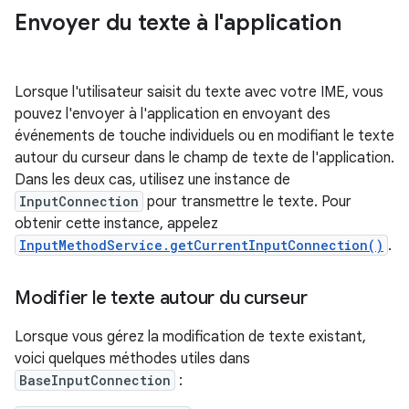
Envoyer du texte à l'application
Lorsque l'utilisateur saisit du texte avec votre IME, vous
pouvez l'envoyer à l'application en envoyant des
événements de touche individuels ou en modifiant le texte
autour du curseur dans le champ de texte de l'application.
Dans les deux cas, utilisez une instance de
InputConnection
pour transmettre le texte. Pour
obtenir cette instance, appelez
InputMethodService.getCurrentInputConnection()
.
Modifier le texte autour du curseur
Lorsque vous gérez la modification de texte existant,
voici quelques méthodes utiles dans
BaseInputConnection
: