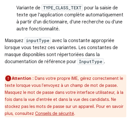
Variante de
TYPE_CLASS_TEXT
pour la saisie de
texte que l'application complète automatiquement
à partir d'un dictionnaire, d'une recherche ou d'une
autre fonctionnalité.
Masquez
inputType
avec la constante appropriée
lorsque vous testez ces variantes. Les constantes de
masque disponibles sont répertoriées dans la
documentation de référence pour
InputType
.
Attention
: Dans votre propre IME, gérez correctement le
texte lorsque vous l'envoyez à un champ de mot de passe.
Masquez le mot de passe dans votre interface utilisateur, à la
fois dans la vue d'entrée et dans la vue des candidats. Ne
stockez pas les mots de passe sur un appareil. Pour en savoir
plus, consultez
Conseils de sécurité
.