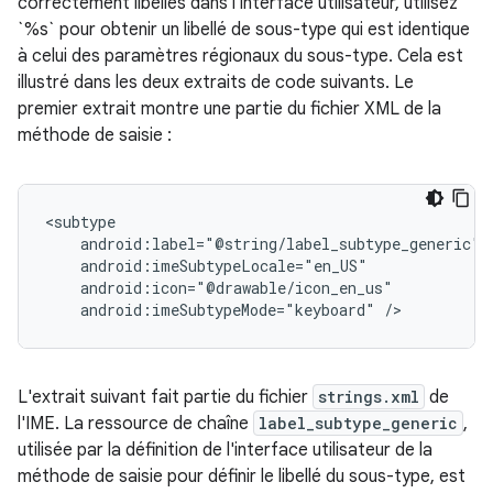
correctement libellés dans l'interface utilisateur, utilisez
`%s` pour obtenir un libellé de sous-type qui est identique
à celui des paramètres régionaux du sous-type. Cela est
illustré dans les deux extraits de code suivants. Le
premier extrait montre une partie du fichier XML de la
méthode de saisie :
android:imeSubtypeMode="keyboard"
/>
L'extrait suivant fait partie du fichier
strings.xml
de
l'IME. La ressource de chaîne
label_subtype_generic
,
utilisée par la définition de l'interface utilisateur de la
méthode de saisie pour définir le libellé du sous-type, est