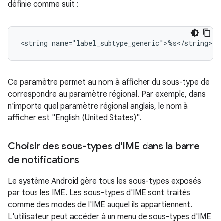
définie comme suit :
<string
name="label_subtype_generic">%s</string>
Ce paramètre permet au nom à afficher du sous-type de
correspondre au paramètre régional. Par exemple, dans
n'importe quel paramètre régional anglais, le nom à
afficher est "English (United States)".
Choisir des sous-types d'IME dans la barre
de notifications
Le système Android gère tous les sous-types exposés
par tous les IME. Les sous-types d'IME sont traités
comme des modes de l'IME auquel ils appartiennent.
L'utilisateur peut accéder à un menu de sous-types d'IME