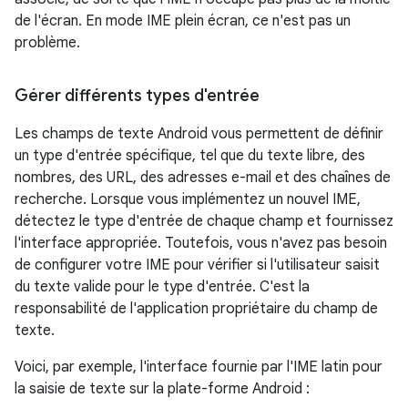
de l'écran. En mode IME plein écran, ce n'est pas un
problème.
Gérer différents types d'entrée
Les champs de texte Android vous permettent de définir
un type d'entrée spécifique, tel que du texte libre, des
nombres, des URL, des adresses e-mail et des chaînes de
recherche. Lorsque vous implémentez un nouvel IME,
détectez le type d'entrée de chaque champ et fournissez
l'interface appropriée. Toutefois, vous n'avez pas besoin
de configurer votre IME pour vérifier si l'utilisateur saisit
du texte valide pour le type d'entrée. C'est la
responsabilité de l'application propriétaire du champ de
texte.
Voici, par exemple, l'interface fournie par l'IME latin pour
la saisie de texte sur la plate-forme Android :