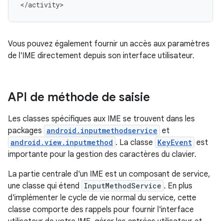
</activity>
Vous pouvez également fournir un accès aux paramètres
de l'IME directement depuis son interface utilisateur.
API de méthode de saisie
Les classes spécifiques aux IME se trouvent dans les
packages
android.inputmethodservice
et
android.view.inputmethod
. La classe
KeyEvent
est
importante pour la gestion des caractères du clavier.
La partie centrale d'un IME est un composant de service,
une classe qui étend
InputMethodService
. En plus
d'implémenter le cycle de vie normal du service, cette
classe comporte des rappels pour fournir l'interface