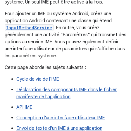
système. Un seul IME peut être activé à la fois.
Pour ajouter un IME au système Android, créez une
application Android contenant une classe qui étend
InputMethodService
. En outre, vous créez
généralement une activité "Paramètres" qui transmet des
options au service IME. Vous pouvez également définir
une interface utilisateur de paramètres qui s'affiche dans
les paramètres système.
Cette page aborde les sujets suivants :
Cycle de vie de l'IME
Déclaration des composants IME dans le fichier
manifeste de l'application
API IME
Conception d'une interface utilisateur IME
Envoi de texte d'un IME à une application