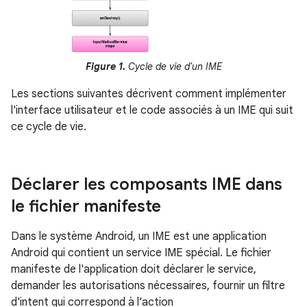
Figure 1.
Cycle de vie d'un IME
Les sections suivantes décrivent comment implémenter
l'interface utilisateur et le code associés à un IME qui suit
ce cycle de vie.
Déclarer les composants IME dans
le fichier manifeste
Dans le système Android, un IME est une application
Android qui contient un service IME spécial. Le fichier
manifeste de l'application doit déclarer le service,
demander les autorisations nécessaires, fournir un filtre
d'intent qui correspond à l'action