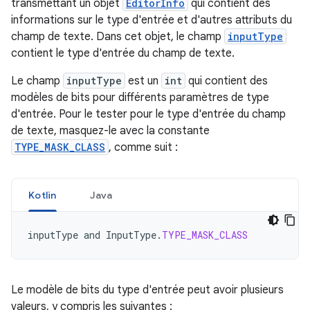
transmettant un objet
EditorInfo
qui contient des
informations sur le type d'entrée et d'autres attributs du
champ de texte. Dans cet objet, le champ
inputType
contient le type d'entrée du champ de texte.
Le champ
inputType
est un
int
qui contient des
modèles de bits pour différents paramètres de type
d'entrée. Pour le tester pour le type d'entrée du champ
de texte, masquez-le avec la constante
TYPE_MASK_CLASS
, comme suit :
Kotlin
Java
inputType
and
InputType
.
TYPE_MASK_CLASS
Le modèle de bits du type d'entrée peut avoir plusieurs
valeurs, y compris les suivantes :