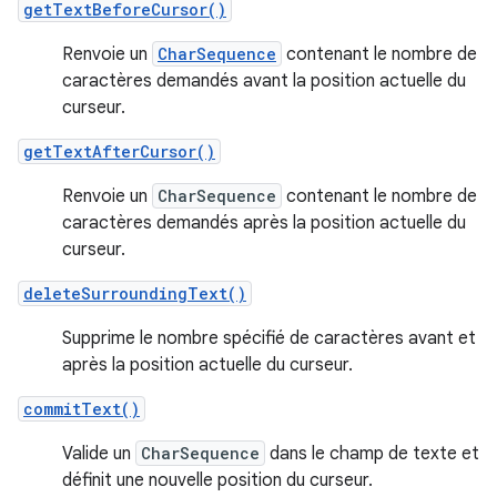
getTextBeforeCursor()
Renvoie un
CharSequence
contenant le nombre de
caractères demandés avant la position actuelle du
curseur.
getTextAfterCursor()
Renvoie un
CharSequence
contenant le nombre de
caractères demandés après la position actuelle du
curseur.
deleteSurroundingText()
Supprime le nombre spécifié de caractères avant et
après la position actuelle du curseur.
commitText()
Valide un
CharSequence
dans le champ de texte et
définit une nouvelle position du curseur.