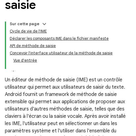
saisie
Sur cette page
Cycle de vie de l'IME
Déclarer les composants IME dans le fichier manifeste
API de méthode de saisie
Concevoir l'interface utilisateur de la méthode de saisie
Vue d'entrée
Un éditeur de méthode de saisie (IME) est un contrôle
utilisateur qui permet aux utilisateurs de saisir du texte.
Android fournit un framework de méthode de saisie
extensible qui permet aux applications de proposer aux
utilisateurs d'autres méthodes de saisie, telles que des
claviers à l'écran ou la saisie vocale. Après avoir installé
les IME, l'utilisateur peut en sélectionner un dans les
paramètres système et l'utiliser dans l'ensemble du