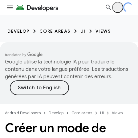
DEVELOP
CORE AREAS
UI
VIEWS
Google utilise la technologie IA pour traduire le
contenu dans votre langue préférée. Les traductions
générées par IA peuvent contenir des erreurs.
Android Developers
Develop
Core areas
UI
Views
Créer un mode de