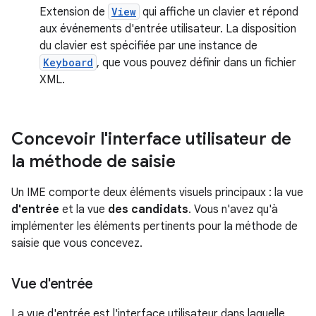
Extension de
View
qui affiche un clavier et répond
aux événements d'entrée utilisateur. La disposition
du clavier est spécifiée par une instance de
Keyboard
, que vous pouvez définir dans un fichier
XML.
Concevoir l'interface utilisateur de
la méthode de saisie
Un IME comporte deux éléments visuels principaux : la vue
d'entrée
et la vue
des candidats
. Vous n'avez qu'à
implémenter les éléments pertinents pour la méthode de
saisie que vous concevez.
Vue d'entrée
La vue d'entrée est l'interface utilisateur dans laquelle