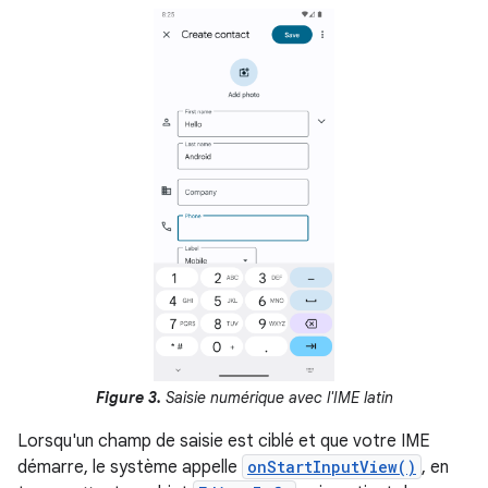
Figure 3.
Saisie numérique avec l'IME latin
Lorsqu'un champ de saisie est ciblé et que votre IME
démarre, le système appelle
onStartInputView()
, en