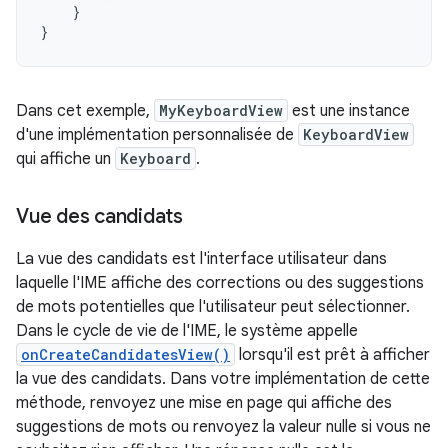
}
}
Dans cet exemple,
MyKeyboardView
est une instance
d'une implémentation personnalisée de
KeyboardView
qui affiche un
Keyboard
.
Vue des candidats
La vue des candidats est l'interface utilisateur dans
laquelle l'IME affiche des corrections ou des suggestions
de mots potentielles que l'utilisateur peut sélectionner.
Dans le cycle de vie de l'IME, le système appelle
onCreateCandidatesView()
lorsqu'il est prêt à afficher
la vue des candidats. Dans votre implémentation de cette
méthode, renvoyez une mise en page qui affiche des
suggestions de mots ou renvoyez la valeur nulle si vous ne