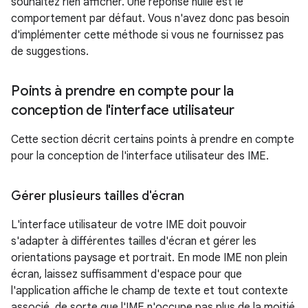
souhaitez rien afficher. Une réponse nulle est le
comportement par défaut. Vous n'avez donc pas besoin
d'implémenter cette méthode si vous ne fournissez pas
de suggestions.
Points à prendre en compte pour la
conception de l'interface utilisateur
Cette section décrit certains points à prendre en compte
pour la conception de l'interface utilisateur des IME.
Gérer plusieurs tailles d'écran
L'interface utilisateur de votre IME doit pouvoir
s'adapter à différentes tailles d'écran et gérer les
orientations paysage et portrait. En mode IME non plein
écran, laissez suffisamment d'espace pour que
l'application affiche le champ de texte et tout contexte
associé, de sorte que l'IME n'occupe pas plus de la moitié