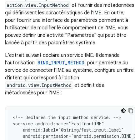
action.view.InputMethod
et fournir des métadonnées
qui définissent les caractéristiques de l'IME. En outre,
pour fournir une interface de paramètres permettant à
l'utilisateur de modifier le comportement de l'IME, vous
pouvez définir une activité "Paramètres" qui peut être
lancée à partir des paramètres système.
L'extrait suivant déclare un service IME. Il demande
l'autorisation
BIND_INPUT_METHOD
pour permettre au
service de connecter l'IME au système, configure un filtre
d'intent qui correspond à l'action
android.view.InputMethod
et définit des
métadonnées pour l'IME :
<!--
Declares
the
input
method
service.
-->

<service