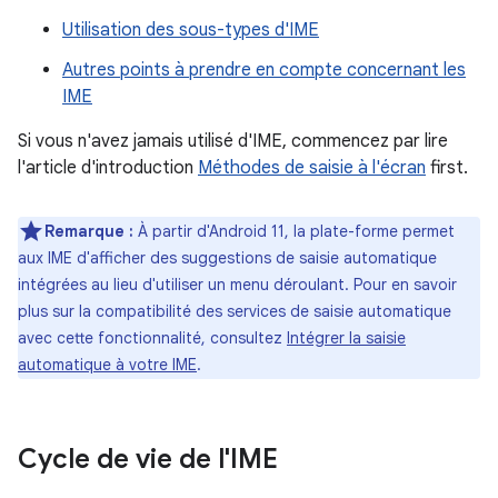
Utilisation des sous-types d'IME
Autres points à prendre en compte concernant les
IME
Si vous n'avez jamais utilisé d'IME, commencez par lire
l'article d'introduction
Méthodes de saisie à l'écran
first.
Remarque :
À partir d'Android 11, la plate-forme permet
aux IME d'afficher des suggestions de saisie automatique
intégrées au lieu d'utiliser un menu déroulant. Pour en savoir
plus sur la compatibilité des services de saisie automatique
avec cette fonctionnalité, consultez
Intégrer la saisie
automatique à votre IME
.
Cycle de vie de l'IME