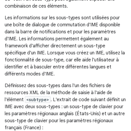
combinaison de ces éléments.
Les informations sur les sous-types sont utilisées pour
une boîte de dialogue de commutation d'IME disponible
dans la barre de notifications et pour les paramètres
d'IME. Les informations permettent également au
framework d'afficher directement un sous-type
spécifique d'un IME. Lorsque vous créez un IME, utilisez la
fonctionnalité de sous-type, car elle aide l'utilisateur à
identifier et à basculer entre différentes langues et
différents modes d'IME.
Définissez des sous-types dans l'un des fichiers de
ressources XML de la méthode de saisie à l'aide de
l'élément
<subtype>
. L'extrait de code suivant définit un
IME avec deux sous-types : un sous-type de clavier pour
les paramètres régionaux anglais (États-Unis) et un autre
sous-type de clavier pour les paramètres régionaux
français (France) :