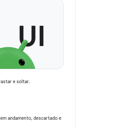
astar e soltar.
o, em andamento, descartado e