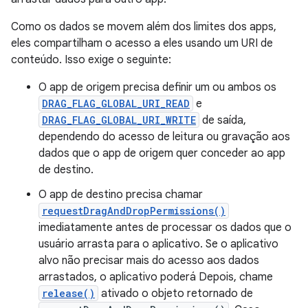
Como os dados se movem além dos limites dos apps,
eles compartilham o acesso a eles usando um URI de
conteúdo. Isso exige o seguinte:
O app de origem precisa definir um ou ambos os
DRAG_FLAG_GLOBAL_URI_READ
e
DRAG_FLAG_GLOBAL_URI_WRITE
de saída,
dependendo do acesso de leitura ou gravação aos
dados que o app de origem quer conceder ao app
de destino.
O app de destino precisa chamar
requestDragAndDropPermissions()
imediatamente antes de processar os dados que o
usuário arrasta para o aplicativo. Se o aplicativo
alvo não precisar mais do acesso aos dados
arrastados, o aplicativo poderá Depois, chame
release()
ativado o objeto retornado de