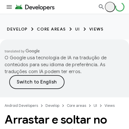
DEVELOP
CORE AREAS
UI
VIEWS
O Google usa tecnologia de IA na tradução de
conteúdos para seu idioma de preferência. As
traduções com IA podem ter erros.
Android Developers
Develop
Core areas
UI
Views
Arrastar e soltar no