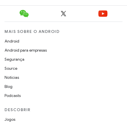
MAIS SOBRE O ANDROID
Android
Android para empresas
Segurança
Source
Notícias
Blog
Podcasts
DESCOBRIR
Jogos