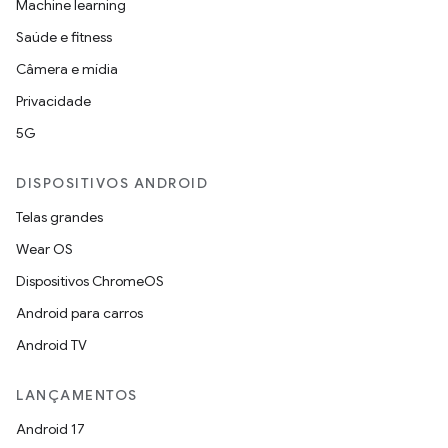
Machine learning
Saúde e fitness
Câmera e mídia
Privacidade
5G
DISPOSITIVOS ANDROID
Telas grandes
Wear OS
Dispositivos ChromeOS
Android para carros
Android TV
LANÇAMENTOS
Android 17