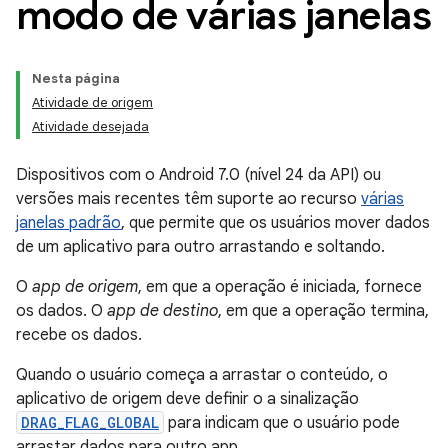
modo de várias janelas
Nesta página
Atividade de origem
Atividade desejada
Dispositivos com o Android 7.0 (nível 24 da API) ou
versões mais recentes têm suporte ao recurso
várias
janelas padrão
, que permite que os usuários mover dados
de um aplicativo para outro arrastando e soltando.
O
app de origem
, em que a operação é iniciada, fornece
os dados. O
app de destino
, em que a operação termina,
recebe os dados.
Quando o usuário começa a arrastar o conteúdo, o
aplicativo de origem deve definir o a sinalização
DRAG_FLAG_GLOBAL
para indicam que o usuário pode
arrastar dados para outro app.