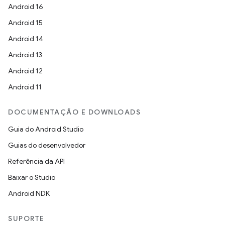
Android 16
Android 15
Android 14
Android 13
Android 12
Android 11
DOCUMENTAÇÃO E DOWNLOADS
Guia do Android Studio
Guias do desenvolvedor
Referência da API
Baixar o Studio
Android NDK
SUPORTE