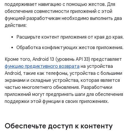
поддерживает навигацию с помощью жестов. Для
обеспечения совместимости приложений с этой
функцией разработчикам необходимо выполнить два
действия:
Расширьте контент приложения от края до края.
Обработка конфликтующих жестов приложения.
Кроме того, Android 13 (уровень API 33) представляет
функцию предиктивного возврата
на устройства
Android, такие как телефоны, устройства с большими
экранами и складные устройства, которая является
частью многолетнего обновления. Разработчики
приложений могут предпринять шаги для обеспечения
поддержки этой функции в своих приложениях.
Обеспечьте доступ к контенту