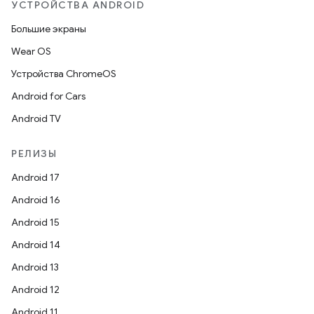
УСТРОЙСТВА ANDROID
Большие экраны
Wear OS
Устройства ChromeOS
Android for Cars
Android TV
РЕЛИЗЫ
Android 17
Android 16
Android 15
Android 14
Android 13
Android 12
Android 11