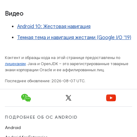
Видео
Android 10: Жестовая навигация
Темная тема и навигация жестами (Google I/O '19)
Контент и образцы кода на этой странице предоставлены по
лицензиям
. Java и OpenJDK – это зарегистрированные товарные
знаки корпорации Oracle и ее аффилированных лиц.
Последнее обновление: 2026-08-07 UTC.
ПОДРОБНЕЕ ОБ ОС ANDROID
Android