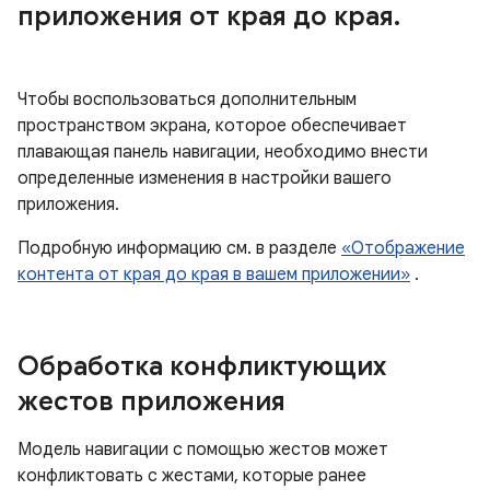
приложения от края до края
.
Чтобы воспользоваться дополнительным
пространством экрана, которое обеспечивает
плавающая панель навигации, необходимо внести
определенные изменения в настройки вашего
приложения.
Подробную информацию см. в разделе
«Отображение
контента от края до края в вашем приложении»
.
Обработка конфликтующих
жестов приложения
Модель навигации с помощью жестов может
конфликтовать с жестами, которые ранее