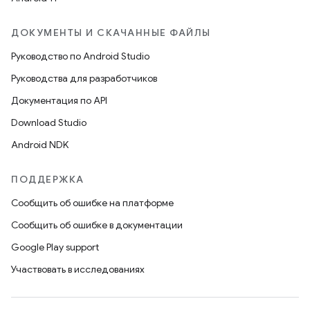
ДОКУМЕНТЫ И СКАЧАННЫЕ ФАЙЛЫ
Руководство по Android Studio
Руководства для разработчиков
Документация по API
Download Studio
Android NDK
ПОДДЕРЖКА
Сообщить об ошибке на платформе
Сообщить об ошибке в документации
Google Play support
Участвовать в исследованиях