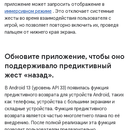
приложение может запросить отображение в
иммерсивном режиме
. Это отключает системные
жесты во время взаимодействия пользователя с
игрой, но позволяет повторно включить их, проведя
пальцем от нижнего края экрана.
Обновите приложение
,
чтобы оно
поддерживало предиктивный
жест «назад»
.
В Android 13 (уровень API 33) появилась функция
предиктивного возврата для устройств Android, таких
как телефоны, устройства с большими экранами и
складные устройства. Функция предиктивного
возврата является частью многолетнего плана по её
внедрению. После полной реализации эта функция
позволит пользователям предварительно