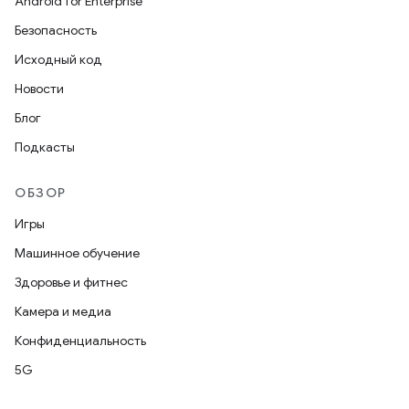
Android for Enterprise
Безопасность
Исходный код
Новости
Блог
Подкасты
ОБЗОР
Игры
Машинное обучение
Здоровье и фитнес
Камера и медиа
Конфиденциальность
5G