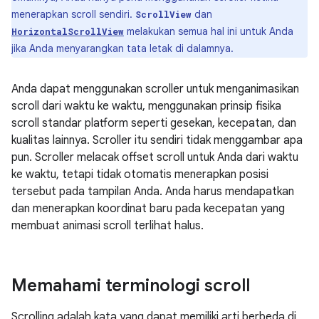
menerapkan scroll sendiri.
dan
ScrollView
melakukan semua hal ini untuk Anda
HorizontalScrollView
jika Anda menyarangkan tata letak di dalamnya.
Anda dapat menggunakan scroller untuk menganimasikan
scroll dari waktu ke waktu, menggunakan prinsip fisika
scroll standar platform seperti gesekan, kecepatan, dan
kualitas lainnya. Scroller itu sendiri tidak menggambar apa
pun. Scroller melacak offset scroll untuk Anda dari waktu
ke waktu, tetapi tidak otomatis menerapkan posisi
tersebut pada tampilan Anda. Anda harus mendapatkan
dan menerapkan koordinat baru pada kecepatan yang
membuat animasi scroll terlihat halus.
Memahami terminologi scroll
Scrolling adalah kata yang dapat memiliki arti berbeda di