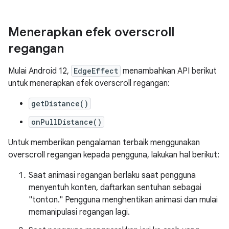
Menerapkan efek overscroll
regangan
Mulai Android 12,
EdgeEffect
menambahkan API berikut
untuk menerapkan efek overscroll regangan:
getDistance()
onPullDistance()
Untuk memberikan pengalaman terbaik menggunakan
overscroll regangan kepada pengguna, lakukan hal berikut:
Saat animasi regangan berlaku saat pengguna
menyentuh konten, daftarkan sentuhan sebagai
"tonton." Pengguna menghentikan animasi dan mulai
memanipulasi regangan lagi.