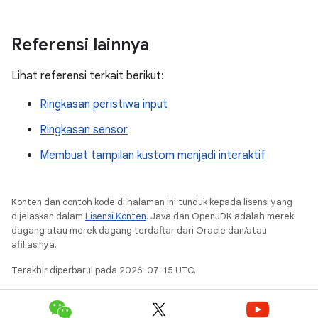
Referensi lainnya
Lihat referensi terkait berikut:
Ringkasan peristiwa input
Ringkasan sensor
Membuat tampilan kustom menjadi interaktif
Konten dan contoh kode di halaman ini tunduk kepada lisensi yang
dijelaskan dalam
Lisensi Konten
. Java dan OpenJDK adalah merek
dagang atau merek dagang terdaftar dari Oracle dan/atau
afiliasinya.
Terakhir diperbarui pada 2026-07-15 UTC.