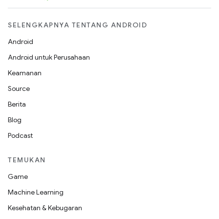
SELENGKAPNYA TENTANG ANDROID
Android
Android untuk Perusahaan
Keamanan
Source
Berita
Blog
Podcast
TEMUKAN
Game
Machine Learning
Kesehatan & Kebugaran