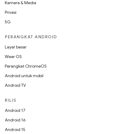
Kamera & Media
Privasi
5G
PERANGKAT ANDROID
Layar besar
Wear OS
Perangkat ChromeOS
Android untuk mobil
Android TV
RILIS
Android 17
Android 16
Android 15