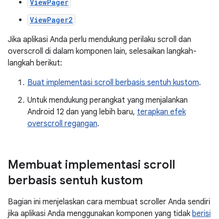
ViewPager
ViewPager2
Jika aplikasi Anda perlu mendukung perilaku scroll dan
overscroll di dalam komponen lain, selesaikan langkah-
langkah berikut:
Buat implementasi scroll berbasis sentuh kustom
.
Untuk mendukung perangkat yang menjalankan
Android 12 dan yang lebih baru,
terapkan efek
overscroll regangan
.
Membuat implementasi scroll
berbasis sentuh kustom
Bagian ini menjelaskan cara membuat scroller Anda sendiri
jika aplikasi Anda menggunakan komponen yang tidak
berisi