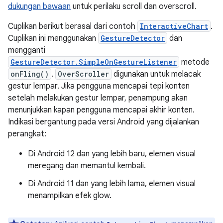
dukungan bawaan
untuk perilaku scroll dan overscroll.
Cuplikan berikut berasal dari contoh
InteractiveChart
.
Cuplikan ini menggunakan
GestureDetector
dan
mengganti
GestureDetector.SimpleOnGestureListener
metode
onFling()
.
OverScroller
digunakan untuk melacak
gestur lempar. Jika pengguna mencapai tepi konten
setelah melakukan gestur lempar, penampung akan
menunjukkan kapan pengguna mencapai akhir konten.
Indikasi bergantung pada versi Android yang dijalankan
perangkat:
Di Android 12 dan yang lebih baru, elemen visual
meregang dan memantul kembali.
Di Android 11 dan yang lebih lama, elemen visual
menampilkan efek glow.