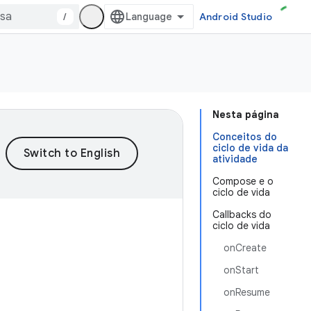
/
Android Studio
Nesta página
Conceitos do
ciclo de vida da
atividade
Compose e o
ciclo de vida
Callbacks do
ciclo de vida
onCreate
onStart
onResume