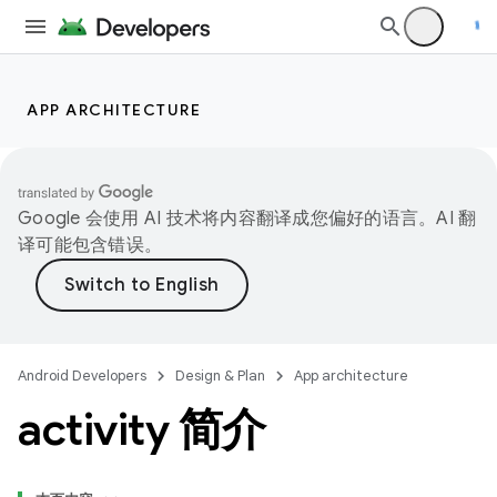
APP ARCHITECTURE
Google 会使用 AI 技术将内容翻译成您偏好的语言。AI 翻
译可能包含错误。
Android Developers
Design & Plan
App architecture
activity 简介