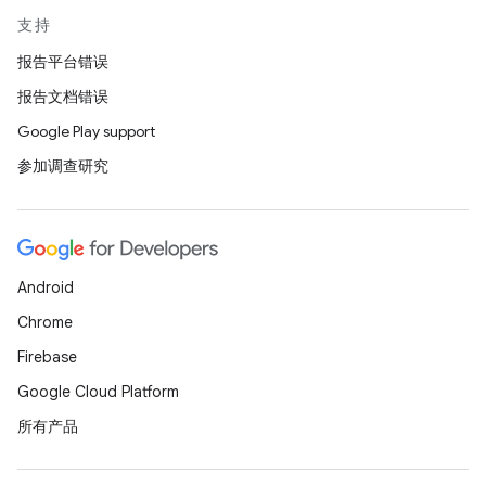
支持
报告平台错误
报告文档错误
Google Play support
参加调查研究
Android
Chrome
Firebase
Google Cloud Platform
所有产品