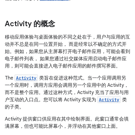
Activity 的概念
移动应用体验与桌面体验的不同之处在于，用户与应用的互
动并不总是在同一位置开始， 而是经常以不确定的方式开
始。例如，如果您从主屏幕打开电子邮件应用，可能会看到
电子邮件列表， 如果您通过社交媒体应用启动电子邮件应
用，则可能会直接进入电子邮件应用的邮件撰写界面。
The
Activity
类旨在促进这种范式。当一个应用调用另
一个应用时，调用方应用会调用另一个应用中的 Activity，
而不是整个应用。通过这种方式，Activity 充当了应用与用
户互动的入口点。您可以将 Activity 实现为
Activity
类
的子类。
Activity 提供窗口供应用在其中绘制界面。此窗口通常会填
满屏幕，但也可能比屏幕小，并浮动在其他窗口上面。