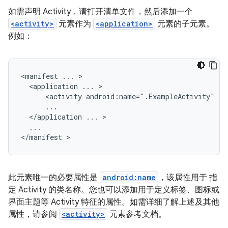
如需声明 Activity，请打开清单文件，然后添加一个
<activity>
元素作为
<application>
元素的子元素。
例如：
<manifest
...
<application
...
<activity
android:name=".ExampleActivity"
</application
...
...

</manifest
此元素唯一的必要属性是
android:name
，该属性用于 指
定 Activity 的类名称。您也可以添加用于定义标签、图标或
界面主题等 Activity 特征的属性。如需详细了解上述及其他
属性，请参阅
<activity>
元素参考文档。