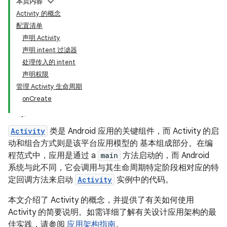
本页内容
Activity 的概念
配置清单
声明 Activity
声明 intent 过滤器
处理传入的 intent
声明权限
管理 Activity 生命周期
onCreate
Activity
类是 Android 应用的关键组件，而 Activity 的启
动和组合方式则是该平台应用模型的 基本组成部分。在编
程范式中，应用是通过 a
main
方法启动的，而 Android
系统与此不同，它会调用与其生命周期特定阶段相对应的特
定回调方法来启动
Activity
实例中的代码。
本文介绍了 Activity 的概念，并提供了有关如何使用
Activity 的简要说明。如需详细了解有关设计应用架构的最
佳实践，请参阅
应用架构指南
。