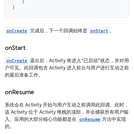
}
}
onCreate
完成后，下一个回调始终是
onStart
。
on
Start
onCreate
退出后，Activity 将进入“已启动”状态，并对用
户可见。此回调包含 Activity 进入前台与用户进行互动之前
的最后准备工作。
on
Resume
系统会在 Activity 开始与用户互动之前调用此回调。此时，
该 Activity 位于 Activity 堆栈的顶部，并会捕获所有用户输
入。应用的大部分核心功能都是在
onResume
方法中实现
的。