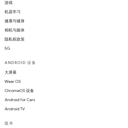
游戏
机器学习
健康与健身
相机与媒体
隐私权政策
5G
ANDROID 设备
大屏幕
Wear OS
ChromeOS 设备
Android for Cars
Android TV
版本