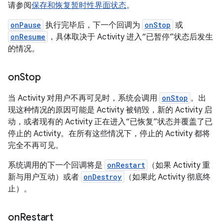
请参阅
保存和恢复暂时性界面状态
。
onPause
执行完毕后，下一个回调为
onStop
或
onResume
，具体取决于 Activity 进入“已暂停”状态后发生
的情况。
on
Stop
当 Activity 对用户不再可见时，系统会调用
onStop
。出
现这种情况的原因可能是 Activity 被销毁，新的 Activity 启
动，或者现有的 Activity 正在进入“已恢复”状态并覆盖了已
停止的 Activity。在所有这些情况下，停止的 Activity 都将
完全不再可见。
系统调用的下一个回调将是
onRestart
（如果 Activity 重
新与用户互动）或者
onDestroy
（如果此 Activity 彻底终
止）。
on
Restart