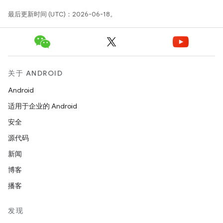
最后更新时间 (UTC)：2026-06-18。
关于 ANDROID
Android
适用于企业的 Android
安全
源代码
新闻
博客
播客
发现