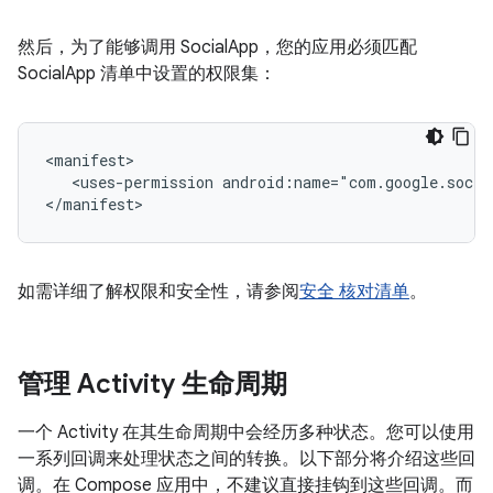
然后，为了能够调用 SocialApp，您的应用必须匹配
SocialApp 清单中设置的权限集：
<uses-permission
android:name="com.google.socia
如需详细了解权限和安全性，请参阅
安全 核对清单
。
管理 Activity 生命周期
一个 Activity 在其生命周期中会经历多种状态。您可以使用
一系列回调来处理状态之间的转换。以下部分将介绍这些回
调。在 Compose 应用中，不建议直接挂钩到这些回调。而