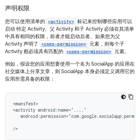
声明权限
您可以使用清单的
<activity>
标记来控制哪些应用可以
启动 特定 Activity。父 Activity 和子 Activity 必须在其清单
中具有相同的权限，前者才能启动后者。如果您为父
Activity 声明了
<uses-permission>
元素，则每个子
Activity 都必须具有匹配的
<uses-permission>
元素。
例如，假设您的应用想要使用一个名为 SocialApp 的应用在
社交媒体上分享文章，则 SocialApp 本身必须定义调用它的
应用所需具备的权限：
<manifest>

<activity
android:permission="com.google.socialapp.permis