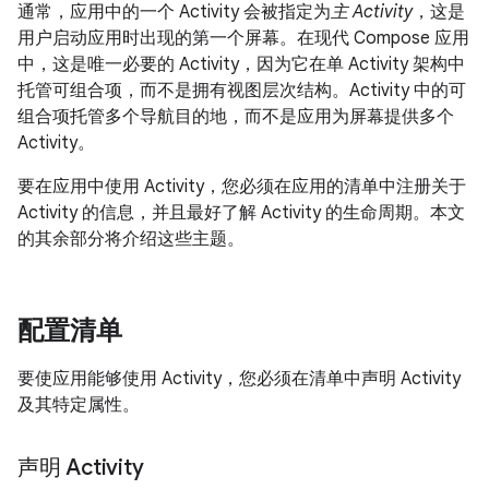
通常，应用中的一个 Activity 会被指定为
主 Activity
，这是
用户启动应用时出现的第一个屏幕。在现代 Compose 应用
中，这是唯一必要的 Activity，因为它在单 Activity 架构中
托管可组合项，而不是拥有视图层次结构。Activity 中的可
组合项托管多个导航目的地，而不是应用为屏幕提供多个
Activity。
要在应用中使用 Activity，您必须在应用的清单中注册关于
Activity 的信息，并且最好了解 Activity 的生命周期。本文
的其余部分将介绍这些主题。
配置清单
要使应用能够使用 Activity，您必须在清单中声明 Activity
及其特定属性。
声明 Activity