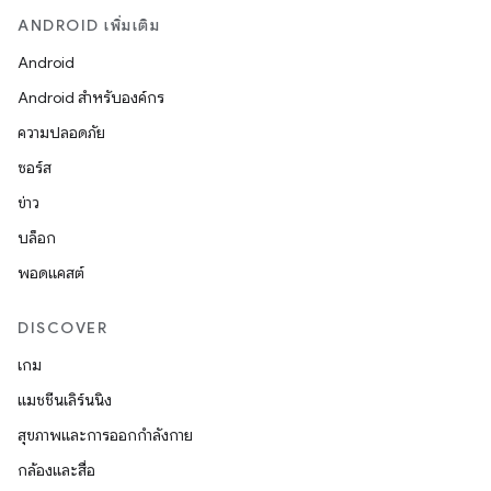
ANDROID เพิ่มเติม
Android
Android สำหรับองค์กร
ความปลอดภัย
ซอร์ส
ข่าว
บล็อก
พอดแคสต์
DISCOVER
เกม
แมชชีนเลิร์นนิง
สุขภาพและการออกกำลังกาย
กล้องและสื่อ