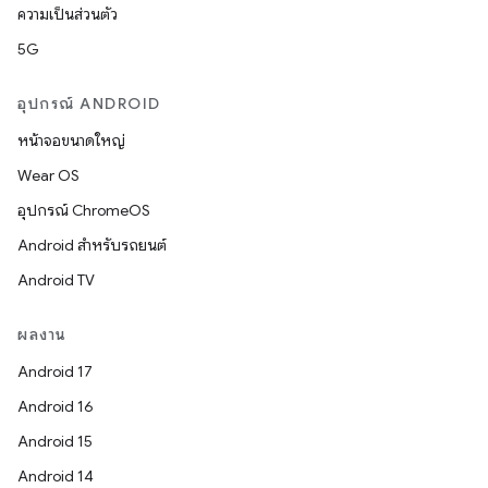
ความเป็นส่วนตัว
5G
อุปกรณ์ ANDROID
หน้าจอขนาดใหญ่
Wear OS
อุปกรณ์ ChromeOS
Android สำหรับรถยนต์
Android TV
ผลงาน
Android 17
Android 16
Android 15
Android 14