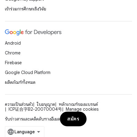
เข้าร่วมการศึกษาเชิงวิจัย
Android
Chrome
Firebase
Google Cloud Platform
ผลิตภัณฑ์ทั้งหมด
ความเป็นส่วนตัว
ใบอนุญาต
หลักเกณฑ์ของแบรนด์
ICP证合字B2-20070004号
Manage cookies
สมัคร
รับข่าวสารและเคล็ดลับทางอีเมล