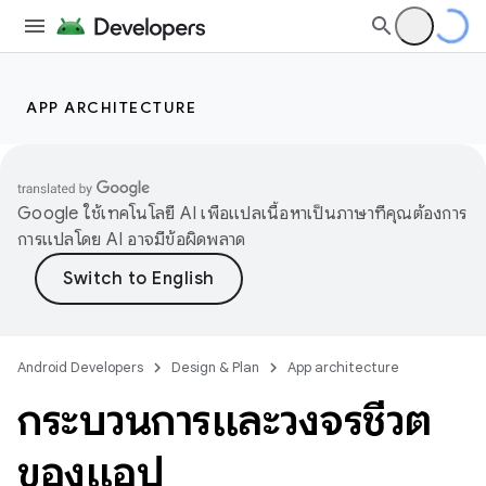
APP ARCHITECTURE
Google ใช้เทคโนโลยี AI เพื่อแปลเนื้อหาเป็นภาษาที่คุณต้องการ
การแปลโดย AI อาจมีข้อผิดพลาด
Android Developers
Design & Plan
App architecture
กระบวนการและวงจรชีวิต
ของแอป