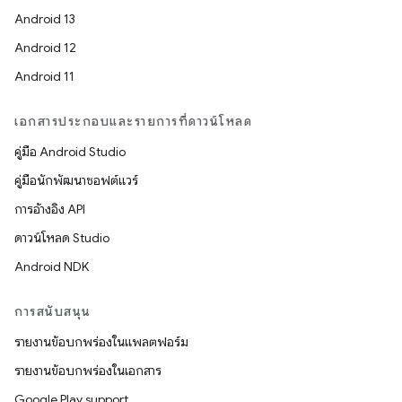
Android 13
Android 12
Android 11
เอกสารประกอบและรายการที่ดาวน์โหลด
คู่มือ Android Studio
คู่มือนักพัฒนาซอฟต์แวร์
การอ้างอิง API
ดาวน์โหลด Studio
Android NDK
การสนับสนุน
รายงานข้อบกพร่องในแพลตฟอร์ม
รายงานข้อบกพร่องในเอกสาร
Google Play support