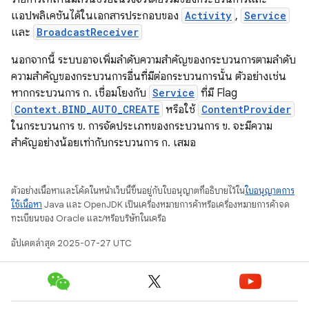
แอปพลิเคชันได้ในเอกสารประกอบของ
Activity
,
Service
และ
BroadcastReceiver
นอกจากนี้ ระบบอาจเพิ่มลําดับความสําคัญของกระบวนการตามลําดับ
ความสําคัญของกระบวนการอื่นที่มีต่อกระบวนการนั้น ตัวอย่างเช่น
หากกระบวนการ ก. เชื่อมโยงกับ
Service
ที่มี Flag
Context.BIND_AUTO_CREATE
หรือใช้
ContentProvider
ในกระบวนการ ข. การจัดประเภทของกระบวนการ ข. จะมีความ
สำคัญอย่างน้อยเท่ากับกระบวนการ ก. เสมอ
ตัวอย่างเนื้อหาและโค้ดในหน้าเว็บนี้ขึ้นอยู่กับใบอนุญาตที่อธิบายไว้ใน
ใบอนุญาตการ
ใช้เนื้อหา
Java และ OpenJDK เป็นเครื่องหมายการค้าหรือเครื่องหมายการค้าจด
ทะเบียนของ Oracle และ/หรือบริษัทในเครือ
อัปเดตล่าสุด 2025-07-27 UTC