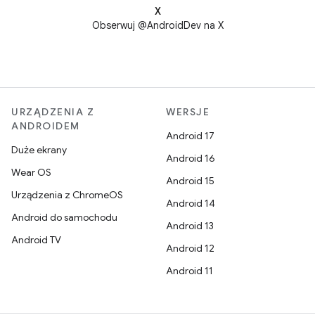
X
Obserwuj @AndroidDev na X
URZĄDZENIA Z
WERSJE
ANDROIDEM
Android 17
Duże ekrany
Android 16
Wear OS
Android 15
Urządzenia z ChromeOS
Android 14
Android do samochodu
Android 13
Android TV
Android 12
Android 11