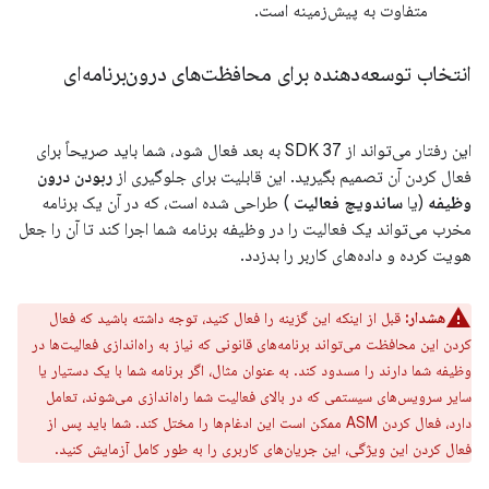
متفاوت به پیش‌زمینه است.
انتخاب توسعه‌دهنده برای محافظت‌های درون‌برنامه‌ای
این رفتار می‌تواند از SDK 37 به بعد فعال شود، شما باید صریحاً برای
فعال کردن آن تصمیم بگیرید. این قابلیت برای جلوگیری از
ربودن درون
وظیفه
(یا
ساندویچ فعالیت
) طراحی شده است، که در آن یک برنامه
مخرب می‌تواند یک فعالیت را در وظیفه برنامه شما اجرا کند تا آن را جعل
هویت کرده و داده‌های کاربر را بدزدد.
هشدار:
قبل از اینکه این گزینه را فعال کنید، توجه داشته باشید که فعال
کردن این محافظت می‌تواند برنامه‌های قانونی که نیاز به راه‌اندازی فعالیت‌ها در
وظیفه شما دارند را مسدود کند. به عنوان مثال، اگر برنامه شما با یک دستیار یا
سایر سرویس‌های سیستمی که در بالای فعالیت شما راه‌اندازی می‌شوند، تعامل
دارد، فعال کردن ASM ممکن است این ادغام‌ها را مختل کند. شما باید پس از
فعال کردن این ویژگی، این جریان‌های کاربری را به طور کامل آزمایش کنید.