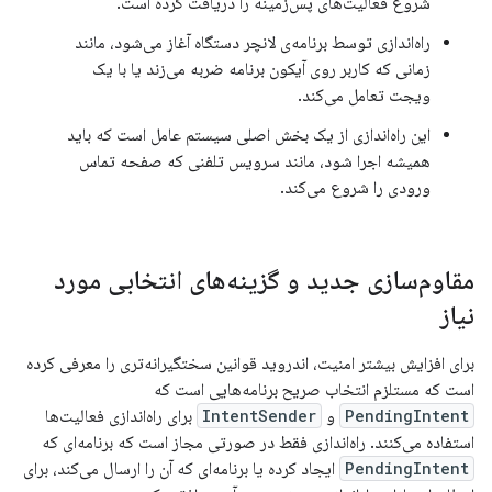
شروع فعالیت‌های پس‌زمینه را دریافت کرده است.
راه‌اندازی توسط برنامه‌ی لانچر دستگاه آغاز می‌شود، مانند
زمانی که کاربر روی آیکون برنامه ضربه می‌زند یا با یک
ویجت تعامل می‌کند.
این راه‌اندازی از یک بخش اصلی سیستم عامل است که باید
همیشه اجرا شود، مانند سرویس تلفنی که صفحه تماس
ورودی را شروع می‌کند.
مقاوم‌سازی جدید و گزینه‌های انتخابی مورد
نیاز
برای افزایش بیشتر امنیت، اندروید قوانین سختگیرانه‌تری را معرفی کرده
است که مستلزم انتخاب صریح برنامه‌هایی است که
PendingIntent
و
IntentSender
برای راه‌اندازی فعالیت‌ها
استفاده می‌کنند. راه‌اندازی فقط در صورتی مجاز است که برنامه‌ای که
PendingIntent
ایجاد کرده یا برنامه‌ای که آن را ارسال می‌کند، برای