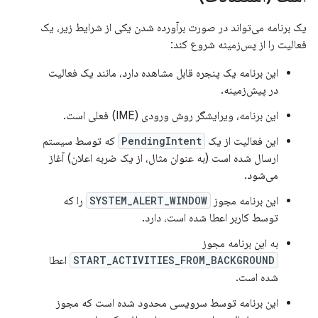
یک برنامه می‌تواند در صورت برآورده شدن یکی از شرایط زیر، یک
فعالیت را از پس‌زمینه شروع کند:
این برنامه یک پنجره قابل مشاهده دارد، مانند یک فعالیت
در پیش‌زمینه.
این برنامه، ویرایشگر روش ورودی (IME) فعلی است.
این فعالیت از یک
PendingIntent
که توسط سیستم
ارسال شده است (به عنوان مثال، از یک ضربه اعلان) آغاز
می‌شود.
این برنامه مجوز
SYSTEM_ALERT_WINDOW
را که
توسط کاربر اعطا شده است، دارد.
به این برنامه مجوز
START_ACTIVITIES_FROM_BACKGROUND
اعطا
شده است.
این برنامه توسط سرویسی محدود شده است که مجوز