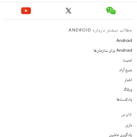
مطالب بیشتر درباره ANDROID
Android
Android برای سازمان‌ها
امنیت
منبع آزاد
اخبار
وبلاگ
پادکست‌ها
کاوش
بازی
یادگیری ماشین