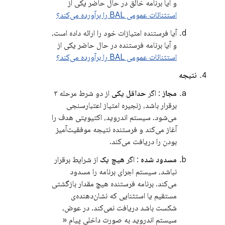
و آیا برنامه خالق در حال حاضر یکی از
استثنائات عمومی BAL را برآورده می‌کند؟
آیا فرستنده امتیازات خود را ارائه داده است،
و آیا برنامه فرستنده در حال حاضر یکی از
استثنائات عمومی BAL را برآورده می‌کند؟
نتیجه
مجاز
: اگر
حداقل یکی
از دو شرط مرحله ۳
برقرار باشد، زنجیره امتیاز اعتبارسنجی
می‌شود. سیستم اندروید، اکتیویتی هدف را
آغاز می‌کند و فرستنده نتیجه موفقیت‌آمیز
بودن را دریافت می‌کند.
مسدود شده
: اگر
هیچ یک
از شرایط برقرار
نباشد، سیستم اجرای برنامه را مسدود
می‌کند. برنامه فرستنده هیچ مقدار بازگشتی
مستقیم یا استثنایی که نشان‌دهنده‌ی
شکست باشد دریافت نمی‌کند. در عوض،
سیستم اندروید به صورت داخلی پیام «