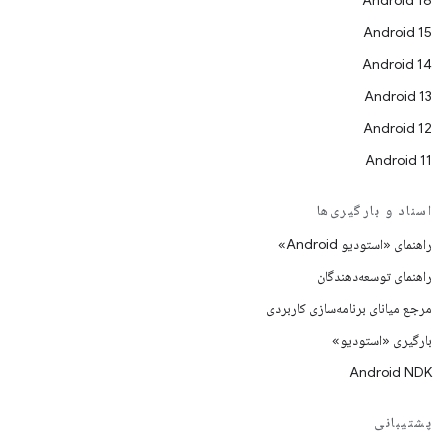
Android 16
Android 15
Android 14
Android 13
Android 12
Android 11
اسناد و بارگیری‌ها
راهنمای «استودیو Android»
راهنمای توسعه‌دهندگان
مرجع میانای برنامه‌سازی کاربردی
بارگیری «استودیو»
Android NDK
پشتیبانی