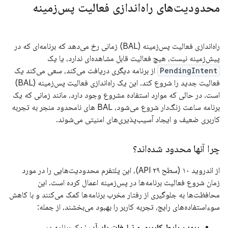
محدودیت‌های راه‌اندازی فعالیت پس‌زمینه
راه‌اندازی فعالیت پس‌زمینه (BAL) زمانی رخ می‌دهد که برنامه‌ای که در
پیش‌زمینه نیست، هیچ فعالیت قابل مشاهده‌ای ندارد، یا یک
PendingIntent
از برنامه دیگری دریافت می‌کند، سعی می‌کند یک
فعالیت جدید را شروع کند. این یک راه‌اندازی فعالیت پس‌زمینه (BAL)
است. در حالی که موارد استفاده مشروع وجود دارد، مانند زمانی که یک
برنامه ساعت زنگ‌دار شروع می‌شود، BAL های نامحدود منجر به تجربه
کاربری ضعیف و ایجاد آسیب‌پذیری‌های امنیتی می‌شوند.
چرا آنها محدود شده‌اند؟
از اندروید ۱۰ (سطح API ۲۹)، این پلتفرم محدودیت‌هایی را در مورد
زمان شروع فعالیت برنامه‌ها در پس‌زمینه اعمال کرده است. این
محافظت‌ها به جلوگیری از رفتار مخرب برنامه‌ها کمک می‌کنند و با کاهش
سوءاستفاده‌های رایج، تجربه کاربر را بهبود می‌بخشند، از جمله:
ربودن رابط کاربری و تبلیغات پاپ‌آپ
: یک برنامه در