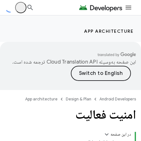
APP ARCHITECTURE
این صفحه به‌وسیله
ترجمه شده است.
App architecture
Design & Plan
Android Developers
امنیت فعالیت
در این صفحه