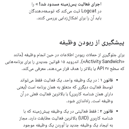
اجرای فعالیت پس‌زمینه مسدود شد!
» را
در Logcat ثبت می‌کند که توسعه‌دهندگان
باید آن را برای اشکال‌زدایی بررسی کنند.
پیشگیری از ربودن وظیفه
برای جلوگیری از حملات ربودن اطلاعات در حین انجام وظیفه (مانند
«Activity Sandwich»)، اندروید ۱۵ قوانین جدیدی را برای برنامه‌هایی
که سطح API ۳۷ یا بالاتر را هدف قرار می‌دهند، معرفی می‌کند.
قانون ۱
: در یک وظیفه واحد، یک فعالیت فقط می‌تواند
توسط فعالیت دیگری که متعلق به همان برنامه است (یعنی
دارای همان شناسه کاربری) با بالاترین فعالیت فعلی در آن
وظیفه است، راه‌اندازی شود.
قانون ۲
: فقط فعالیتی در یک وظیفه پیش‌زمینه که با
شناسه کاربری (UID) بالاترین فعالیت مطابقت دارد، مجاز
به ایجاد یک وظیفه جدید یا آوردن یک وظیفه موجود