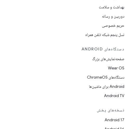
بهداشت و سلامت
دوربین و رسانه
حریم خصوصی
نسل پنجم شبکه تلفن همراه
دستگاه‌های ANDROID
صفحه‌نمایش‌های بزرگ
Wear OS
دستگاه‌های ChromeOS
Android برای ماشین‌ها
Android TV
نسخه‌های پخش
Android 17