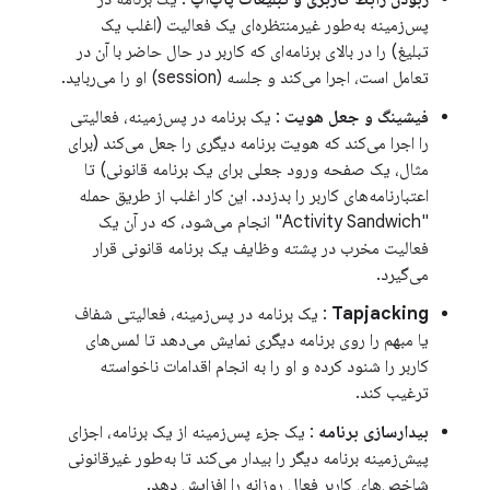
پس‌زمینه به‌طور غیرمنتظره‌ای یک فعالیت (اغلب یک
تبلیغ) را در بالای برنامه‌ای که کاربر در حال حاضر با آن در
تعامل است، اجرا می‌کند و جلسه (session) او را می‌رباید.
فیشینگ و جعل هویت
: یک برنامه در پس‌زمینه، فعالیتی
را اجرا می‌کند که هویت برنامه دیگری را جعل می‌کند (برای
مثال، یک صفحه ورود جعلی برای یک برنامه قانونی) تا
اعتبارنامه‌های کاربر را بدزدد. این کار اغلب از طریق حمله
"Activity Sandwich" انجام می‌شود، که در آن یک
فعالیت مخرب در پشته وظایف یک برنامه قانونی قرار
می‌گیرد.
Tapjacking
: یک برنامه در پس‌زمینه، فعالیتی شفاف
یا مبهم را روی برنامه دیگری نمایش می‌دهد تا لمس‌های
کاربر را شنود کرده و او را به انجام اقدامات ناخواسته
ترغیب کند.
بیدارسازی برنامه
: یک جزء پس‌زمینه از یک برنامه، اجزای
پیش‌زمینه برنامه دیگر را بیدار می‌کند تا به‌طور غیرقانونی
شاخص‌های کاربر فعال روزانه را افزایش دهد.