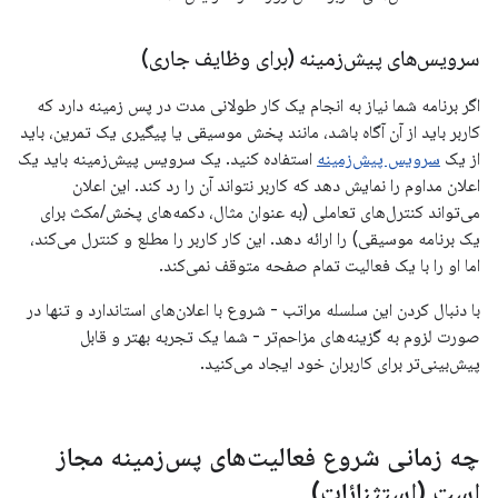
سرویس‌های پیش‌زمینه (برای وظایف جاری)
اگر برنامه شما نیاز به انجام یک کار طولانی مدت در پس زمینه دارد که
کاربر باید از آن آگاه باشد، مانند پخش موسیقی یا پیگیری یک تمرین، باید
از یک
سرویس پیش‌زمینه
استفاده کنید. یک سرویس پیش‌زمینه باید یک
اعلان مداوم را نمایش دهد که کاربر نتواند آن را رد کند. این اعلان
می‌تواند کنترل‌های تعاملی (به عنوان مثال، دکمه‌های پخش/مکث برای
یک برنامه موسیقی) را ارائه دهد. این کار کاربر را مطلع و کنترل می‌کند،
اما او را با یک فعالیت تمام صفحه متوقف نمی‌کند.
با دنبال کردن این سلسله مراتب - شروع با اعلان‌های استاندارد و تنها در
صورت لزوم به گزینه‌های مزاحم‌تر - شما یک تجربه بهتر و قابل
پیش‌بینی‌تر برای کاربران خود ایجاد می‌کنید.
چه زمانی شروع فعالیت‌های پس‌زمینه مجاز
است (استثنائات)