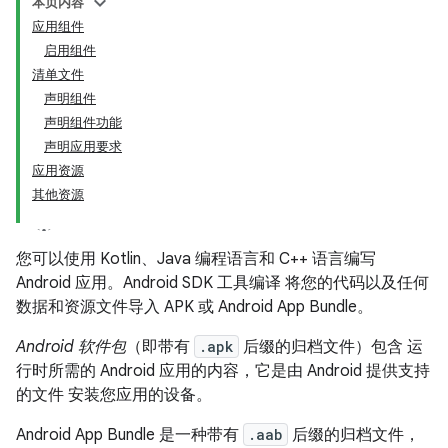
本页内容
应用组件
启用组件
清单文件
声明组件
声明组件功能
声明应用要求
应用资源
其他资源
您可以使用 Kotlin、Java 编程语言和 C++ 语言编写
Android 应用。Android SDK 工具编译 将您的代码以及任何
数据和资源文件导入 APK 或 Android App Bundle。
Android 软件包
（即带有
.apk
后缀的归档文件）包含 运
行时所需的 Android 应用的内容，它是由 Android 提供支持
的文件 安装您应用的设备。
Android App Bundle 是一种带有
.aab
后缀的归档文件，