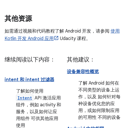
其他资源
如需通过视频和代码教程了解 Android 开发，请参阅
使用
Kotlin 开发 Android 应用
Udacity 课程。
继续阅读以下内容：
其他建议：
设备兼容性概览
intent 和 intent 过滤器
了解 Android 如何在
不同类型的设备上运
了解如何使用
作，以及 如何针对每
Intent
API 激活应用
种设备优化您的应
组件，例如 activity 和
用，或如何限制应用
服务，以及如何让应
的可用性 不同的设备
用组件 可供其他应用
使用