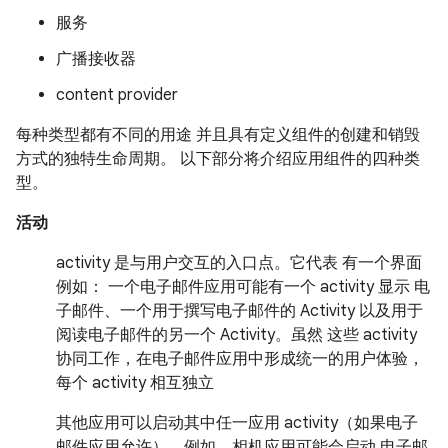
服务
广播接收器
content provider
每种类型都有不同的用途 并且具有定义组件的创建和销毁
方式的独特生命周期。 以下部分将介绍应用组件的四种类
型。
活动
activity 是与用户交互的入口点。
它代表 有一个界面
例如： 一个电子邮件应用可能有一个 activity 显示 电
子邮件、一个用于撰写电子邮件的 Activity 以及用于
阅读电子邮件的另一个 Activity。虽然 这些 activity
协同工作，在电子邮件应用中形成统一的用户体验，
每个 activity 相互独立
其他应用可以启动其中任一应用 activity（如果电子
邮件应用允许）。例如，相机应用可能会启动 电子邮