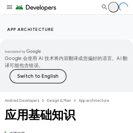
APP ARCHITECTURE
Google 会使用 AI 技术将内容翻译成您偏好的语言。AI 翻
译可能包含错误。
Android Developers
Design & Plan
App architecture
应用基础知识