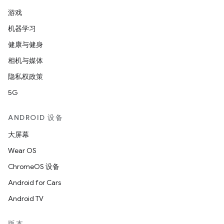
游戏
机器学习
健康与健身
相机与媒体
隐私权政策
5G
ANDROID 设备
大屏幕
Wear OS
ChromeOS 设备
Android for Cars
Android TV
版本