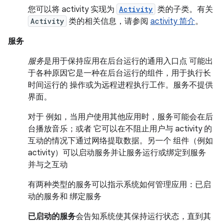
您可以将 activity 实现为
Activity
类的子类。有关
Activity
类的相关信息，请参阅
activity 简介
。
服务
服务
是用于保持应用在后台运行的通用入口点 可能出
于各种原因它是一种在后台运行的组件，用于执行长
时间运行的 操作或为远程进程执行工作。服务不提供
界面。
对于 例如，当用户使用其他应用时，服务可能会在后
台播放音乐；或者 它可以在不阻止用户与 activity 的
互动的情况下通过网络提取数据。另一个 组件（例如
activity）可以启动服务并让服务运行或绑定到服务
并与之互动
有两种类型的服务可以指示系统如何管理应用：已启
动的服务和 绑定服务
已启动的服务
会告知系统使其保持运行状态，直到其