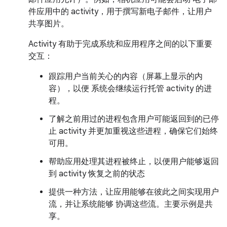
件应用中的 activity，用于撰写新电子邮件，让用户
共享图片。
Activity 有助于完成系统和应用程序之间的以下重要
交互：
跟踪用户当前关心的内容（屏幕上显示的内
容），以便 系统会继续运行托管 activity 的进
程。
了解之前用过的进程包含用户可能返回到的已停
止 activity 并更加重视这些进程，确保它们始终
可用。
帮助应用处理其进程被终止，以便用户能够返回
到 activity 恢复之前的状态
提供一种方法，让应用能够在彼此之间实现用户
流，并让系统能够 协调这些流。主要示例是共
享。