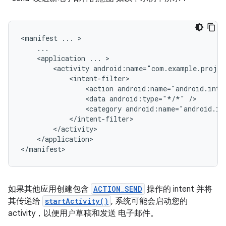
<manifest
...
<application
...
<activity
<action
android:name="android.inte
<data
android:type="*/*"
<category
android:name="android.in
</application>

</manifest>
如果其他应用创建包含
ACTION_SEND
操作的 intent 并将
其传递给
startActivity()
, 系统可能会启动您的
activity，以便用户草稿和发送 电子邮件。