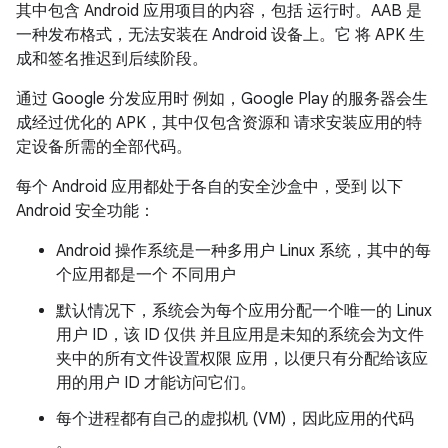
其中包含 Android 应用项目的内容，包括 运行时。AAB 是
一种发布格式，无法安装在 Android 设备上。它 将 APK 生
成和签名推迟到后续阶段。
通过 Google 分发应用时 例如，Google Play 的服务器会生
成经过优化的 APK，其中仅包含资源和 请求安装应用的特
定设备所需的全部代码。
每个 Android 应用都处于各自的安全沙盒中，受到 以下
Android 安全功能：
Android 操作系统是一种多用户 Linux 系统，其中的每
个应用都是一个 不同用户
默认情况下，系统会为每个应用分配一个唯一的 Linux
用户 ID，该 ID 仅供 并且应用是未知的系统会为文件
夹中的所有文件设置权限 应用，以便只有分配给该应
用的用户 ID 才能访问它们。
每个进程都有自己的虚拟机 (VM)，因此应用的代码
。