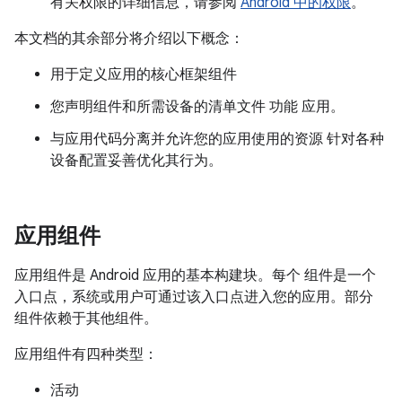
有关权限的详细信息，请参阅
Android 中的权限
。
本文档的其余部分将介绍以下概念：
用于定义应用的核心框架组件
您声明组件和所需设备的清单文件 功能 应用。
与应用代码分离并允许您的应用使用的资源 针对各种
设备配置妥善优化其行为。
应用组件
应用组件是 Android 应用的基本构建块。每个 组件是一个
入口点，系统或用户可通过该入口点进入您的应用。部分
组件依赖于其他组件。
应用组件有四种类型：
活动