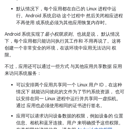
默认情况下，每个应用都在自己的 Linux 进程中运
行。Android 系统启动 这个过程中 然后关闭相应进程
不再使用 或系统必须为其他应用恢复内存时。
Android 系统实现了
最小权限原则
。也就是说， 默认情况
下，每个应用都只能访问执行其工作和 不用再说了。这将
创建一个非常安全的环境，在该环境中应用无法访问 权
限。
不过，应用还可以通过一些方式 与其他应用共享数据 应用
来访问系统服务：
可以安排两个应用共享同一个 Linux 用户 ID，在这种
情况下 就能访问彼此的文件为了节约系统资源， 也可
以安排在同一 Linux 进程中运行并共享同一虚拟机。
通过 应用也必须使用相同的证书进行签名。
应用可以请求访问设备数据的权限，例如设备的 位置
信息、相机和蓝牙连接。用户 来明确授予这些权限。