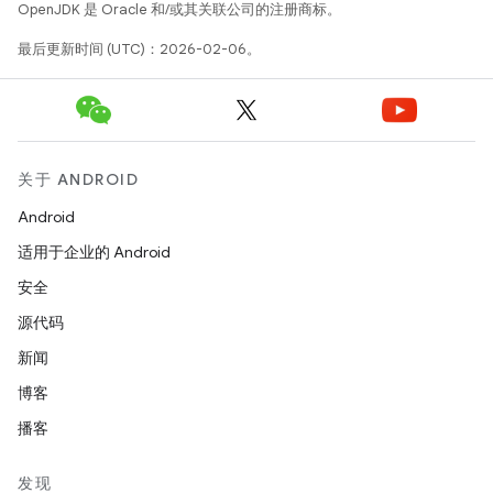
OpenJDK 是 Oracle 和/或其关联公司的注册商标。
最后更新时间 (UTC)：2026-02-06。
关于 ANDROID
Android
适用于企业的 Android
安全
源代码
新闻
博客
播客
发现