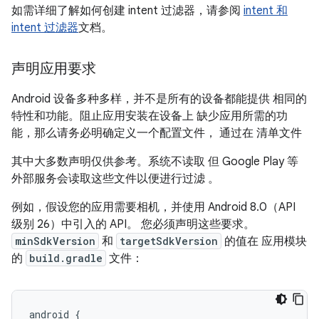
如需详细了解如何创建 intent 过滤器，请参阅
intent 和
intent 过滤器
文档。
声明应用要求
Android 设备多种多样，并不是所有的设备都能提供 相同的
特性和功能。阻止应用安装在设备上 缺少应用所需的功
能，那么请务必明确定义一个配置文件， 通过在 清单文件
其中大多数声明仅供参考。系统不读取 但 Google Play 等
外部服务会读取这些文件以便进行过滤 。
例如，假设您的应用需要相机，并使用 Android 8.0（API
级别 26）中引入的 API。 您必须声明这些要求。
minSdkVersion
和
targetSdkVersion
的值在 应用模块
的
build.gradle
文件：
android
{