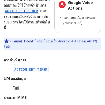
Google Voice
ถอยหลัง ให้ใช้การดำเนินการ
Actions
ACTION_SET_TIMER
และ
ระบุรายละเอียดตัวจับเวลา เช่น
"set timer for 5 minutes"
ระยะเวลา โดยใช้ส่วนเสริมต่อไป
(จับเวลา 5 นาที)
นี้
หมายเหตุ:
Intent นี้พร้อมใช้งาน ใน Android 4.4 (ระดับ API 19)
ขึ้นไป
การดำเนินการ
ACTION_SET_TIMER
URI ของข้อมูล
ไม่มี
ประเภท MIME