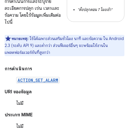
การดำเนินการและระบุราย
ละเอียดการปลุก เช่น เวลาและ
"ตั้งปลุกตอน 7 โมงเช้า"
ข้อความ โดยใช้ข้อมูลเพิ่มเติมต่อ
ไปนี้
หมายเหตุ:
ใช้ได้เฉพาะส่วนเสริมชั่วโมง นาที และข้อความ ใน Android
2.3 (ระดับ API 9) และต่ำกว่า ส่วนฟีเจอร์อื่นๆ จะพร้อมใช้งานใน
แพลตฟอร์มเวอร์ชันที่สูงกว่า
การดำเนินการ
ACTION_SET_ALARM
URI ของข้อมูล
ไม่มี
ประเภท MIME
ไม่มี