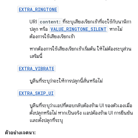
EXTRA_RINGTONE
URI
content:
ที่ระบุเสียงเรียกเข้าที่จะใช้กับนาฬิกา
ปลุก หรือ
VALUE_RINGTONE_SILENT
หากไม่
ต้องการใช้เสียงเรียกเข้า
หากต้องการใช้เสียงเรียกเข้าเริ่มต้น ให้ไม่ต้องระบุส่วน
เสริมนี้
EXTRA_VIBRATE
บูลีนที่ระบุว่าจะให้การปลุกนี้สั่นหรือไม่
EXTRA_SKIP_UI
บูลีนที่ระบุว่าแอปที่ตอบกลับต้องข้าม UI ของตัวเองเมื่อ
ตั้งปลุกหรือไม่ หากเป็นจริง แอปต้องข้าม UI การยืนยัน
และตั้งปลุกที่ระบุ
ตัวอย่างเจตนา: