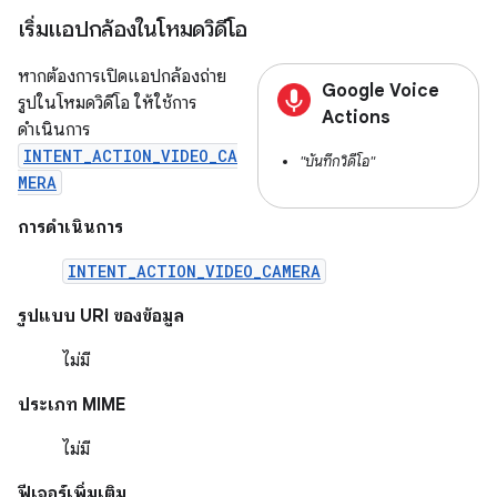
เริ่มแอปกล้องในโหมดวิดีโอ
หากต้องการเปิดแอปกล้องถ่าย
Google Voice
รูปในโหมดวิดีโอ ให้ใช้การ
Actions
ดำเนินการ
INTENT_ACTION_VIDEO_CA
"บันทึกวิดีโอ"
MERA
การดำเนินการ
INTENT_ACTION_VIDEO_CAMERA
รูปแบบ URI ของข้อมูล
ไม่มี
ประเภท MIME
ไม่มี
ฟีเจอร์เพิ่มเติม