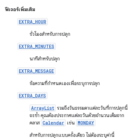
ฟีเจอร์เพิ่มเติม
EXTRA_HOUR
ชั่วโมงสำหรับการปลุก
EXTRA_MINUTES
นาทีสำหรับปลุก
EXTRA_MESSAGE
ข้อความที่กำหนดเองเพื่อระบุการปลุก
EXTRA_DAYS
ArrayList
รวมถึงวันธรรมดาแต่ละวันที่การปลุกนี้
จะซ้ำ คุณต้องประกาศแต่ละวันด้วยจำนวนเต็มจาก
คลาส
Calendar
เช่น
MONDAY
สำหรับการปลุกแบบครั้งเดียว ไม่ต้องระบุค่านี้