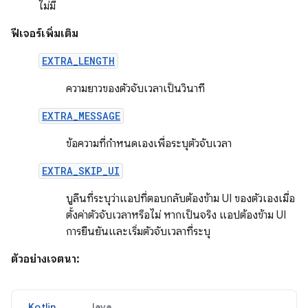
ไม่มี
ฟีเจอร์เพิ่มเติม
EXTRA_LENGTH
ความยาวของตัวจับเวลาเป็นวินาที
EXTRA_MESSAGE
ข้อความที่กำหนดเองเพื่อระบุตัวจับเวลา
EXTRA_SKIP_UI
บูลีนที่ระบุว่าแอปที่ตอบกลับต้องข้าม UI ของตัวเองเมื่อ
ตั้งค่าตัวจับเวลาหรือไม่ หากเป็นจริง แอปต้องข้าม UI
การยืนยันและเริ่มตัวจับเวลาที่ระบุ
ตัวอย่างเจตนา:
Kotlin
Java