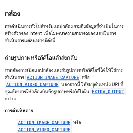
กล้อง
การดำเนินการทั่วไปสำหรับแอปกล้อง รวมถึงข้อมูลที่จำเป็นในการ
สร้างตัวกรอง Intent เพื่อโฆษณาความสามารถของแอปในการ
ดำเนินการแต่ละอย่างมีดังนี้
ถ่ายรูปภาพหรือวิดีโอแล้วส่งกลับ
หากต้องการเปิดแอปกล้องและรับรูปภาพหรือวิดีโอที่ได้ ให้ใช้การ
ดำเนินการ
ACTION_IMAGE_CAPTURE
หรือ
ACTION_VIDEO_CAPTURE
นอกจากนี้ ให้ระบุตำแหน่ง URI ที่
คุณต้องการให้กล้องบันทึกรูปภาพหรือวิดีโอใน
EXTRA_OUTPUT
extra
การดำเนินการ
ACTION_IMAGE_CAPTURE
หรือ
ACTION_VIDEO_CAPTURE