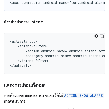
<uses-permission
android:name="com.android.alarm.p
ตัวอย่างตัวกรอง Intent:
<activity
<action
android:name="android.intent.actio
<category
android:name="android.intent.cat
</intent-filter>

</activity>
แสดงการเตือนทั้งหมด
หากต้องการแสดงรายการการปลุก ให้ใช้
ACTION_SHOW_ALARMS
การดำเนินการ