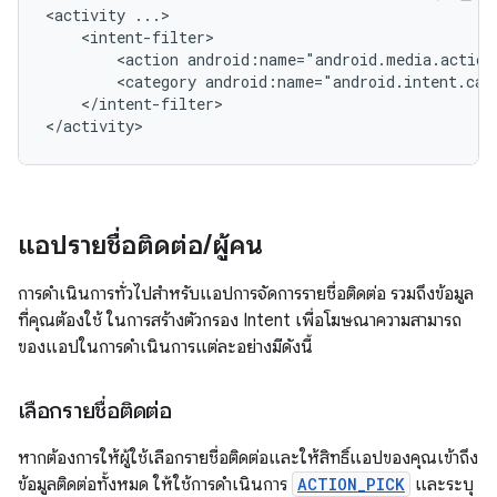
<activity
<action
android:name="android.media.action
<category
android:name="android.intent.cat
</intent-filter>

</activity>
แอปรายชื่อติดต่อ
/
ผู้คน
การดำเนินการทั่วไปสำหรับแอปการจัดการรายชื่อติดต่อ รวมถึงข้อมูล
ที่คุณต้องใช้ ในการสร้างตัวกรอง Intent เพื่อโฆษณาความสามารถ
ของแอปในการดำเนินการแต่ละอย่างมีดังนี้
เลือกรายชื่อติดต่อ
หากต้องการให้ผู้ใช้เลือกรายชื่อติดต่อและให้สิทธิ์แอปของคุณเข้าถึง
ข้อมูลติดต่อทั้งหมด ให้ใช้การดำเนินการ
ACTION_PICK
และระบุ