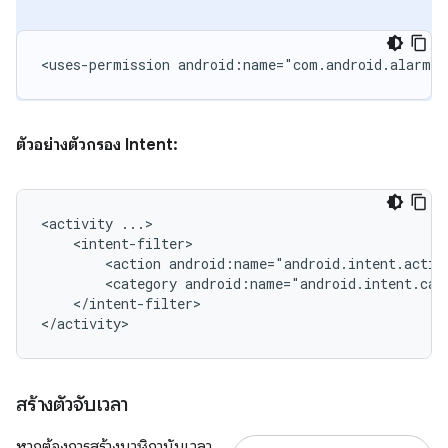
<uses-permission
android:name="com.android.alarm.p
ตัวอย่างตัวกรอง Intent:
<activity
<action
android:name="android.intent.actio
<category
android:name="android.intent.cat
</intent-filter>

</activity>
สร้างตัวจับเวลา
หากต้องการสร้างนาฬิกานับเวลา