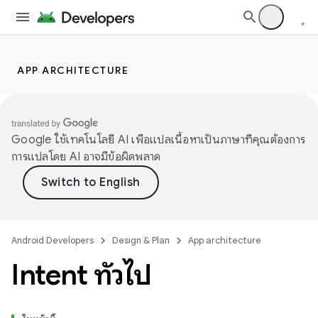
APP ARCHITECTURE
Google ใช้เทคโนโลยี AI เพื่อแปลเนื้อหาเป็นภาษาที่คุณต้องการ
การแปลโดย AI อาจมีข้อผิดพลาด
Android Developers
Design & Plan
App architecture
Intent ทั่วไป