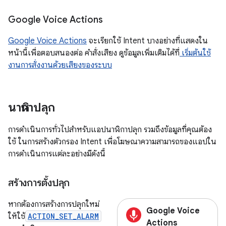
Google Voice Actions
Google Voice Actions
จะเรียกใช้ Intent บางอย่างที่แสดงใน
หน้านี้เพื่อตอบสนองต่อ คำสั่งเสียง ดูข้อมูลเพิ่มเติมได้ที่
เริ่มต้นใช้
งานการสั่งงานด้วยเสียงของระบบ
นาฬิกาปลุก
การดำเนินการทั่วไปสำหรับแอปนาฬิกาปลุก รวมถึงข้อมูลที่คุณต้อง
ใช้ ในการสร้างตัวกรอง Intent เพื่อโฆษณาความสามารถของแอปใน
การดำเนินการแต่ละอย่างมีดังนี้
สร้างการตั้งปลุก
หากต้องการสร้างการปลุกใหม่
Google Voice
ให้ใช้
ACTION_SET_ALARM
Actions