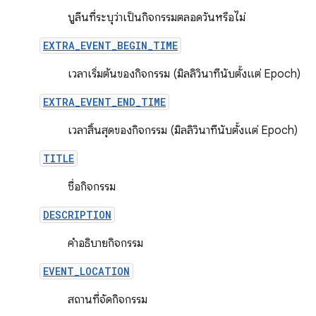
บูลีนที่ระบุว่าเป็นกิจกรรมตลอดวันหรือไม่
EXTRA_EVENT_BEGIN_TIME
เวลาเริ่มต้นของกิจกรรม (มิลลิวินาทีนับตั้งแต่ Epoch)
EXTRA_EVENT_END_TIME
เวลาสิ้นสุดของกิจกรรม (มิลลิวินาทีนับตั้งแต่ Epoch)
TITLE
ชื่อกิจกรรม
DESCRIPTION
คำอธิบายกิจกรรม
EVENT_LOCATION
สถานที่จัดกิจกรรม