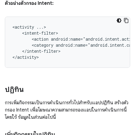
ตัวอย่างตัวกรอง Intent:
<activity
<action
android:name="android.intent.actio
<category
android:name="android.intent.cat
</intent-filter>

</activity>
ปฏิทิน
การเพิ่มกิจกรรมเป็นการดำเนินการทั่วไปสำหรับแอปปฏิทิน สร้างตัว
กรอง Intent เพื่อโฆษณาความสามารถของแอปในการดำเนินการนี้
โดยใช้ ข้อมูลในส่วนต่อไปนี้
เพิ่มกิจกรรมในปฏิทิน