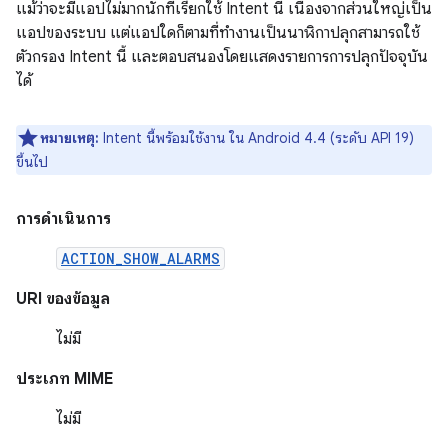
แม้ว่าจะมีแอปไม่มากนักที่เรียกใช้ Intent นี้ เนื่องจากส่วนใหญ่เป็น
แอปของระบบ แต่แอปใดก็ตามที่ทำงานเป็นนาฬิกาปลุกสามารถใช้
ตัวกรอง Intent นี้ และตอบสนองโดยแสดงรายการการปลุกปัจจุบัน
ได้
หมายเหตุ:
Intent นี้พร้อมใช้งาน ใน Android 4.4 (ระดับ API 19)
ขึ้นไป
การดำเนินการ
ACTION_SHOW_ALARMS
URI ของข้อมูล
ไม่มี
ประเภท MIME
ไม่มี