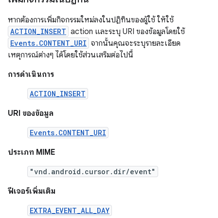
หากต้องการเพิ่มกิจกรรมใหม่ลงในปฏิทินของผู้ใช้ ให้ใช้
ACTION_INSERT
action และระบุ URI ของข้อมูลโดยใช้
Events.CONTENT_URI
จากนั้นคุณจะระบุรายละเอียด
เหตุการณ์ต่างๆ ได้โดยใช้ส่วนเสริมต่อไปนี้
การดำเนินการ
ACTION_INSERT
URI ของข้อมูล
Events.CONTENT_URI
ประเภท MIME
"vnd.android.cursor.dir/event"
ฟีเจอร์เพิ่มเติม
EXTRA_EVENT_ALL_DAY