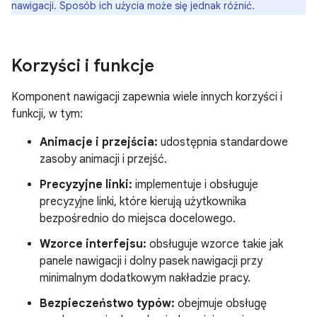
nawigacji. Sposób ich użycia może się jednak różnić.
Korzyści i funkcje
Komponent nawigacji zapewnia wiele innych korzyści i
funkcji, w tym:
Animacje i przejścia:
udostępnia standardowe
zasoby animacji i przejść.
Precyzyjne linki:
implementuje i obsługuje
precyzyjne linki, które kierują użytkownika
bezpośrednio do miejsca docelowego.
Wzorce interfejsu:
obsługuje wzorce takie jak
panele nawigacji i dolny pasek nawigacji przy
minimalnym dodatkowym nakładzie pracy.
Bezpieczeństwo typów:
obejmuje obsługę