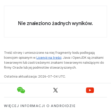
Nie znaleziono żadnych wyników.
Treść strony i umieszczone na niej fragmenty kodu podlegają
licencjom opisanym w
Licencji na treści
. Java i OpenJDK są znakami
towarowymi lub zastrzeżonymi znakami towarowymi należącymi do
firmy Oracle lub jej podmiotów stowarzyszonych.
Ostatnia aktualizacja: 2026-07-04 UTC.
WIĘCEJ INFORMACJI O ANDROIDZIE