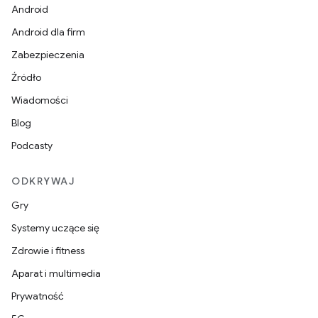
Android
Android dla firm
Zabezpieczenia
Źródło
Wiadomości
Blog
Podcasty
ODKRYWAJ
Gry
Systemy uczące się
Zdrowie i fitness
Aparat i multimedia
Prywatność