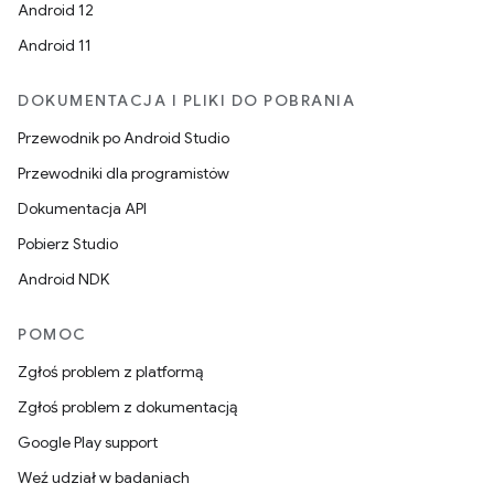
Android 12
Android 11
DOKUMENTACJA I PLIKI DO POBRANIA
Przewodnik po Android Studio
Przewodniki dla programistów
Dokumentacja API
Pobierz Studio
Android NDK
POMOC
Zgłoś problem z platformą
Zgłoś problem z dokumentacją
Google Play support
Weź udział w badaniach