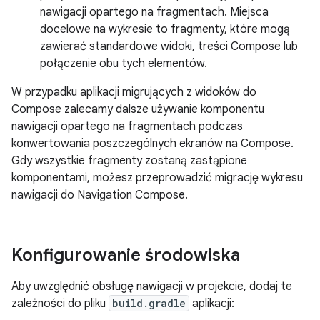
nawigacji opartego na fragmentach. Miejsca
docelowe na wykresie to fragmenty, które mogą
zawierać standardowe widoki, treści Compose lub
połączenie obu tych elementów.
W przypadku aplikacji migrujących z widoków do
Compose zalecamy dalsze używanie komponentu
nawigacji opartego na fragmentach podczas
konwertowania poszczególnych ekranów na Compose.
Gdy wszystkie fragmenty zostaną zastąpione
komponentami, możesz przeprowadzić migrację wykresu
nawigacji do Navigation Compose.
Konfigurowanie środowiska
Aby uwzględnić obsługę nawigacji w projekcie, dodaj te
zależności do pliku
build.gradle
aplikacji: