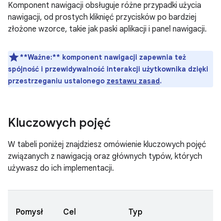
Komponent nawigacji obsługuje różne przypadki użycia
nawigacji, od prostych kliknięć przycisków po bardziej
złożone wzorce, takie jak paski aplikacji i panel nawigacji.
**Ważne:**
komponent nawigacji zapewnia też
spójność i przewidywalność interakcji użytkownika dzięki
przestrzeganiu ustalonego
zestawu zasad
.
Kluczowych pojęć
W tabeli poniżej znajdziesz omówienie kluczowych pojęć
związanych z nawigacją oraz głównych typów, których
używasz do ich implementacji.
Pomysł
Cel
Typ