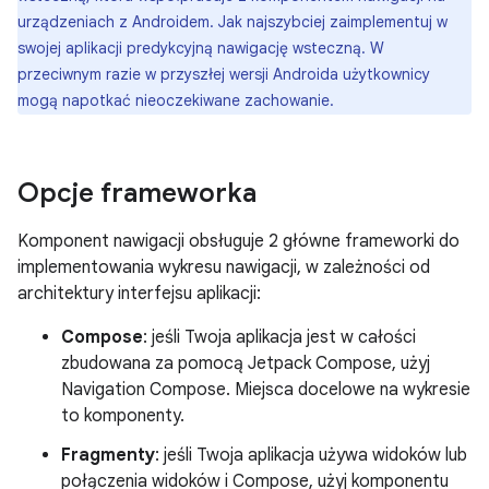
urządzeniach z Androidem. Jak najszybciej zaimplementuj w
swojej aplikacji predykcyjną nawigację wsteczną. W
przeciwnym razie w przyszłej wersji Androida użytkownicy
mogą napotkać nieoczekiwane zachowanie.
Opcje frameworka
Komponent nawigacji obsługuje 2 główne frameworki do
implementowania wykresu nawigacji, w zależności od
architektury interfejsu aplikacji:
Compose
: jeśli Twoja aplikacja jest w całości
zbudowana za pomocą Jetpack Compose, użyj
Navigation Compose. Miejsca docelowe na wykresie
to komponenty.
Fragmenty
: jeśli Twoja aplikacja używa widoków lub
połączenia widoków i Compose, użyj komponentu