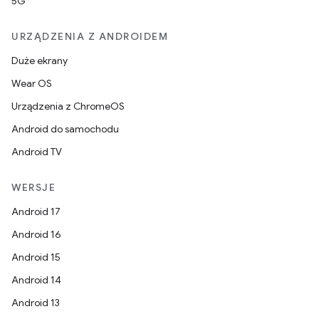
5G
URZĄDZENIA Z ANDROIDEM
Duże ekrany
Wear OS
Urządzenia z ChromeOS
Android do samochodu
Android TV
WERSJE
Android 17
Android 16
Android 15
Android 14
Android 13