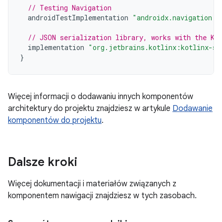
// Testing Navigation
androidTestImplementation
"androidx.navigation:n
// JSON serialization library, works with the Ko
implementation
"org.jetbrains.kotlinx:kotlinx-se
}
Więcej informacji o dodawaniu innych komponentów
architektury do projektu znajdziesz w artykule
Dodawanie
komponentów do projektu
.
Dalsze kroki
Więcej dokumentacji i materiałów związanych z
komponentem nawigacji znajdziesz w tych zasobach.