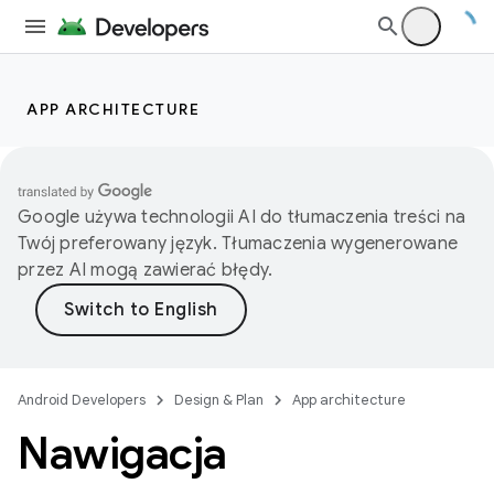
APP ARCHITECTURE
Google używa technologii AI do tłumaczenia treści na
Twój preferowany język. Tłumaczenia wygenerowane
przez AI mogą zawierać błędy.
Android Developers
Design & Plan
App architecture
Nawigacja