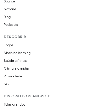
Source
Notícias
Blog
Podcasts
DESCOBRIR
Jogos
Machine learning
Saúde e fitness
Câmera e mídia
Privacidade
5G
DISPOSITIVOS ANDROID
Telas grandes