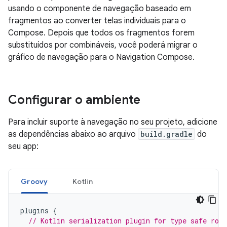
usando o componente de navegação baseado em
fragmentos ao converter telas individuais para o
Compose. Depois que todos os fragmentos forem
substituídos por combináveis, você poderá migrar o
gráfico de navegação para o Navigation Compose.
Configurar o ambiente
Para incluir suporte à navegação no seu projeto, adicione
as dependências abaixo ao arquivo
build.gradle
do
seu app:
Groovy
Kotlin
plugins
{
// Kotlin serialization plugin for type safe rou