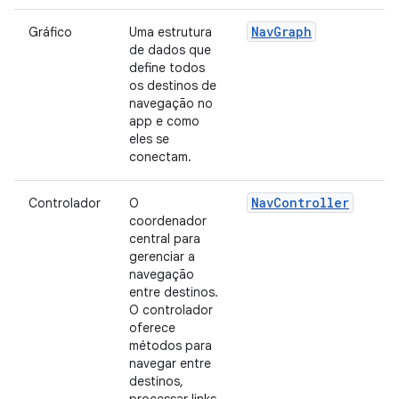
NavGraph
Gráfico
Uma estrutura
de dados que
define todos
os destinos de
navegação no
app e como
eles se
conectam.
NavController
Controlador
O
coordenador
central para
gerenciar a
navegação
entre destinos.
O controlador
oferece
métodos para
navegar entre
destinos,