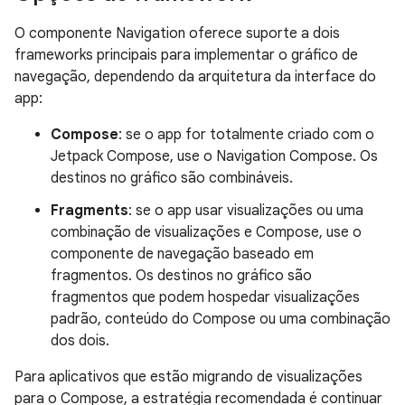
O componente Navigation oferece suporte a dois
frameworks principais para implementar o gráfico de
navegação, dependendo da arquitetura da interface do
app:
Compose
: se o app for totalmente criado com o
Jetpack Compose, use o Navigation Compose. Os
destinos no gráfico são combináveis.
Fragments
: se o app usar visualizações ou uma
combinação de visualizações e Compose, use o
componente de navegação baseado em
fragmentos. Os destinos no gráfico são
fragmentos que podem hospedar visualizações
padrão, conteúdo do Compose ou uma combinação
dos dois.
Para aplicativos que estão migrando de visualizações
para o Compose, a estratégia recomendada é continuar