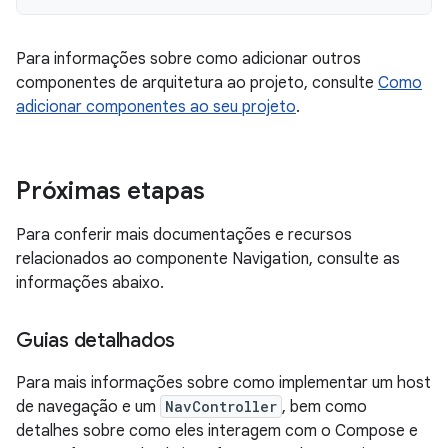
Para informações sobre como adicionar outros
componentes de arquitetura ao projeto, consulte
Como
adicionar componentes ao seu projeto
.
Próximas etapas
Para conferir mais documentações e recursos
relacionados ao componente Navigation, consulte as
informações abaixo.
Guias detalhados
Para mais informações sobre como implementar um host
de navegação e um
NavController
, bem como
detalhes sobre como eles interagem com o Compose e