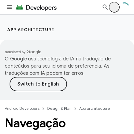
APP ARCHITECTURE
O Google usa tecnologia de IA na tradução de
conteúdos para seu idioma de preferência. As
traduções com IA podem ter erros.
Android Developers
Design & Plan
App architecture
Navegação