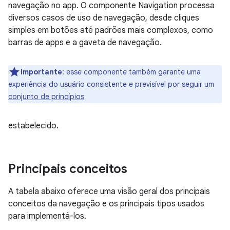
navegação no app. O componente Navigation processa
diversos casos de uso de navegação, desde cliques
simples em botões até padrões mais complexos, como
barras de apps e a gaveta de navegação.
Importante
:
esse componente também garante uma
experiência do usuário consistente e previsível por seguir um
conjunto de princípios
estabelecido.
Principais conceitos
A tabela abaixo oferece uma visão geral dos principais
conceitos da navegação e os principais tipos usados
para implementá-los.