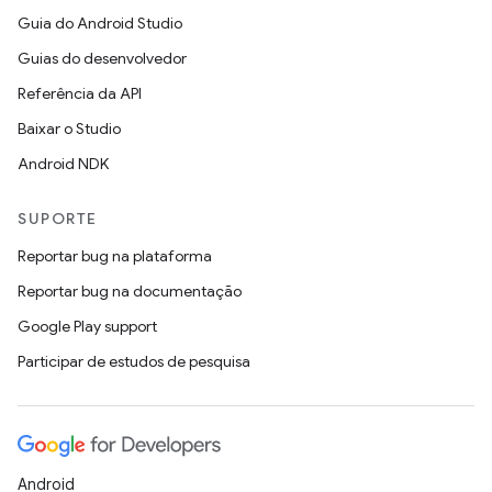
Guia do Android Studio
Guias do desenvolvedor
Referência da API
Baixar o Studio
Android NDK
SUPORTE
Reportar bug na plataforma
Reportar bug na documentação
Google Play support
Participar de estudos de pesquisa
Android