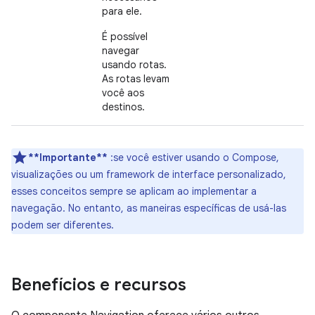
para ele.
É possível
navegar
usando rotas.
As rotas levam
você aos
destinos.
**Importante**
:se você estiver usando o Compose,
visualizações ou um framework de interface personalizado,
esses conceitos sempre se aplicam ao implementar a
navegação. No entanto, as maneiras específicas de usá-las
podem ser diferentes.
Benefícios e recursos