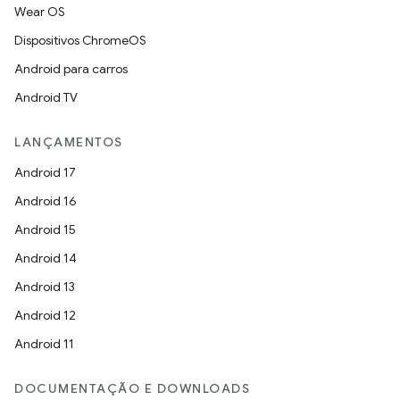
Wear OS
Dispositivos ChromeOS
Android para carros
Android TV
LANÇAMENTOS
Android 17
Android 16
Android 15
Android 14
Android 13
Android 12
Android 11
DOCUMENTAÇÃO E DOWNLOADS