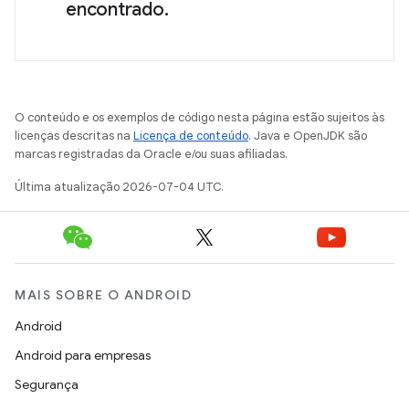
encontrado.
O conteúdo e os exemplos de código nesta página estão sujeitos às
licenças descritas na
Licença de conteúdo
. Java e OpenJDK são
marcas registradas da Oracle e/ou suas afiliadas.
Última atualização 2026-07-04 UTC.
MAIS SOBRE O ANDROID
Android
Android para empresas
Segurança