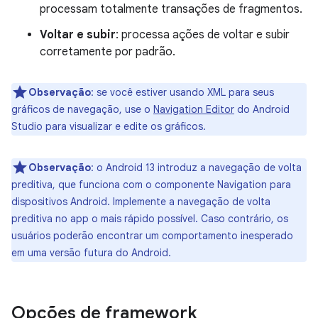
processam totalmente transações de fragmentos.
Voltar e subir
: processa ações de voltar e subir
corretamente por padrão.
Observação
:
se você estiver usando XML para seus
gráficos de navegação, use o
Navigation Editor
do Android
Studio para visualizar e edite os gráficos.
Observação
:
o Android 13 introduz a navegação de volta
preditiva, que funciona com o componente Navigation para
dispositivos Android. Implemente a navegação de volta
preditiva no app o mais rápido possível. Caso contrário, os
usuários poderão encontrar um comportamento inesperado
em uma versão futura do Android.
Opções de framework