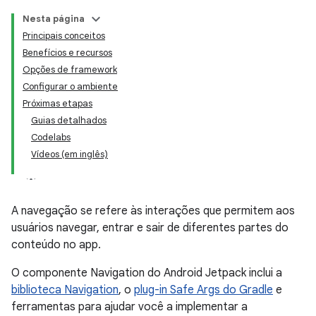
Nesta página
Principais conceitos
Benefícios e recursos
Opções de framework
Configurar o ambiente
Próximas etapas
Guias detalhados
Codelabs
Vídeos (em inglês)
A navegação se refere às interações que permitem aos
usuários navegar, entrar e sair de diferentes partes do
conteúdo no app.
O componente Navigation do Android Jetpack inclui a
biblioteca Navigation
, o
plug-in Safe Args do Gradle
e
ferramentas para ajudar você a implementar a