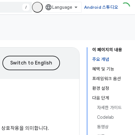
/
Android 스튜디오
이 페이지의 내용
주요 개념
혜택 및 기능
프레임워크 옵션
환경 설정
다음 단계
자세한 가이드
Codelab
동영상
는 상호작용을 의미합니다.