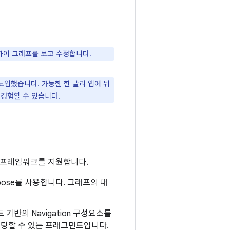
하여 그래프를 보고 수정합니다.
 도입했습니다. 가능한 한 빨리 앱에 뒤
 경험할 수 있습니다.
본 프레임워크를 지원합니다.
Compose를 사용합니다. 그래프의 대
기반의 Navigation 구성요소를
호스팅할 수 있는 프래그먼트입니다.