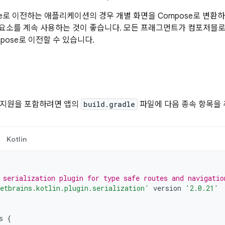
se로 이전하는 애플리케이션의 경우 개별 화면을 Compose로 변환
n 구성요소를 계속 사용하는 것이 좋습니다. 모든 프래그먼트가 컴포저블
Compose로 이전할 수 있습니다.
 지원을 포함하려면 앱의
build.gradle
파일에 다음 종속 항목을
Kotlin
 serialization plugin for type safe routes and navigatio
etbrains.kotlin.plugin.serialization'
version
'2.0.21'
s
{