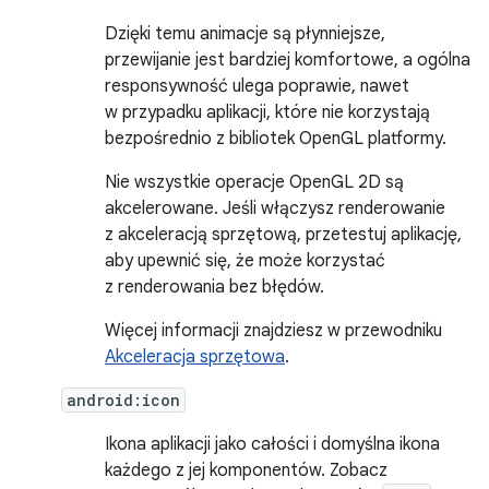
Dzięki temu animacje są płynniejsze,
przewijanie jest bardziej komfortowe, a ogólna
responsywność ulega poprawie, nawet
w przypadku aplikacji, które nie korzystają
bezpośrednio z bibliotek OpenGL platformy.
Nie wszystkie operacje OpenGL 2D są
akcelerowane. Jeśli włączysz renderowanie
z akceleracją sprzętową, przetestuj aplikację,
aby upewnić się, że może korzystać
z renderowania bez błędów.
Więcej informacji znajdziesz w przewodniku
Akceleracja sprzętowa
.
android:icon
Ikona aplikacji jako całości i domyślna ikona
każdego z jej komponentów. Zobacz