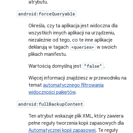
atrybutu.
android:forceQueryable
Określa, czy ta aplikacja jest widoczna dla
wszystkich innych aplikacji na urządzeniu,
niezależnie od tego, co te inne aplikacje
deklarują w tagach
<queries>
w swoich
plikach manifestu.
Wartością domyślną jest
"false"
.
Więcej informacji znajdziesz w przewodniku na
temat
automatycznego filtrowania
widoczności pakietów
.
android:fullBackupContent
Ten atrybut wskazuje plik XML, który zawiera
pełne reguły tworzenia kopii zapasowych dla
Automatycznej kopii zapasowej
. Te reguły