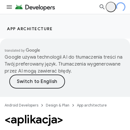
APP ARCHITECTURE
Google używa technologii AI do tłumaczenia treści na
Twój preferowany język. Tłumaczenia wygenerowane
przez AI mogą zawierać błędy.
Android Developers
Design & Plan
App architecture
<aplikacja>