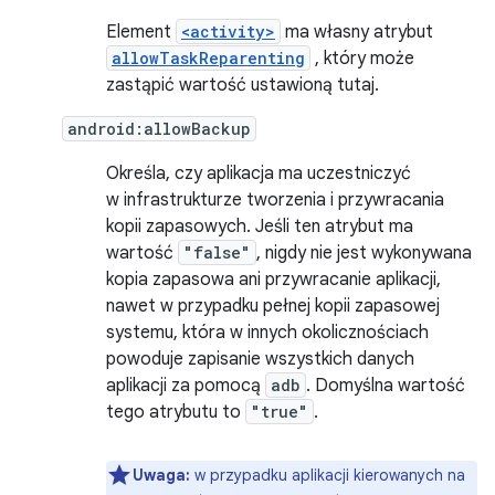
Element
<activity>
ma własny atrybut
allowTaskReparenting
, który może
zastąpić wartość ustawioną tutaj.
android:allowBackup
Określa, czy aplikacja ma uczestniczyć
w infrastrukturze tworzenia i przywracania
kopii zapasowych. Jeśli ten atrybut ma
wartość
"false"
, nigdy nie jest wykonywana
kopia zapasowa ani przywracanie aplikacji,
nawet w przypadku pełnej kopii zapasowej
systemu, która w innych okolicznościach
powoduje zapisanie wszystkich danych
aplikacji za pomocą
adb
. Domyślna wartość
tego atrybutu to
"true"
.
Uwaga:
w przypadku aplikacji kierowanych na