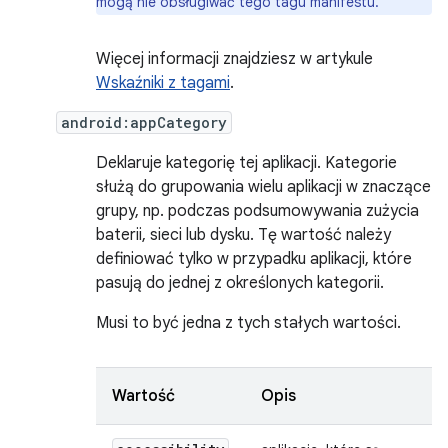
mogą nie obsługiwać tego tagu manifestu.
Więcej informacji znajdziesz w artykule
Wskaźniki z tagami
.
android:appCategory
Deklaruje kategorię tej aplikacji. Kategorie
służą do grupowania wielu aplikacji w znaczące
grupy, np. podczas podsumowywania zużycia
baterii, sieci lub dysku. Tę wartość należy
definiować tylko w przypadku aplikacji, które
pasują do jednej z określonych kategorii.
Musi to być jedna z tych stałych wartości.
Wartość
Opis