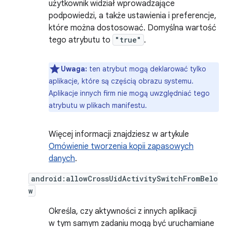
użytkownik widział wprowadzające
podpowiedzi, a także ustawienia i preferencje,
które można dostosować. Domyślna wartość
tego atrybutu to
"true"
.
Uwaga:
ten atrybut mogą deklarować tylko
aplikacje, które są częścią obrazu systemu.
Aplikacje innych firm nie mogą uwzględniać tego
atrybutu w plikach manifestu.
Więcej informacji znajdziesz w artykule
Omówienie tworzenia kopii zapasowych
danych
.
android:allowCrossUidActivitySwitchFromBelo
w
Określa, czy aktywności z innych aplikacji
w tym samym zadaniu mogą być uruchamiane