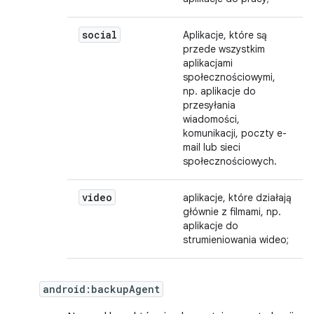
social
Aplikacje, które są
przede wszystkim
aplikacjami
społecznościowymi,
np. aplikacje do
przesyłania
wiadomości,
komunikacji, poczty e-
mail lub sieci
społecznościowych.
video
aplikacje, które działają
głównie z filmami, np.
aplikacje do
strumieniowania wideo;
android:backupAgent