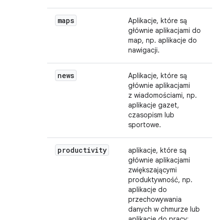
maps
Aplikacje, które są
głównie aplikacjami do
map, np. aplikacje do
nawigacji.
news
Aplikacje, które są
głównie aplikacjami
z wiadomościami, np.
aplikacje gazet,
czasopism lub
sportowe.
productivity
aplikacje, które są
głównie aplikacjami
zwiększającymi
produktywność, np.
aplikacje do
przechowywania
danych w chmurze lub
aplikacje do pracy;