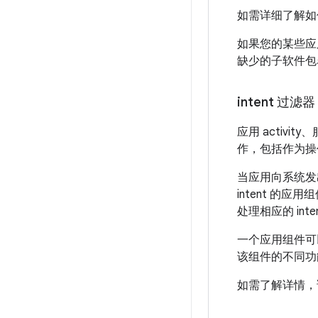
如需详细了解如
如果您的某些应
缺少的子软件
intent 过滤器
应用 activit
作，包括作为操
当应用向系统发出
intent 的应用
处理相应的 in
一个应用组件可以
该组件的不同功
如需了解详情