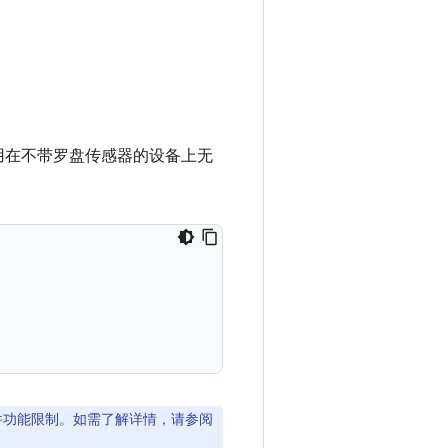
。
用在不带罗盘传感器的设备上无
软件功能限制。如需了解详情，请参阅