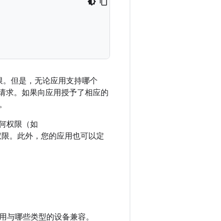
应用权限。但是，无论应用支持哪个
请求。如果向应用授予了相应的
。
任何权限（如
权限。此外，您的应用也可以定
用与哪些类型的设备兼容。