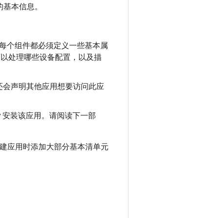
应用的基本信息。
ider。每个组件都必须定义一些基本属
如它可以处理哪些设备配置，以及描
还会声明其他应用想要访问此应
ay 安装该应用。请阅读下一部
建应用时添加大部分基本清单元