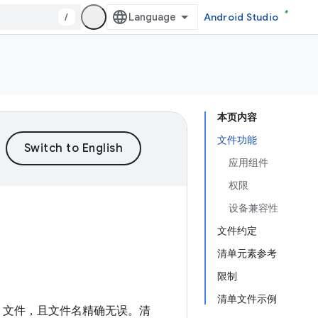
/
Android Studio
本页内容
文件功能
应用组件
权限
设备兼容性
文件约定
清单元素参考
限制
清单文件示例
文件，且文件名精确无误。
清