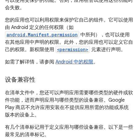
可以使用受保护的功能。否则，应用在尝试使用这些功能时
会失败。
您的应用也可以利用权限来保护它自己的组件。它可以使用
由 Android 定义的任何权限（如
android.Manifest.permission
中所列），也可以使用
在其他应用中声明的权限。此外，您的应用也可以定义它自
己的权限。新权限使用
<permission>
元素进行声明。
如需了解详情，请参阅
Android 中的权限
。
设备兼容性
在清单文件中，您还可以声明应用需要哪些类型的硬件或软
件功能，进而声明应用与哪些类型的设备兼容。Google
Play 商店不允许应用安装在不提供应用所需的功能或系统
版本的设备上。
有几个清单标记用于定义应用与哪些设备兼容。以下是一些
最常见的清单标记。