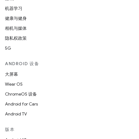
机器学习
健康与健身
相机与媒体
隐私权政策
5G
ANDROID 设备
大屏幕
Wear OS
ChromeOS 设备
Android for Cars
Android TV
版本