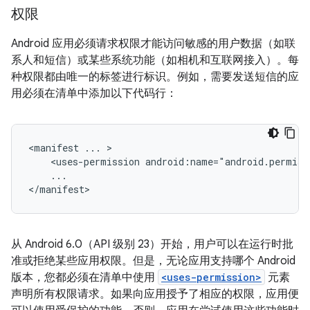
权限
Android 应用必须请求权限才能访问敏感的用户数据（如联
系人和短信）或某些系统功能（如相机和互联网接入）。每
种权限都由唯一的标签进行标识。例如，需要发送短信的应
用必须在清单中添加以下代码行：
<manifest
...
<uses-permission
...

</manifest>
从 Android 6.0（API 级别 23）开始，用户可以在运行时批
准或拒绝某些应用权限。但是，无论应用支持哪个 Android
版本，您都必须在清单中使用
<uses-permission>
元素
声明所有权限请求。如果向应用授予了相应的权限，应用便