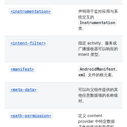
<instrumentation>
声明用于监控应用与系
统交互的
Instrumentation
类。
<intent-filter>
指定 activity、服务或
广播接收器可以响应的
intent 类型。
<manifest>
Android
Manifest
.
xml
文件的根元素。
<meta-data>
可以向父组件提供的其
他任意数据项的名称值
对。
<path-permission>
定义 content
provider 中特定数据