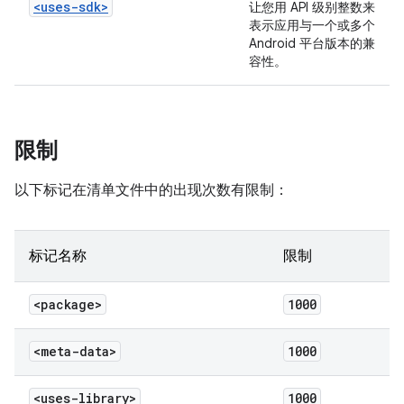
<uses-sdk>
让您用 API 级别整数来
表示应用与一个或多个
Android 平台版本的兼
容性。
限制
以下标记在清单文件中的出现次数有限制：
标记名称
限制
<package>
1000
<meta-data>
1000
<uses-library>
1000