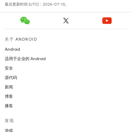
最后更新时间 (UTC)：2026-07-15。
关于 ANDROID
Android
适用于企业的 Android
安全
源代码
新闻
博客
播客
发现
游戏