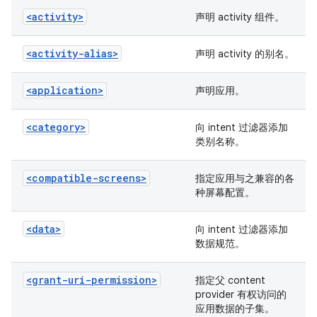
<activity>
声明 activity 组件。
<activity-alias>
声明 activity 的别名。
<application>
声明应用。
<category>
向 intent 过滤器添加
类别名称。
<compatible-screens>
指定应用与之兼容的各
种屏幕配置。
<data>
向 intent 过滤器添加
数据规范。
<grant-uri-permission>
指定父 content
provider 有权访问的
应用数据的子集。