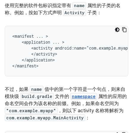
使用完整的软件包标识指定带有
name
属性的子类的名
称。例如，按如下方式声明
Activity
子类：
<manifest
...
<application
...
<activity
android:name="com.example.myapp.
</application>

</manifest>
不过，如果
name
值中的第一个字符是一个句点，则来自
模块级
build.gradle
文件的
namespace
属性的应用的
命名空间会作为该名称的前缀。例如，如果命名空间为
"com.example.myapp"
，则以下 activity 名称将解析为
com.example.myapp.MainActivity
：