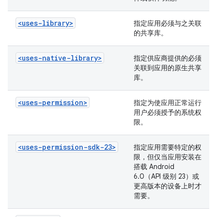
<uses-library>
指定应用必须与之关联
的共享库。
<uses-native-library>
指定供应商提供的必须
关联到应用的原生共享
库。
<uses-permission>
指定为使应用正常运行
用户必须授予的系统权
限。
<uses-permission-sdk-23>
指定应用需要特定的权
限，但仅当应用安装在
搭载 Android
6.0（API 级别 23）或
更高版本的设备上时才
需要。