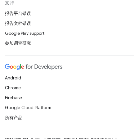
支持
报告平台错误
报告文档错误
Google Play support
参加调查研究
Android
Chrome
Firebase
Google Cloud Platform
所有产品