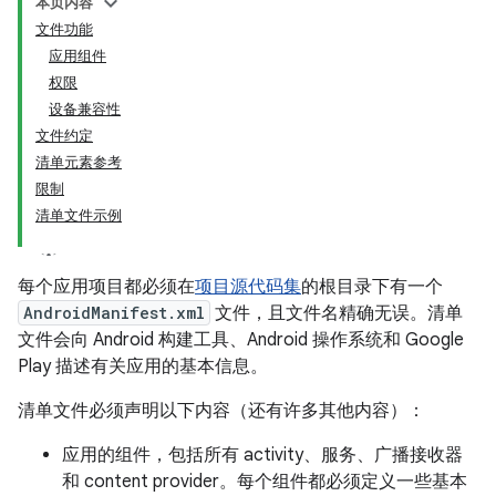
本页内容
文件功能
应用组件
权限
设备兼容性
文件约定
清单元素参考
限制
清单文件示例
每个应用项目都必须在
项目源代码集
的根目录下有一个
AndroidManifest.xml
文件，且文件名精确无误。
清单
文件会向 Android 构建工具、Android 操作系统和 Google
Play 描述有关应用的基本信息。
清单文件必须声明以下内容（还有许多其他内容）：
应用的组件，包括所有 activity、服务、广播接收器
和 content provider。每个组件都必须定义一些基本