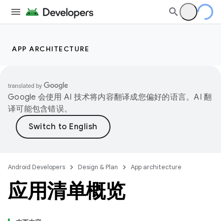
APP ARCHITECTURE
Google 会使用 AI 技术将内容翻译成您偏好的语言。AI 翻
译可能包含错误。
Android Developers
Design & Plan
App architecture
应用清单概览