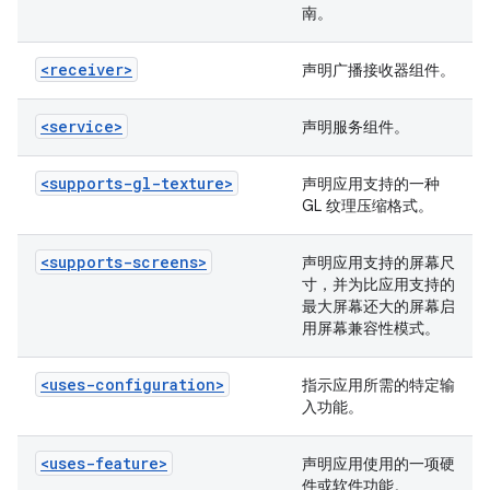
南。
<receiver>
声明广播接收器组件。
<service>
声明服务组件。
<supports-gl-texture>
声明应用支持的一种
GL 纹理压缩格式。
<supports-screens>
声明应用支持的屏幕尺
寸，并为比应用支持的
最大屏幕还大的屏幕启
用屏幕兼容性模式。
<uses-configuration>
指示应用所需的特定输
入功能。
<uses-feature>
声明应用使用的一项硬
件或软件功能。