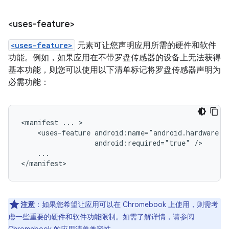
<uses-feature>
<uses-feature>
元素可让您声明应用所需的硬件和软件
功能。例如，如果应用在不带罗盘传感器的设备上无法获得
基本功能，则您可以使用以下清单标记将罗盘传感器声明为
必需功能：
<manifest
...
<uses-feature
android:required="true"
...

</manifest>
注意
：如果您希望让应用可以在 Chromebook 上使用，则需考
虑一些重要的硬件和软件功能限制。如需了解详情，请参阅