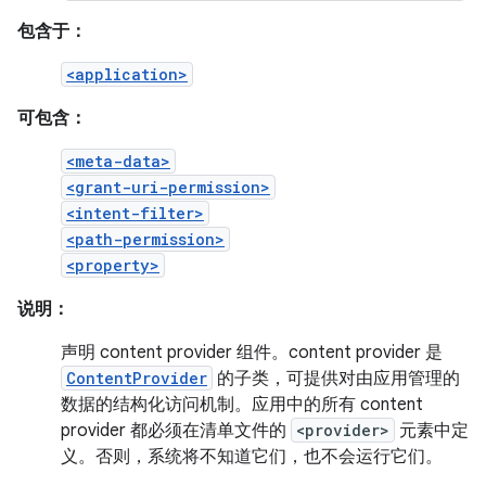
包含于：
<application>
可包含：
<meta-data>
<grant-uri-permission>
<intent-filter>
<path-permission>
<property>
说明：
声明 content provider 组件。content provider 是
ContentProvider
的子类，可提供对由应用管理的
数据的结构化访问机制。应用中的所有 content
provider 都必须在清单文件的
<provider>
元素中定
义。否则，系统将不知道它们，也不会运行它们。