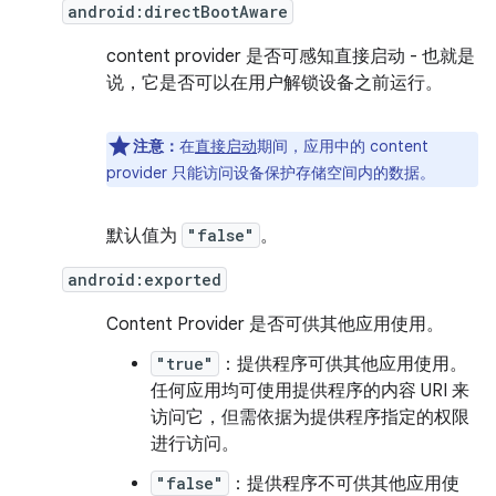
android:directBootAware
content provider 是否可感知直接启动 - 也就是
说，它是否可以在用户解锁设备之前运行。
注意：
在
直接启动
期间，应用中的 content
provider 只能访问设备保护存储空间内的数据。
默认值为
"false"
。
android:exported
Content Provider 是否可供其他应用使用。
"true"
：提供程序可供其他应用使用。
任何应用均可使用提供程序的内容 URI 来
访问它，但需依据为提供程序指定的权限
进行访问。
"false"
：提供程序不可供其他应用使