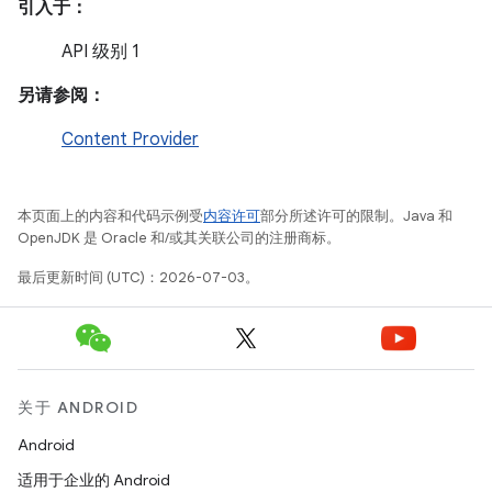
引入于：
API 级别 1
另请参阅：
Content Provider
本页面上的内容和代码示例受
内容许可
部分所述许可的限制。Java 和
OpenJDK 是 Oracle 和/或其关联公司的注册商标。
最后更新时间 (UTC)：2026-07-03。
关于 ANDROID
Android
适用于企业的 Android