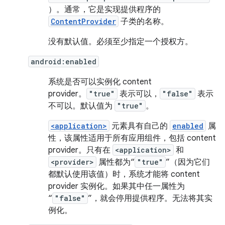
）。通常，它是实现提供程序的
ContentProvider
子类的名称。
没有默认值。必须至少指定一个授权方。
android:enabled
系统是否可以实例化 content
provider。
"true"
表示可以，
"false"
表示
不可以。默认值为
"true"
。
<application>
元素具有自己的
enabled
属
性，该属性适用于所有应用组件，包括 content
provider。只有在
<application>
和
<provider>
属性都为“
"true"
”（因为它们
都默认使用该值）时，系统才能将 content
provider 实例化。如果其中任一属性为
“
"false"
”，就会停用提供程序。无法将其实
例化。