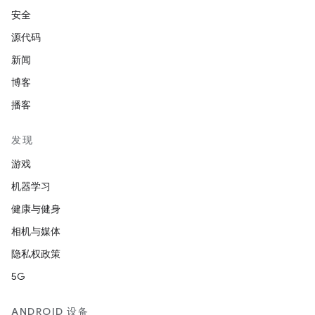
安全
源代码
新闻
博客
播客
发现
游戏
机器学习
健康与健身
相机与媒体
隐私权政策
5G
ANDROID 设备