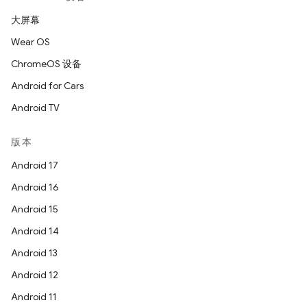
大屏幕
Wear OS
ChromeOS 设备
Android for Cars
Android TV
版本
Android 17
Android 16
Android 15
Android 14
Android 13
Android 12
Android 11