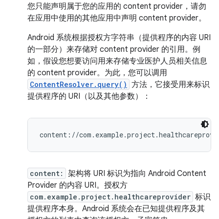
您只能声明属于您的应用的 content provider，请勿
在应用中使用的其他应用中声明 content provider。
Android 系统根据授权方字符串（提供程序的内容 URI
的一部分）来存储对 content provider 的引用。
例
如，假设您想要访问用来存储专业医护人员相关信息
的 content provider。为此，您可以调用
ContentResolver.query()
方法，它接受用来标识
提供程序的 URI（以及其他参数）：
content:
架构将 URI 标识为指向 Android Content
Provider 的内容 URI。
授权方
com.example.project.healthcareprovider
标识
提供程序本身。Android 系统会在已知提供程序及其