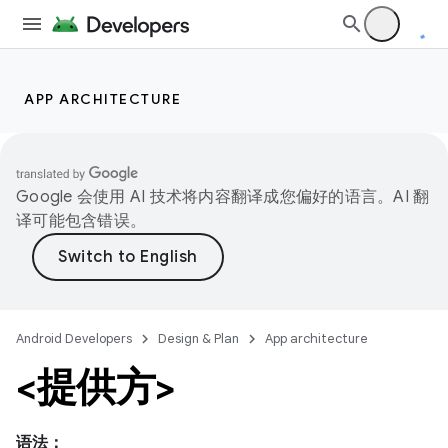
APP ARCHITECTURE
Google 会使用 AI 技术将内容翻译成您偏好的语言。AI 翻
译可能包含错误。
Android Developers
Design & Plan
App architecture
<提供方>
语法：