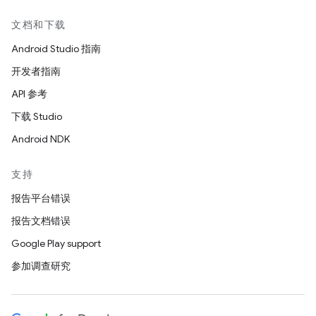
文档和下载
Android Studio 指南
开发者指南
API 参考
下载 Studio
Android NDK
支持
报告平台错误
报告文档错误
Google Play support
参加调查研究