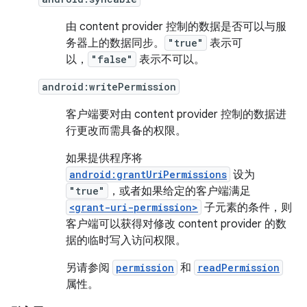
由 content provider 控制的数据是否可以与服
务器上的数据同步。
"true"
表示可
以，
"false"
表示不可以。
android:writePermission
客户端要对由 content provider 控制的数据进
行更改而需具备的权限。
如果提供程序将
android:grantUriPermissions
设为
"true"
，或者如果给定的客户端满足
<grant-uri-permission>
子元素的条件，则
客户端可以获得对修改 content provider 的数
据的临时写入访问权限。
另请参阅
permission
和
readPermission
属性。