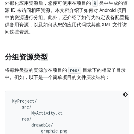
外部化应用资源后，您便可使用在项目的
R
类中生成的资
源 ID 来访问相应资源。本文档介绍了如何对 Android 项目
中的资源进行分组。此外，还介绍了如何为特定设备配置提
供备用资源，以及如何从您的应用代码或其他 XML 文件访
问这些资源。
分组资源类型
将每种类型的资源放在项目的
res/
目录下的相应子目录
中。例如，以下是一个简单项目的文件层次结构：
MyProject/

    src/

        MyActivity.kt

    res/

        drawable/

            graphic.png
