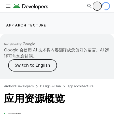
APP ARCHITECTURE
Google 会使用 AI 技术将内容翻译成您偏好的语言。AI 翻
译可能包含错误。
Android Developers
Design & Plan
App architecture
应用资源概览