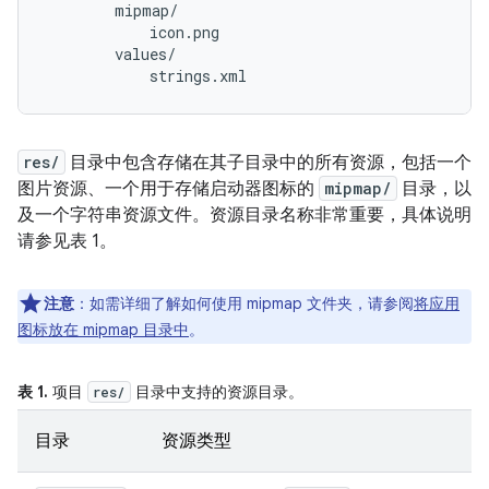
        mipmap/

            icon.png

        values/

res/
目录中包含存储在其子目录中的所有资源，包括一个
图片资源、一个用于存储启动器图标的
mipmap/
目录，以
及一个字符串资源文件。资源目录名称非常重要，具体说明
请参见表 1。
注意
：如需详细了解如何使用 mipmap 文件夹，请参阅
将应用
图标放在 mipmap 目录中
。
表 1.
项目
目录中支持的资源目录。
res/
目录
资源类型