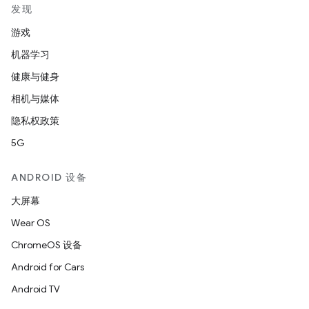
发现
游戏
机器学习
健康与健身
相机与媒体
隐私权政策
5G
ANDROID 设备
大屏幕
Wear OS
ChromeOS 设备
Android for Cars
Android TV