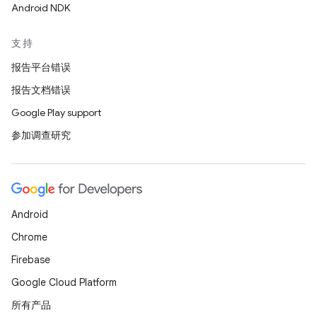
Android NDK
支持
报告平台错误
报告文档错误
Google Play support
参加调查研究
Android
Chrome
Firebase
Google Cloud Platform
所有产品