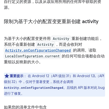
自行定义的资源，以及从该应用所用的任何库中获取的资
源。
限制为基于大小的配置变更重新创建 activity
为基于大小的配置变更停用
Activity
重新创建功能后，
系统不会重新创建
Activity
，而是会收到对
Activity.onConfigurationChanged
的调用。读取
LocalConfiguration.current
的任何可组合项都会自动
重组以反映新的大小。
重要提示
：
在 Android 12（API 级别 31）和 Android 12L（API
级别 32）中，仅对于显著变更，系统才会调用
。后续的 API 版本对此 bug
Activity.onConfigurationChanged
进行了修复。
如果您的清单文件中包含