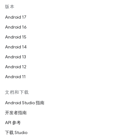
版本
Android 17
Android 16
Android 15
Android 14
Android 13
Android 12
Android 11
文档和下载
Android Studio 指南
开发者指南
API 参考
下载 Studio