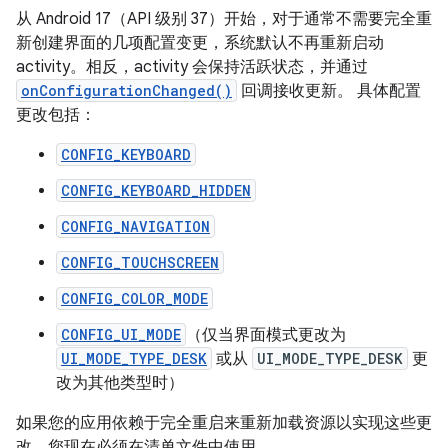
从 Android 17（API 级别 37）开始，对于通常不需要完全重
新创建界面的几项配置变更，系统默认不再重新启动
activity。相反，activity 会保持活跃状态，并通过
onConfigurationChanged()
回调接收更新。 具体配置
更改包括：
CONFIG_KEYBOARD
CONFIG_KEYBOARD_HIDDEN
CONFIG_NAVIGATION
CONFIG_TOUCHSCREEN
CONFIG_COLOR_MODE
CONFIG_UI_MODE
（仅当界面模式更改为
UI_MODE_TYPE_DESK
或从
UI_MODE_TYPE_DESK
更
改为其他类型时）
如果您的应用依赖于完全重启来重新加载资源以实现这些更
改，您现在必须在清单文件中使用