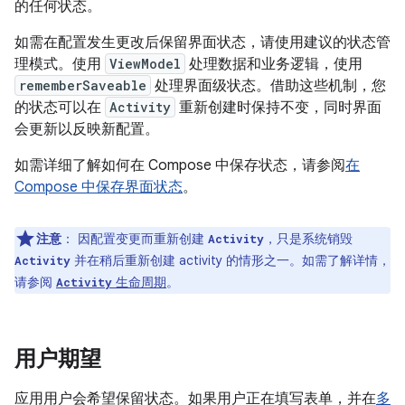
的任何状态。
如需在配置发生更改后保留界面状态，请使用建议的状态管
理模式。使用
ViewModel
处理数据和业务逻辑，使用
rememberSaveable
处理界面级状态。借助这些机制，您
的状态可以在
Activity
重新创建时保持不变，同时界面
会更新以反映新配置。
如需详细了解如何在 Compose 中保存状态，请参阅
在
Compose 中保存界面状态
。
注意
：
因配置变更而重新创建
，只是系统销毁
Activity
并在稍后重新创建 activity 的情形之一。如需了解详情，
Activity
请参阅
生命周期
。
Activity
用户期望
应用用户会希望保留状态。如果用户正在填写表单，并在
多