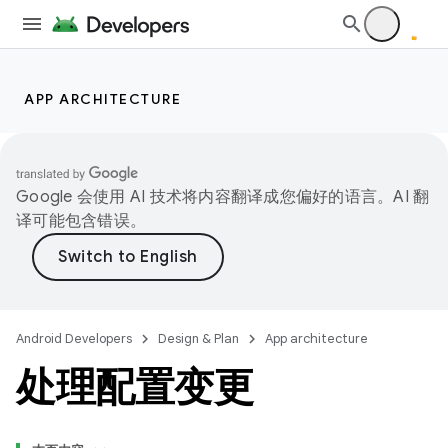
APP ARCHITECTURE
Google 会使用 AI 技术将内容翻译成您偏好的语言。AI 翻
译可能包含错误。
Android Developers
Design & Plan
App architecture
处理配置变更