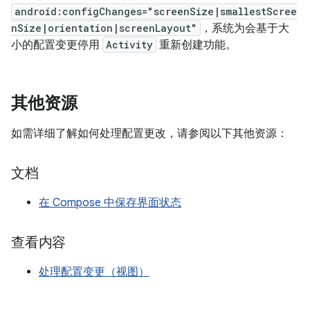
android:configChanges="screenSize|smallestScree
nSize|orientation|screenLayout"
，系统为会基于大
小的配置变更停用
Activity
重新创建功能。
其他资源
如需详细了解如何处理配置更改，请参阅以下其他资源：
文档
在 Compose 中保存界面状态
查看内容
处理配置变更（视图）