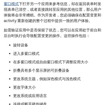
窗口模式
下打开另一个应用来参考信息，却在返回表单时发
现表单已清空，或者直接跳转至应用的其他位置，那么用户
体验将会非常糟糕。作为开发者，您必须确保在配置变更和
activity 重新创建的整个过程中提供一致的用户体验。
如需验证应用中是否保留了状态，您可以在应用处于前台和
后台时执行会导致配置变更的操作。这些操作包括：
旋转设备
进入多窗口模式
在多窗口模式或自由窗口模式下调整应用大小
折叠具有多个显示屏的可折叠设备
更改系统主题，例如深色模式与浅色模式
更改字体大小
更改系统或应用语言
连接或断开硬件键盘