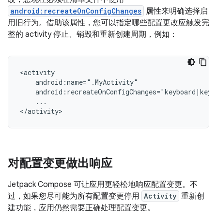
android:recreateOnConfigChanges
属性来明确选择启
用旧行为。借助该属性，您可以指定哪些配置更改应触发完
整的 activity 停止、销毁和重新创建周期，例如：
...

对配置变更做出响应
Jetpack Compose 可让应用更轻松地响应配置变更。不
过，如果您尽可能为所有配置变更停用
Activity
重新创
建功能，应用仍然需要正确处理配置变更。