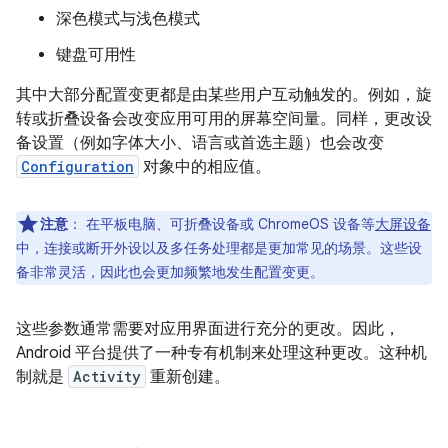
深色模式与浅色模式
键盘可用性
其中大部分配置变更都是由某些用户互动触发的。例如，旋
转或折叠设备会改变应用可用的屏幕空间量。同样，更改设
备设置（例如字体大小、语言或首选主题）也会改变
Configuration
对象中的相应值。
注意
：
在平板电脑、可折叠设备或 ChromeOS 设备等
大屏设备
中，连接或断开外设以及多任务处理都是更加常见的场景。这些设
备非常灵活，因此也会更加频繁地发生配置变更。
这些参数通常需要对应用界面进行充分的更改。因此，
Android 平台提供了一种专有机制来处理这种更改。这种机
制就是
Activity
重新创建
。