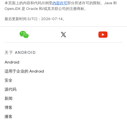
本页面上的内容和代码示例受
内容许可
部分所述许可的限制。Java 和
OpenJDK 是 Oracle 和/或其关联公司的注册商标。
最后更新时间 (UTC)：2026-07-14。
关于 ANDROID
Android
适用于企业的 Android
安全
源代码
新闻
博客
播客