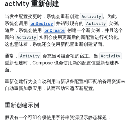
activity 重新创建
当发生配置变更时，系统会重新创建
Activity
。为此，
系统会调用
onDestroy
并销毁现有的
Activity
实例。
随后，系统会使用
onCreate
创建一个新实例，并且这个
新的
Activity
实例会使用更新后的新配置进行初始化。
这也意味着，系统还会使用新配置重新创建界面。
通常，
Activity
会充当可组合项的宿主。当
Activity
重新创建时，Compose 也会使用新的配置值重新创建界
面。
重新创建行为会自动利用与新设备配置相匹配的备用资源来
自动重新加载应用，从而帮助它适应新配置。
重新创建示例
假设有一个可组合项使用字符串资源显示静态标题：