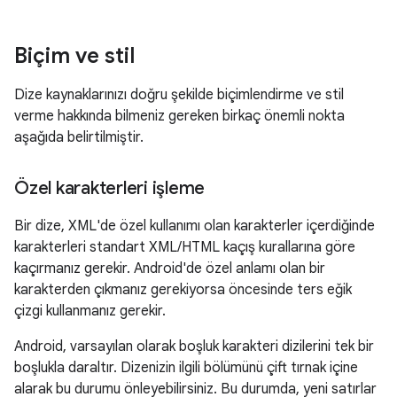
Biçim ve stil
Dize kaynaklarınızı doğru şekilde biçimlendirme ve stil
verme hakkında bilmeniz gereken birkaç önemli nokta
aşağıda belirtilmiştir.
Özel karakterleri işleme
Bir dize, XML'de özel kullanımı olan karakterler içerdiğinde
karakterleri standart XML/HTML kaçış kurallarına göre
kaçırmanız gerekir. Android'de özel anlamı olan bir
karakterden çıkmanız gerekiyorsa öncesinde ters eğik
çizgi kullanmanız gerekir.
Android, varsayılan olarak boşluk karakteri dizilerini tek bir
boşlukla daraltır. Dizenizin ilgili bölümünü çift tırnak içine
alarak bu durumu önleyebilirsiniz. Bu durumda, yeni satırlar