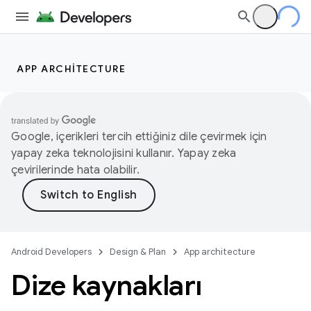
APP ARCHITECTURE
Google, içerikleri tercih ettiğiniz dile çevirmek için
yapay zeka teknolojisini kullanır. Yapay zeka
çevirilerinde hata olabilir.
Android Developers
Design & Plan
App architecture
Dize kaynakları