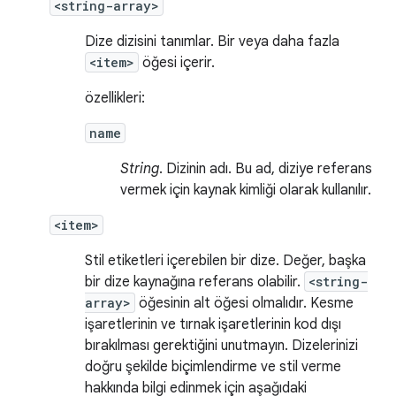
<string-array>
Dize dizisini tanımlar. Bir veya daha fazla
<item>
öğesi içerir.
özellikleri:
name
String
. Dizinin adı. Bu ad, diziye referans
vermek için kaynak kimliği olarak kullanılır.
<item>
Stil etiketleri içerebilen bir dize. Değer, başka
bir dize kaynağına referans olabilir.
<string-
array>
öğesinin alt öğesi olmalıdır. Kesme
işaretlerinin ve tırnak işaretlerinin kod dışı
bırakılması gerektiğini unutmayın. Dizelerinizi
doğru şekilde biçimlendirme ve stil verme
hakkında bilgi edinmek için aşağıdaki