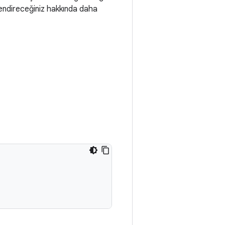
mlendireceğiniz hakkında daha