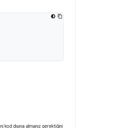
rini kod dışına almanız gerektiğini