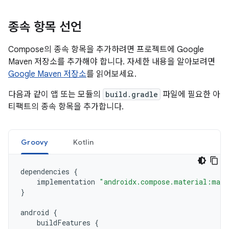
종속 항목 선언
Compose의 종속 항목을 추가하려면 프로젝트에 Google
Maven 저장소를 추가해야 합니다. 자세한 내용을 알아보려면
Google Maven 저장소
를 읽어보세요.
다음과 같이 앱 또는 모듈의
build.gradle
파일에 필요한 아
티팩트의 종속 항목을 추가합니다.
Groovy
Kotlin
dependencies
{
implementation
"androidx.compose.material:mate
}
android
{
buildFeatures
{