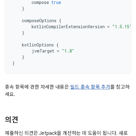
compose
true
}
composeOptions
{
kotlinCompilerExtensionVersion
=
"1.5.15"
}
kotlinOptions
{
jvmTarget
=
"1.8"
}
}
종속 항목에 관한 자세한 내용은
빌드 종속 항목 추가
를 참고하
세요.
의견
제출하신 의견은 Jetpack을 개선하는 데 도움이 됩니다. 새로