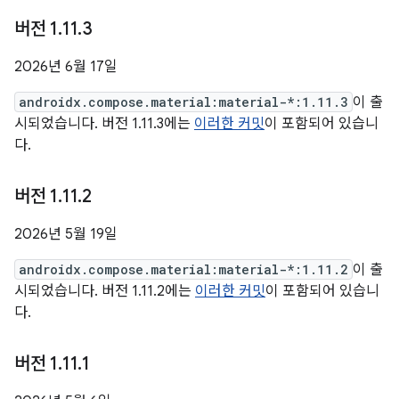
버전 1
.
11
.
3
2026년 6월 17일
androidx.compose.material:material-*:1.11.3
이 출
시되었습니다. 버전 1.11.3에는
이러한 커밋
이 포함되어 있습니
다.
버전 1
.
11
.
2
2026년 5월 19일
androidx.compose.material:material-*:1.11.2
이 출
시되었습니다. 버전 1.11.2에는
이러한 커밋
이 포함되어 있습니
다.
버전 1
.
11
.
1