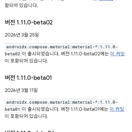
함되어 있습니다.
버전 1
.
11
.
0-beta02
2026년 3월 25일
androidx.compose.material:material-*:1.11.0-
beta02
이 출시되었습니다. 버전 1.11.0-beta02에는
이 커밋
이 포함되어 있습니다.
버전 1
.
11
.
0-beta01
2026년 3월 11일
androidx.compose.material:material-*:1.11.0-
beta01
이 출시되었습니다. 버전 1.11.0-beta01에는
이 커밋
이 포함되어 있습니다.