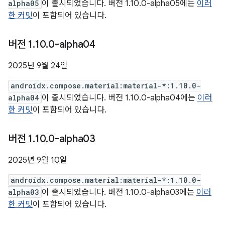
alpha05
이 출시되었습니다. 버전 1.10.0-alpha05에는
이러
한 커밋
이 포함되어 있습니다.
버전 1
.
10
.
0-alpha04
2025년 9월 24일
androidx.compose.material:material-*:1.10.0-
alpha04
이 출시되었습니다. 버전 1.10.0-alpha04에는
이러
한 커밋
이 포함되어 있습니다.
버전 1
.
10
.
0-alpha03
2025년 9월 10일
androidx.compose.material:material-*:1.10.0-
alpha03
이 출시되었습니다. 버전 1.10.0-alpha03에는
이러
한 커밋
이 포함되어 있습니다.