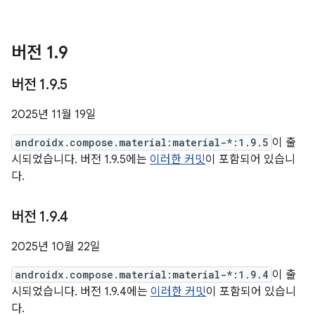
버전 1
.
9
버전 1
.
9
.
5
2025년 11월 19일
androidx.compose.material:material-*:1.9.5
이 출
시되었습니다. 버전 1.9.5에는
이러한 커밋
이 포함되어 있습니
다.
버전 1
.
9
.
4
2025년 10월 22일
androidx.compose.material:material-*:1.9.4
이 출
시되었습니다. 버전 1.9.4에는
이러한 커밋
이 포함되어 있습니
다.