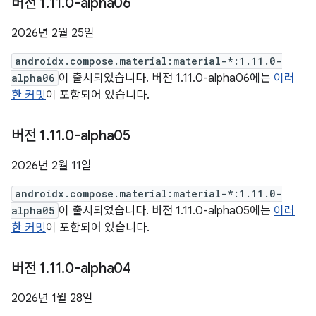
버전 1
.
11
.
0-alpha06
2026년 2월 25일
androidx.compose.material:material-*:1.11.0-
alpha06
이 출시되었습니다. 버전 1.11.0-alpha06에는
이러
한 커밋
이 포함되어 있습니다.
버전 1
.
11
.
0-alpha05
2026년 2월 11일
androidx.compose.material:material-*:1.11.0-
alpha05
이 출시되었습니다. 버전 1.11.0-alpha05에는
이러
한 커밋
이 포함되어 있습니다.
버전 1
.
11
.
0-alpha04
2026년 1월 28일