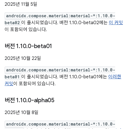
2025년 11월 5일
androidx.compose.material:material-*:1.10.0-
beta02
이 출시되었습니다. 버전 1.10.0-beta02에는
이 커밋
이 포함되어 있습니다.
버전 1
.
10
.
0-beta01
2025년 10월 22일
androidx.compose.material:material-*:1.10.0-
beta01
이 출시되었습니다. 버전 1.10.0-beta01에는
이러한
커밋
이 포함되어 있습니다.
버전 1
.
10
.
0-alpha05
2025년 10월 8일
androidx.compose.material:material-*:1.10.0-