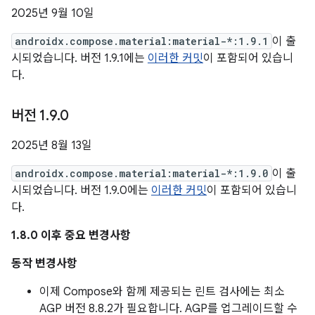
2025년 9월 10일
androidx.compose.material:material-*:1.9.1
이 출
시되었습니다. 버전 1.9.1에는
이러한 커밋
이 포함되어 있습니
다.
버전 1
.
9
.
0
2025년 8월 13일
androidx.compose.material:material-*:1.9.0
이 출
시되었습니다. 버전 1.9.0에는
이러한 커밋
이 포함되어 있습니
다.
1.8.0 이후 중요 변경사항
동작 변경사항
이제 Compose와 함께 제공되는 린트 검사에는 최소
AGP 버전 8.8.2가 필요합니다. AGP를 업그레이드할 수