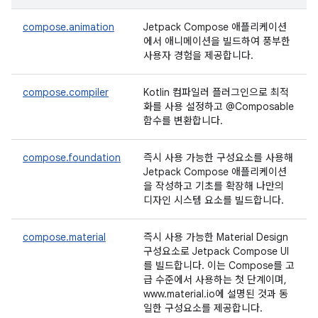
compose.animation
Jetpack Compose 애플리케이션
에서 애니메이션을 빌드하여 풍부한
사용자 경험을 제공합니다.
compose.compiler
Kotlin 컴파일러 플러그인으로 최적
화를 사용 설정하고 @Composable
함수를 변환합니다.
compose.foundation
즉시 사용 가능한 구성요소를 사용해
Jetpack Compose 애플리케이션
을 작성하고 기초를 확장해 나만의
디자인 시스템 요소를 빌드합니다.
compose.material
즉시 사용 가능한 Material Design
구성요소로 Jetpack Compose UI
를 빌드합니다. 이는 Compose를 고
급 수준에서 사용하는 첫 단계이며,
www.material.io에 설명된 것과 동
일한 구성요소를 제공합니다.