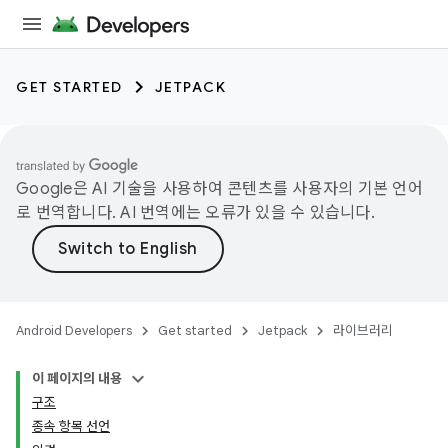
GET STARTED
JETPACK
Google은 AI 기술을 사용하여 콘텐츠를 사용자의 기본 언어
로 번역합니다. AI 번역에는 오류가 있을 수 있습니다.
Android Developers
Get started
Jetpack
라이브러리
이 페이지의 내용
구조
종속 항목 선언