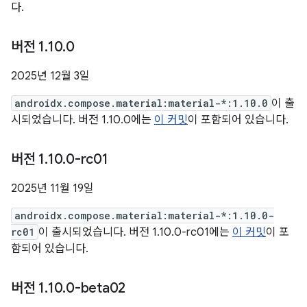
다.
버전 1
.
10
.
0
2025년 12월 3일
androidx.compose.material:material-*:1.10.0
이 출
시되었습니다. 버전 1.10.0에는
이 커밋
이 포함되어 있습니다.
버전 1
.
10
.
0-rc01
2025년 11월 19일
androidx.compose.material:material-*:1.10.0-
rc01
이 출시되었습니다. 버전 1.10.0-rc01에는
이 커밋
이 포
함되어 있습니다.
버전 1
.
10
.
0-beta02