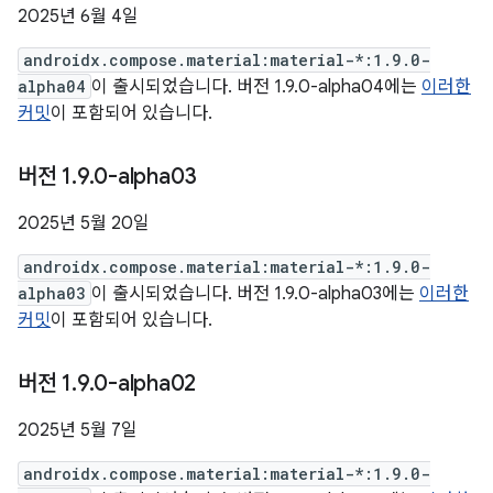
2025년 6월 4일
androidx.compose.material:material-*:1.9.0-
alpha04
이 출시되었습니다. 버전 1.9.0-alpha04에는
이러한
커밋
이 포함되어 있습니다.
버전 1
.
9
.
0-alpha03
2025년 5월 20일
androidx.compose.material:material-*:1.9.0-
alpha03
이 출시되었습니다. 버전 1.9.0-alpha03에는
이러한
커밋
이 포함되어 있습니다.
버전 1
.
9
.
0-alpha02
2025년 5월 7일
androidx.compose.material:material-*:1.9.0-