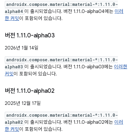
androidx.compose.material:material-*:1.11.0-
alpha04
이 출시되었습니다. 버전 1.11.0-alpha04에는
이러
한 커밋
이 포함되어 있습니다.
버전 1
.
11
.
0-alpha03
2026년 1월 14일
androidx.compose.material:material-*:1.11.0-
alpha03
이 출시되었습니다. 버전 1.11.0-alpha03에는
이러한
커밋
이 포함되어 있습니다.
버전 1
.
11
.
0-alpha02
2025년 12월 17일
androidx.compose.material:material-*:1.11.0-
alpha02
이 출시되었습니다. 버전 1.11.0-alpha02에는
이러
한 커밋
이 포함되어 있습니다.