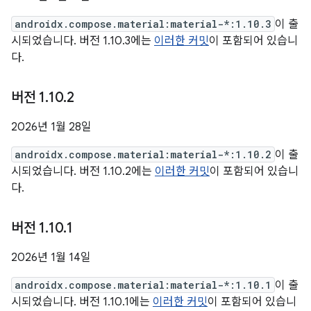
androidx.compose.material:material-*:1.10.3
이 출
시되었습니다. 버전 1.10.3에는
이러한 커밋
이 포함되어 있습니
다.
버전 1
.
10
.
2
2026년 1월 28일
androidx.compose.material:material-*:1.10.2
이 출
시되었습니다. 버전 1.10.2에는
이러한 커밋
이 포함되어 있습니
다.
버전 1
.
10
.
1
2026년 1월 14일
androidx.compose.material:material-*:1.10.1
이 출
시되었습니다. 버전 1.10.1에는
이러한 커밋
이 포함되어 있습니