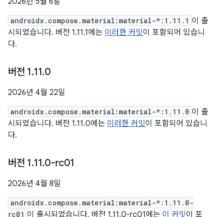
2026년 5월 6일
androidx.compose.material:material-*:1.11.1
이 출
시되었습니다. 버전 1.11.1에는
이러한 커밋
이 포함되어 있습니
다.
버전 1
.
11
.
0
2026년 4월 22일
androidx.compose.material:material-*:1.11.0
이 출
시되었습니다. 버전 1.11.0에는
이러한 커밋
이 포함되어 있습니
다.
버전 1
.
11
.
0-rc01
2026년 4월 8일
androidx.compose.material:material-*:1.11.0-
rc01
이 출시되었습니다. 버전 1.11.0-rc01에는
이 커밋
이 포