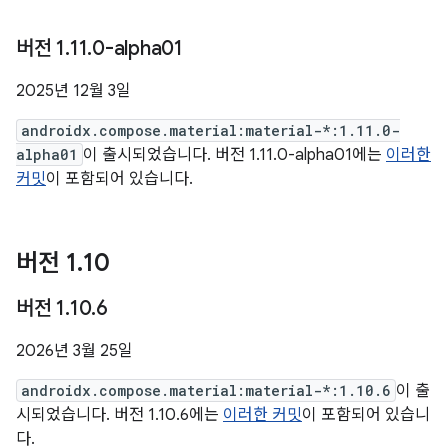
버전 1
.
11
.
0-alpha01
2025년 12월 3일
androidx.compose.material:material-*:1.11.0-
alpha01
이 출시되었습니다. 버전 1.11.0-alpha01에는
이러한
커밋
이 포함되어 있습니다.
버전 1
.
10
버전 1
.
10
.
6
2026년 3월 25일
androidx.compose.material:material-*:1.10.6
이 출
시되었습니다. 버전 1.10.6에는
이러한 커밋
이 포함되어 있습니
다.