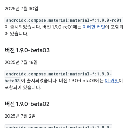
2025년 7월 30일
androidx.compose.material:material-*:1.9.0-rc01
이 출시되었습니다. 버전 1.9.0-rc01에는
이러한 커밋
이 포함되
어 있습니다.
버전 1
.
9
.
0-beta03
2025년 7월 16일
androidx.compose.material:material-*:1.9.0-
beta03
이 출시되었습니다. 버전 1.9.0-beta03에는
이 커밋
이
포함되어 있습니다.
버전 1
.
9
.
0-beta02
2025년 7월 2일
androidx.compose.material:material-*:1.9.0-