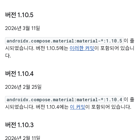
버전 1
.
10
.
5
2026년 3월 11일
androidx.compose.material:material-*:1.10.5
이 출
시되었습니다. 버전 1.10.5에는
이러한 커밋
이 포함되어 있습니
다.
버전 1
.
10
.
4
2026년 2월 25일
androidx.compose.material:material-*:1.10.4
이 출
시되었습니다. 버전 1.10.4에는
이 커밋
이 포함되어 있습니다.
버전 1
.
10
.
3
2026년 2월 11일