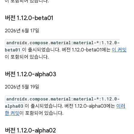
이 포함되어 있습니다.
버전 1
.
12
.
0-beta01
2026년 6월 17일
androidx.compose.material:material-*:1.12.0-
beta01
이 출시되었습니다. 버전 1.12.0-beta01에는
이 커밋
이 포함되어 있습니다.
버전 1
.
12
.
0-alpha03
2026년 5월 19일
androidx.compose.material:material-*:1.12.0-
alpha03
이 출시되었습니다. 버전 1.12.0-alpha03에는
이러
한 커밋
이 포함되어 있습니다.
버전 1
.
12
.
0-alpha02