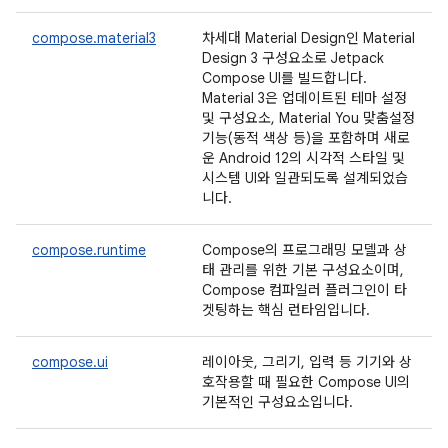
compose.material3
차세대 Material Design인 Material
Design 3 구성요소로 Jetpack
Compose UI를 빌드합니다.
Material 3은 업데이트된 테마 설정
및 구성요소, Material You 맞춤설정
기능(동적 색상 등)을 포함하며 새로
운 Android 12의 시각적 스타일 및
시스템 UI와 일관되도록 설계되었습
니다.
compose.runtime
Compose의 프로그래밍 모델과 상
태 관리를 위한 기본 구성요소이며,
Compose 컴파일러 플러그인이 타
겟팅하는 핵심 런타임입니다.
compose.ui
레이아웃, 그리기, 입력 등 기기와 상
호작용할 때 필요한 Compose UI의
기본적인 구성요소입니다.