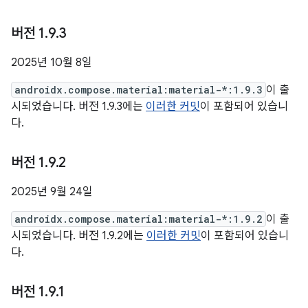
버전 1
.
9
.
3
2025년 10월 8일
androidx.compose.material:material-*:1.9.3
이 출
시되었습니다. 버전 1.9.3에는
이러한 커밋
이 포함되어 있습니
다.
버전 1
.
9
.
2
2025년 9월 24일
androidx.compose.material:material-*:1.9.2
이 출
시되었습니다. 버전 1.9.2에는
이러한 커밋
이 포함되어 있습니
다.
버전 1
.
9
.
1