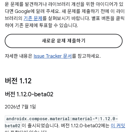
운 문제를 발견하거나 라이브러리 개선을 위한 아이디어가 있
다면 Google에 알려 주세요. 새 문제를 제출하기 전에 이 라이
브러리의
기존 문제
를 살펴보시기 바랍니다. 별표 버튼을 클릭
하여 기존 문제에 투표할 수 있습니다.
새로운 문제 제출하기
자세한 내용은
Issue Tracker 문서
를 참고하세요.
버전 1
.
12
버전 1
.
12
.
0-beta02
2026년 7월 1일
androidx.compose.material:material-*:1.12.0-
beta02
이 출시되었습니다. 버전 1.12.0-beta02에는
이 커밋